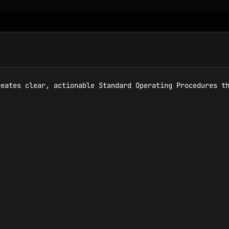
eates clear, actionable Standard Operating Procedures th