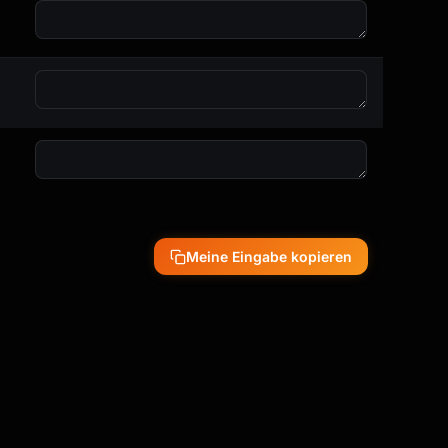
Meine Eingabe kopieren