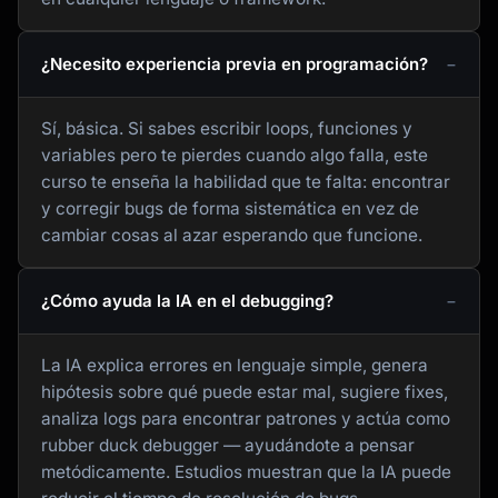
¿Necesito experiencia previa en programación?
Sí, básica. Si sabes escribir loops, funciones y
variables pero te pierdes cuando algo falla, este
curso te enseña la habilidad que te falta: encontrar
y corregir bugs de forma sistemática en vez de
cambiar cosas al azar esperando que funcione.
¿Cómo ayuda la IA en el debugging?
La IA explica errores en lenguaje simple, genera
hipótesis sobre qué puede estar mal, sugiere fixes,
analiza logs para encontrar patrones y actúa como
rubber duck debugger — ayudándote a pensar
metódicamente. Estudios muestran que la IA puede