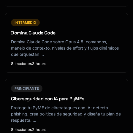
INTERMEDIO
Domina Claude Code
Domina Claude Code sobre Opus 4.8: comandos,
manejo de contexto, niveles de effort y flujos dinámicos
que orquestan …
8 lecciones
3 hours
PRINCIPIANTE
Ciberseguridad con IA para PyMEs
Protege tu PyME de ciberataques con IA: detecta
phishing, crea políticas de seguridad y diseña tu plan de
respuesta. …
8 lecciones
2 hours