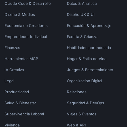
Claude Code & Desarrollo
Datos & Analítica
Diseño & Medios
Diseño UX & UI
Economía de Creadores
Educación & Aprendizaje
Emprendedor Individual
Familia & Crianza
Finanzas
Habilidades por Industria
Herramientas MCP
Hogar & Estilo de Vida
IA Creativa
Juegos & Entretenimiento
Legal
Organización Digital
Productividad
Relaciones
Salud & Bienestar
Seguridad & DevOps
Supervivencia Laboral
Viajes & Eventos
Vivienda
Web & API