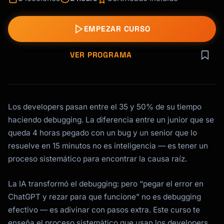
EMPEZAR CURSO
VER PROGRAMA
Los developers pasan entre el 35 y 50% de su tiempo
haciendo debugging. La diferencia entre un junior que se
queda 4 horas pegado con un bug y un senior que lo
resuelve en 15 minutos no es inteligencia — es tener un
proceso sistemático para encontrar la causa raíz.
La IA transformó el debugging: pero “pegar el error en
ChatGPT y rezar para que funcione” no es debugging
efectivo — es adivinar con pasos extra. Este curso te
enseña el proceso sistemático que usan los developers