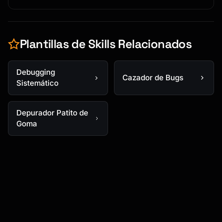
Plantillas de Skills Relacionados
Debugging
Cazador de Bugs
Sistemático
Depurador Patito de
Goma