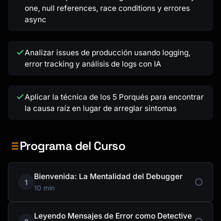
one, null references, race conditions y errores
async
Analizar issues de producción usando logging,
error tracking y análisis de logs con IA
Aplicar la técnica de los 5 Porqués para encontrar
la causa raíz en lugar de arreglar síntomas
Programa del Curso
Bienvenida: La Mentalidad del Debugger
1
10 min
Leyendo Mensajes de Error como Detective