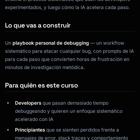
experimentados, y luego cómo la IA acelera cada paso.
Lo que vas a construir
Un
playbook personal de debugging
— un workflow
sistemático para atacar cualquier bug, con prompts de IA
para cada paso que convierten horas de frustración en
minutos de investigación metódica.
Para quién es este curso
Developers
que pasan demasiado tiempo
debuggeando y quieren un enfoque sistemático
acelerado con IA
Principiantes
que se sienten perdidos frente a
mensajes de error, stack traces y comportamiento