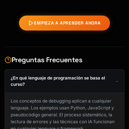
EMPIEZA A APRENDER AHORA
Preguntas Frecuentes
¿En qué lenguaje de programación se basa el
curso?
Los conceptos de debugging aplican a cualquier
lenguaje. Los ejemplos usan Python, JavaScript y
pseudocódigo general. El proceso sistemático, la
lectura de errores y las técnicas con IA funcionan
en cualquier lenguaje o framework.