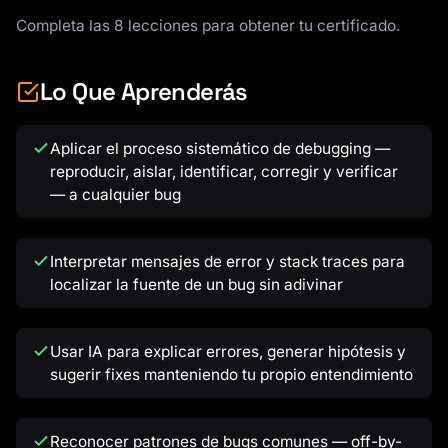
Completa las 8 lecciones para obtener tu certificado.
Lo Que Aprenderás
Aplicar el proceso sistemático de debugging —
reproducir, aislar, identificar, corregir y verificar
— a cualquier bug
Interpretar mensajes de error y stack traces para
localizar la fuente de un bug sin adivinar
Usar IA para explicar errores, generar hipótesis y
sugerir fixes manteniendo tu propio entendimiento
Reconocer patrones de bugs comunes — off-by-