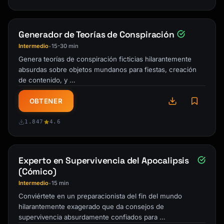
Generador de Teorías de Conspiración
Intermedio
15-30 min
•
Genera teorías de conspiración ficticias hilarantemente
absurdas sobre objetos mundanos para fiestas, creación
de contenido, y …
OBTENER
1.847
4.6
Experto en Supervivencia del Apocalipsis
(Cómico)
Intermedio
15 min
•
Conviértete en un preparacionista del fin del mundo
hilarantemente exagerado que da consejos de
supervivencia absurdamente confiados para …