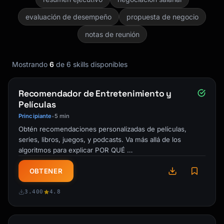
evaluación de desempeño
propuesta de negocio
notas de reunión
Mostrando
6
de 6 skills disponibles
Recomendador de Entretenimiento y
Películas
Principiante
5 min
•
Obtén recomendaciones personalizadas de películas,
series, libros, juegos, y podcasts. Va más allá de los
algoritmos para explicar POR QUÉ …
OBTENER
3.400
4.8