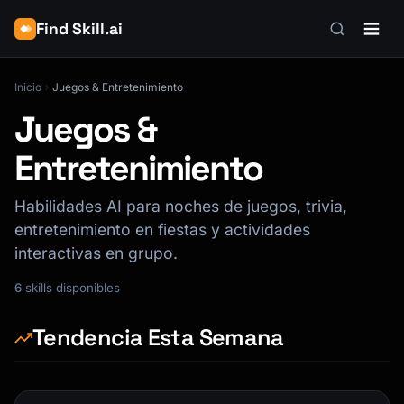
Find Skill.ai
Inicio
Juegos & Entretenimiento
Juegos &
Entretenimiento
Habilidades AI para noches de juegos, trivia,
entretenimiento en fiestas y actividades
interactivas en grupo.
6
skills disponibles
Tendencia Esta Semana