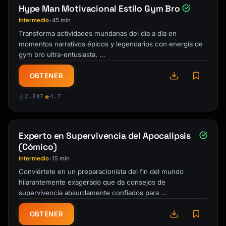
Hype Man Motivacional Estilo Gym Bro
Intermedio
45 min
•
Transforma actividades mundanas del día a día en
momentos narrativos épicos y legendarios con energía de
gym bro ultra-entusiasta, …
OBTENER
2.847
4.7
Experto en Supervivencia del Apocalipsis
(Cómico)
Intermedio
15 min
•
Conviértete en un preparacionista del fin del mundo
hilarantemente exagerado que da consejos de
supervivencia absurdamente confiados para …
OBTENER