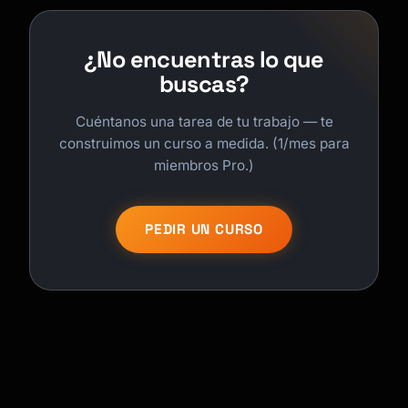
¿No encuentras lo que
buscas?
Cuéntanos una tarea de tu trabajo — te
construimos un curso a medida. (1/mes para
miembros Pro.)
PEDIR UN CURSO