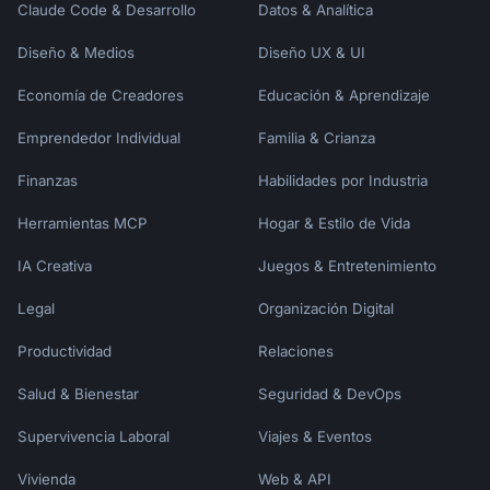
Claude Code & Desarrollo
Datos & Analítica
Diseño & Medios
Diseño UX & UI
Economía de Creadores
Educación & Aprendizaje
Emprendedor Individual
Familia & Crianza
Finanzas
Habilidades por Industria
Herramientas MCP
Hogar & Estilo de Vida
IA Creativa
Juegos & Entretenimiento
Legal
Organización Digital
Productividad
Relaciones
Salud & Bienestar
Seguridad & DevOps
Supervivencia Laboral
Viajes & Eventos
Vivienda
Web & API