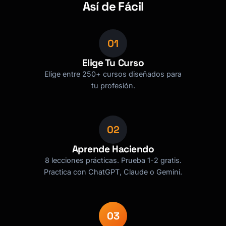
Así de Fácil
Buscador de cursos · aquí para ayudarte
01
Elige Tu Curso
Elige entre 250+ cursos diseñados para
tu profesión.
02
Aprende Haciendo
8 lecciones prácticas. Prueba 1-2 gratis.
Practica con ChatGPT, Claude o Gemini.
03