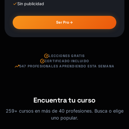
Sin publicidad
Ser Pro
LECCIONES GRATIS
CERTIFICADO INCLUIDO
547 PROFESIONALES APRENDIENDO ESTA SEMANA
Encuentra tu curso
259+ cursos en más de 40 profesiones. Busca o elige
uno popular.