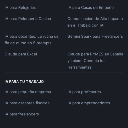
IA para Relojerías
IA para Casas de Empeño
IA para Peluquería Canina
Comunicación de Alto Impacto
en el Trabajo con IA
IA para docentes: La rutina de
Gemini Spark para Freelancers
fin de curso en 5 prompts
Claude para Excel
Claude para PYMES en España
y Latam: Conecta tus
Herramientas
IA PARA TU TRABAJO
IA para pequeña empresa
IA para profesores
IA para asesores fiscales
IA para emprendedores
IA para freelancers