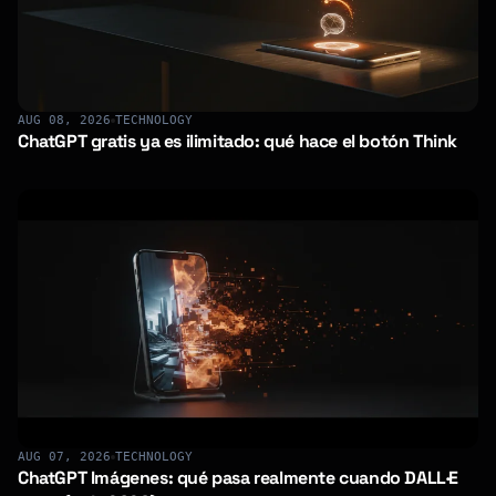
AUG 08, 2026
TECHNOLOGY
ChatGPT gratis ya es ilimitado: qué hace el botón Think
AUG 07, 2026
TECHNOLOGY
ChatGPT Imágenes: qué pasa realmente cuando DALL·E