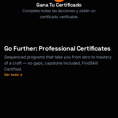
Gana Tu Certificado
Completa todas las lecciones y obtén un
certificado verificable.
Go Further: Professional Certificates
Sequenced programs that take you from zero to mastery
of a craft — no gaps, capstone included, FindSkill
Certified.
Ver todo