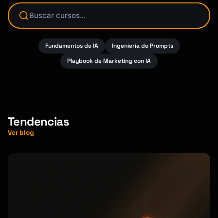
Buscar cursos...
Fundamentos de IA
Ingeniería de Prompts
Playbook de Marketing con IA
Tendencias
Ver blog