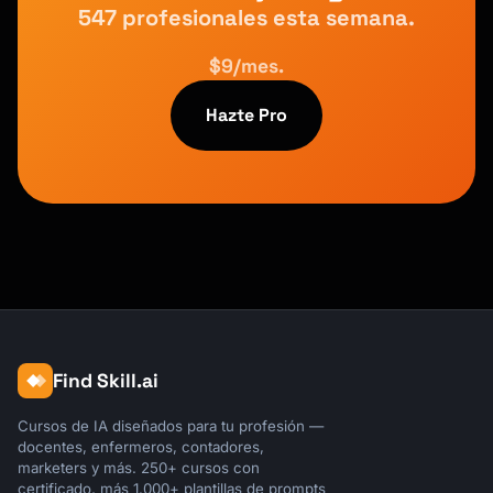
547 profesionales esta semana.
$9/mes.
Hazte Pro
Find Skill.ai
Cursos de IA diseñados para tu profesión —
docentes, enfermeros, contadores,
marketers y más. 250+ cursos con
certificado, más 1.000+ plantillas de prompts