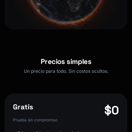
Precios simples
Un precio para todo. Sin costos ocultos.
Gratis
$0
Prueba sin compromiso