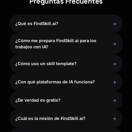
Preguntas Frecuentes
¿Qué es FindSkill.ai?
¿Cómo me prepara FindSkill.ai para los
trabajos con IA?
¿Cómo uso un skill template?
¿Con qué plataformas de IA funciona?
¿De verdad es gratis?
¿Cuál es la misión de FindSkill.ai?