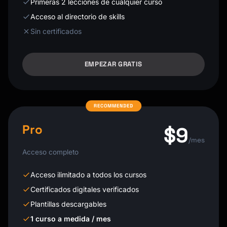
Primeras 2 lecciones de cualquier curso
Acceso al directorio de skills
Sin certificados
EMPEZAR GRATIS
Pro
$9
/mes
Acceso completo
Acceso ilimitado a todos los cursos
Certificados digitales verificados
Plantillas descargables
1 curso a medida / mes