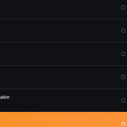
Salón