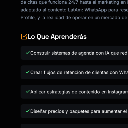
de citas que funciona 24/7 hasta el marketing en I
adaptado al contexto LatAm: WhatsApp para reser
Profile, y la realidad de operar en un mercado de
Lo Que Aprenderás
Construir sistemas de agenda con IA que re
Crear flujos de retención de clientas con Wh
Aplicar estrategias de contenido en Instagra
Diseñar precios y paquetes para aumentar el