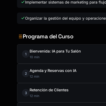
Implementar sistemas de marketing para flujo
Organizar la gestión del equipo y operaciones
Programa del Curso
Bienvenida: IA para Tu Salón
1
10 min
Agenda y Reservas con IA
2
12 min
Retención de Clientes
3
12 min