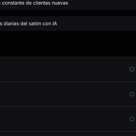
 constante de clientas nuevas
 diarias del salón con IA