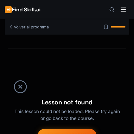
Find Skill.ai
Volver al programa
Lesson not found
This lesson could not be loaded. Please try again
or go back to the course.