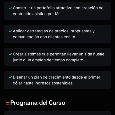
Construir un portafolio atractivo con creación de
contenido asistida por IA
Aplicar estrategias de precios, propuestas y
comunicación con clientes con IA
Crear sistemas que permitan llevar un side hustle
junto a un empleo de tiempo completo
Diseñar un plan de crecimiento desde el primer
dólar hasta ingresos sostenibles
Programa del Curso