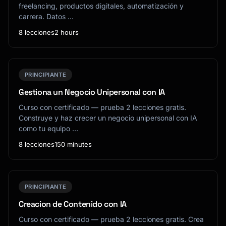
freelancing, productos digitales, automatización y
carrera. Datos …
8 lecciones
2 hours
PRINCIPIANTE
Gestiona un Negocio Unipersonal con IA
Curso con certificado — prueba 2 lecciones gratis.
Construye y haz crecer un negocio unipersonal con IA
como tu equipo …
8 lecciones
150 minutes
PRINCIPIANTE
Creacion de Contenido con IA
Curso con certificado — prueba 2 lecciones gratis. Crea