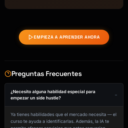
EMPIEZA A APRENDER AHORA
Preguntas Frecuentes
¿Necesito alguna habilidad especial para
empezar un side hustle?
Ya tienes habilidades que el mercado necesita — el
curso te ayuda a identificarlas. Además, la IA te