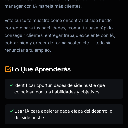
manager con IA maneja más clientes.
Este curso te muestra cómo encontrar el side hustle
correcto para tus habilidades, montar tu base rápido,
conseguir clientes, entregar trabajo excelente con IA,
cobrar bien y crecer de forma sostenible — todo sin
renunciar a tu empleo.
Lo Que Aprenderás
Identificar oportunidades de side hustle que
coincidan con tus habilidades y objetivos
Kai
Buscador de cursos · aquí para ayudarte
Usar IA para acelerar cada etapa del desarrollo
del side hustle