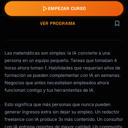
EMPEZAR CURSO
VER PROGRAMA
Las matemáticas son simples: la IA convierte a una
persona en un equipo pequeño. Tareas que tomaban 4
horas ahora toman 1. Habilidades que requerían años de
formación se pueden complementar con IA en semanas.
Negocios que antes necesitaban empleados ahora
funcionan contigo y tus herramientas de IA.
Esto significa que más personas que nunca pueden
generar ingresos extra sin dejar su empleo. Un redactor
freelance con IA produce 3x más contenido. Un consultor
con IA entrega reportes de mayor calidad. Un community