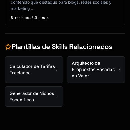
contenido que destaque para blogs, redes sociales y
marketing …
8 lecciones
2.5 hours
Plantillas de Skills Relacionados
Arquitecto de
Calculador de Tarifas
Propuestas Basadas
Freelance
en Valor
Generador de Nichos
Específicos