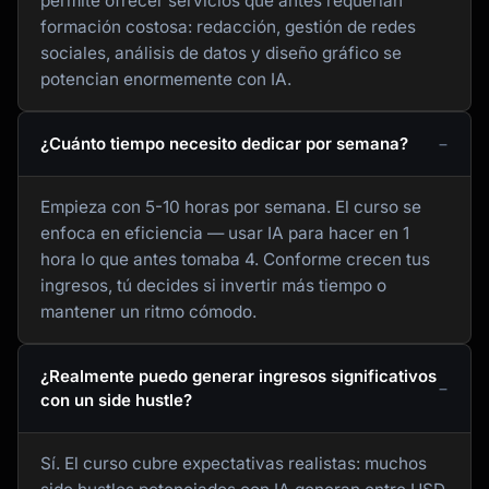
permite ofrecer servicios que antes requerían
formación costosa: redacción, gestión de redes
sociales, análisis de datos y diseño gráfico se
potencian enormemente con IA.
¿Cuánto tiempo necesito dedicar por semana?
Empieza con 5-10 horas por semana. El curso se
enfoca en eficiencia — usar IA para hacer en 1
hora lo que antes tomaba 4. Conforme crecen tus
ingresos, tú decides si invertir más tiempo o
mantener un ritmo cómodo.
¿Realmente puedo generar ingresos significativos
con un side hustle?
Sí. El curso cubre expectativas realistas: muchos