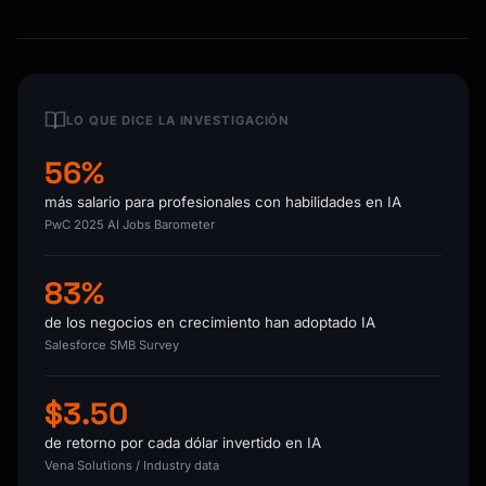
LO QUE DICE LA INVESTIGACIÓN
56%
más salario para profesionales con habilidades en IA
PwC 2025 AI Jobs Barometer
83%
de los negocios en crecimiento han adoptado IA
Salesforce SMB Survey
$3.50
de retorno por cada dólar invertido en IA
Vena Solutions / Industry data