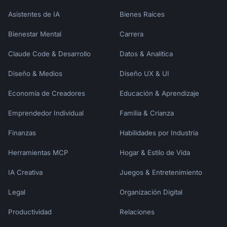
Asistentes de IA
Bienes Raíces
Bienestar Mental
Carrera
Claude Code & Desarrollo
Datos & Analítica
Diseño & Medios
Diseño UX & UI
Economía de Creadores
Educación & Aprendizaje
Emprendedor Individual
Familia & Crianza
Finanzas
Habilidades por Industria
Herramientas MCP
Hogar & Estilo de Vida
IA Creativa
Juegos & Entretenimiento
Legal
Organización Digital
Productividad
Relaciones