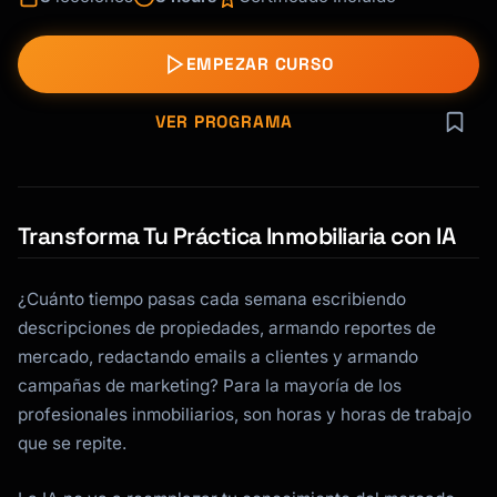
EMPEZAR CURSO
VER PROGRAMA
Transforma Tu Práctica Inmobiliaria con IA
¿Cuánto tiempo pasas cada semana escribiendo
descripciones de propiedades, armando reportes de
mercado, redactando emails a clientes y armando
campañas de marketing? Para la mayoría de los
profesionales inmobiliarios, son horas y horas de trabajo
que se repite.