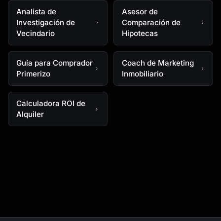
Analista de
Asesor de
Investigación de
Comparación de
Vecindario
Hipotecas
Guía para Comprador
Coach de Marketing
Primerizo
Inmobiliario
Calculadora ROI de
Alquiler