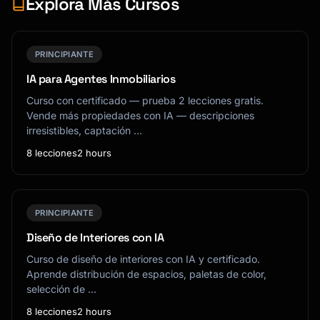
Explora Más Cursos
PRINCIPIANTE
IA para Agentes Inmobiliarios
Curso con certificado — prueba 2 lecciones gratis.
Vende más propiedades con IA — descripciones
irresistibles, captación …
8 lecciones
2 hours
PRINCIPIANTE
Diseño de Interiores con IA
Curso de diseño de interiores con IA y certificado.
Aprende distribución de espacios, paletas de color,
selección de …
8 lecciones
2 hours