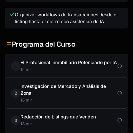
Organizar workflows de transacciones desde el
listing hasta el cierre con asistencia de IA
Programa del Curso
El Profesional Inmobiliario Potenciado por IA
1
15 min
Investigación de Mercado y Análisis de
Zona
2
18 min
Redacción de Listings que Venden
3
18 min