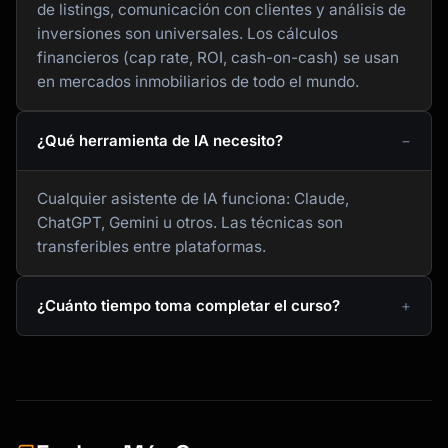
de listings, comunicación con clientes y análisis de
inversiones son universales. Los cálculos
financieros (cap rate, ROI, cash-on-cash) se usan
en mercados inmobiliarios de todo el mundo.
¿Qué herramienta de IA necesito?
Cualquier asistente de IA funciona: Claude,
ChatGPT, Gemini u otros. Las técnicas son
transferibles entre plataformas.
¿Cuánto tiempo toma completar el curso?