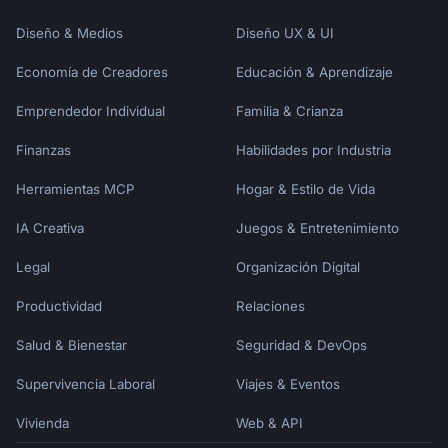
Diseño & Medios
Diseño UX & UI
Economía de Creadores
Educación & Aprendizaje
Emprendedor Individual
Familia & Crianza
Finanzas
Habilidades por Industria
Herramientas MCP
Hogar & Estilo de Vida
IA Creativa
Juegos & Entretenimiento
Legal
Organización Digital
Productividad
Relaciones
Salud & Bienestar
Seguridad & DevOps
Supervivencia Laboral
Viajes & Eventos
Vivienda
Web & API