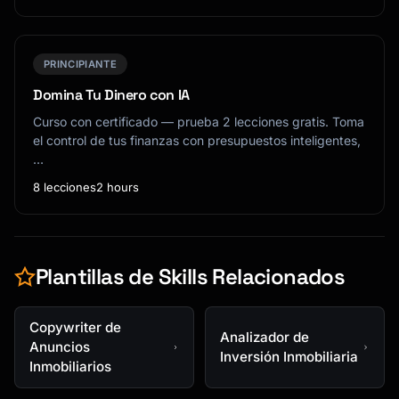
PRINCIPIANTE
Domina Tu Dinero con IA
Curso con certificado — prueba 2 lecciones gratis. Toma
el control de tus finanzas con presupuestos inteligentes,
…
8 lecciones
2 hours
Plantillas de Skills Relacionados
Copywriter de
Analizador de
Anuncios
Inversión Inmobiliaria
Inmobiliarios