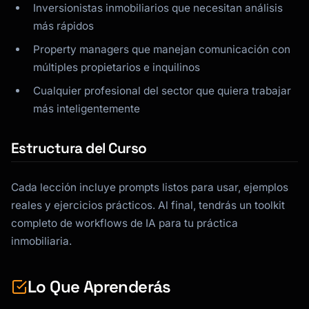
Inversionistas inmobiliarios que necesitan análisis
más rápidos
Property managers que manejan comunicación con
múltiples propietarios e inquilinos
Cualquier profesional del sector que quiera trabajar
más inteligentemente
Estructura del Curso
Cada lección incluye prompts listos para usar, ejemplos
reales y ejercicios prácticos. Al final, tendrás un toolkit
completo de workflows de IA para tu práctica
inmobiliaria.
Lo Que Aprenderás