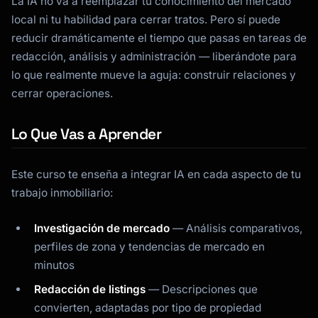
La IA no va a reemplazar tu conocimiento del mercado
local ni tu habilidad para cerrar tratos. Pero sí puede
reducir dramáticamente el tiempo que pasas en tareas de
redacción, análisis y administración — liberándote para
lo que realmente mueve la aguja: construir relaciones y
cerrar operaciones.
Lo Que Vas a Aprender
Este curso te enseña a integrar IA en cada aspecto de tu
trabajo inmobiliario:
Investigación de mercado
— Análisis comparativos,
perfiles de zona y tendencias de mercado en
minutos
Redacción de listings
— Descripciones que
convierten, adaptadas por tipo de propiedad