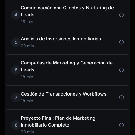
Comunicación con Clientes y Nurturing de
Leads
4
18 min
Análisis de Inversiones Inmobiliarias
5
20 min
Campañas de Marketing y Generación de
Leads
6
18 min
Gestión de Transacciones y Workflows
7
18 min
Proyecto Final: Plan de Marketing
Inmobiliario Completo
8
20 min