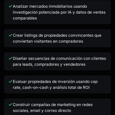
Analizar mercados inmobiliarios usando
investigación potenciada por IA y datos de ventas
comparables
Crear listings de propiedades convincentes que
conviertan visitantes en compradores
Diseñar secuencias de comunicación con clientes
para leads, compradores y vendedores
Evaluar propiedades de inversión usando cap
rate, cash-on-cash y análisis total de ROI
Construir campañas de marketing en redes
sociales, email y correo directo