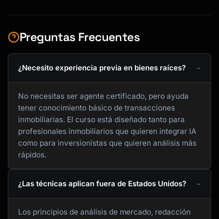
Preguntas Frecuentes
¿Necesito experiencia previa en bienes raíces?
No necesitas ser agente certificado, pero ayuda
tener conocimiento básico de transacciones
inmobiliarias. El curso está diseñado tanto para
profesionales inmobiliarios que quieren integrar IA
como para inversionistas que quieren análisis más
rápidos.
¿Las técnicas aplican fuera de Estados Unidos?
Los principios de análisis de mercado, redacción