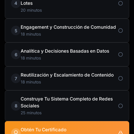
Lotes
4
20 minutos
Engagement y Construcción de Comunidad
5
18 minutos
Analítica y Decisiones Basadas en Datos
6
18 minutos
Reutilización y Escalamiento de Contenido
7
18 minutos
Construye Tu Sistema Completo de Redes
Sociales
8
25 minutos
Obtén Tu Certificado