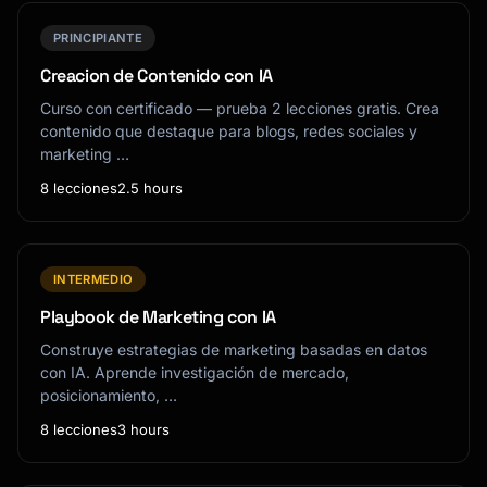
PRINCIPIANTE
Creacion de Contenido con IA
Curso con certificado — prueba 2 lecciones gratis. Crea
contenido que destaque para blogs, redes sociales y
marketing …
8 lecciones
2.5 hours
INTERMEDIO
Playbook de Marketing con IA
Construye estrategias de marketing basadas en datos
con IA. Aprende investigación de mercado,
posicionamiento, …
8 lecciones
3 hours