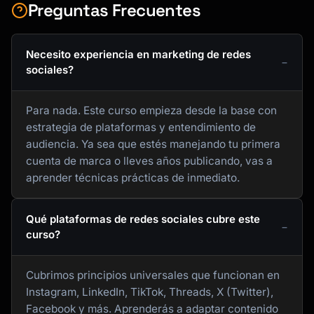
Preguntas Frecuentes
Necesito experiencia en marketing de redes
sociales?
Para nada. Este curso empieza desde la base con
estrategia de plataformas y entendimiento de
audiencia. Ya sea que estés manejando tu primera
cuenta de marca o lleves años publicando, vas a
aprender técnicas prácticas de inmediato.
Qué plataformas de redes sociales cubre este
curso?
Cubrimos principios universales que funcionan en
Instagram, LinkedIn, TikTok, Threads, X (Twitter),
Facebook y más. Aprenderás a adaptar contenido