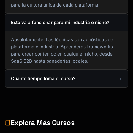
para la cultura única de cada plataforma.
Esto va a funcionar para mi industria o nicho?
Absolutamente. Las técnicas son agnósticas de
plataforma e industria. Aprenderás frameworks
para crear contenido en cualquier nicho, desde
SaaS B2B hasta panaderías locales.
Cuánto tiempo toma el curso?
Explora Más Cursos