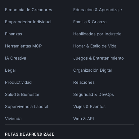
Economía de Creadores
Educación & Aprendizaje
Emprendedor Individual
Familia & Crianza
Finanzas
Habilidades por Industria
Herramientas MCP
Hogar & Estilo de Vida
IA Creativa
Juegos & Entretenimiento
Legal
Organización Digital
Productividad
Relaciones
Salud & Bienestar
Seguridad & DevOps
Supervivencia Laboral
Viajes & Eventos
Vivienda
Web & API
RUTAS DE APRENDIZAJE