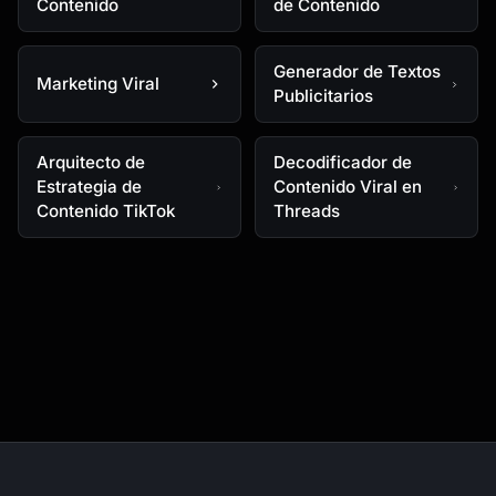
Contenido
de Contenido
Generador de Textos
Marketing Viral
Publicitarios
Arquitecto de
Decodificador de
Estrategia de
Contenido Viral en
Contenido TikTok
Threads