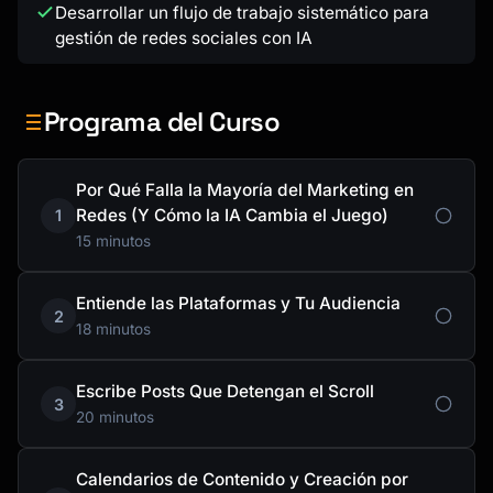
Desarrollar un flujo de trabajo sistemático para
gestión de redes sociales con IA
Programa del Curso
Por Qué Falla la Mayoría del Marketing en
Redes (Y Cómo la IA Cambia el Juego)
1
15 minutos
Entiende las Plataformas y Tu Audiencia
2
18 minutos
Escribe Posts Que Detengan el Scroll
3
20 minutos
Calendarios de Contenido y Creación por