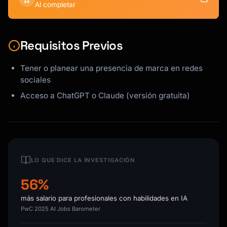
Al completar
Requisitos Previos
Tener o planear una presencia de marca en redes
sociales
Acceso a ChatGPT o Claude (versión gratuita)
LO QUE DICE LA INVESTIGACIÓN
56%
más salario para profesionales con habilidades en IA
PwC 2025 AI Jobs Barometer