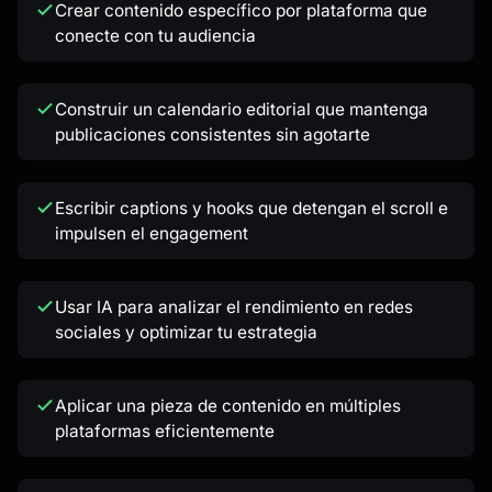
Crear contenido específico por plataforma que
conecte con tu audiencia
Construir un calendario editorial que mantenga
publicaciones consistentes sin agotarte
Escribir captions y hooks que detengan el scroll e
impulsen el engagement
Usar IA para analizar el rendimiento en redes
sociales y optimizar tu estrategia
Aplicar una pieza de contenido en múltiples
plataformas eficientemente