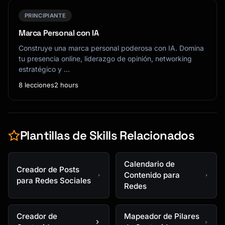
PRINCIPIANTE
Marca Personal con IA
Construye una marca personal poderosa con IA. Domina
tu presencia online, liderazgo de opinión, networking
estratégico y …
8 lecciones
2 hours
Plantillas de Skills Relacionados
Calendario de
Creador de Posts
Contenido para
para Redes Sociales
Redes
Creador de
Mapeador de Pilares