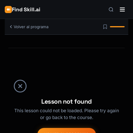
Find Skill.ai
Volver al programa
Lesson not found
This lesson could not be loaded. Please try again
or go back to the course.