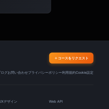
コースをリクエスト
ブログ
お問い合わせ
プライバシーポリシー
利用規約
Cookie設定
UXデザイン
Web API