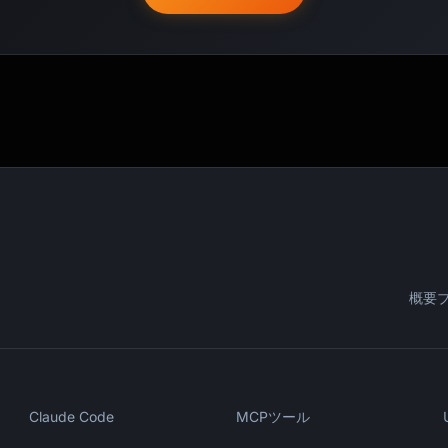
概要
Claude Code
MCPツール