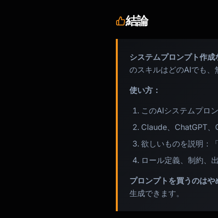
結論
システムプロンプト作成
のスキルはどのAIでも
使い方：
このAIシステムプロ
Claude、ChatGPT
欲しいものを説明：
ロール定義、制約、
プロンプトを買うのはや
生成できます。