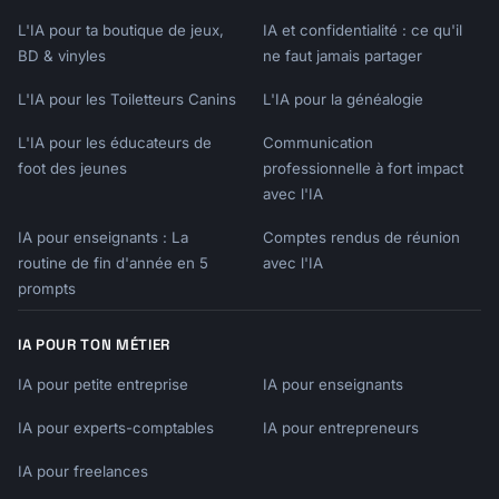
L'IA pour ta boutique de jeux,
IA et confidentialité : ce qu'il
BD & vinyles
ne faut jamais partager
L'IA pour les Toiletteurs Canins
L'IA pour la généalogie
L'IA pour les éducateurs de
Communication
foot des jeunes
professionnelle à fort impact
avec l'IA
IA pour enseignants : La
Comptes rendus de réunion
routine de fin d'année en 5
avec l'IA
prompts
IA POUR TON MÉTIER
IA pour petite entreprise
IA pour enseignants
IA pour experts-comptables
IA pour entrepreneurs
IA pour freelances