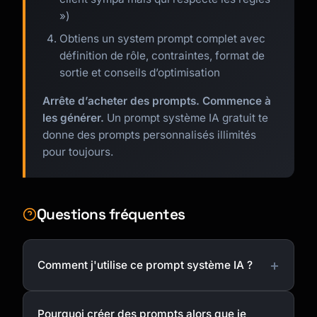
»)
Obtiens un system prompt complet avec
définition de rôle, contraintes, format de
sortie et conseils d’optimisation
Arrête d’acheter des prompts. Commence à
les générer.
Un prompt système IA gratuit te
donne des prompts personnalisés illimités
pour toujours.
Questions fréquentes
Comment j'utilise ce prompt système IA ?
Pourquoi créer des prompts alors que je