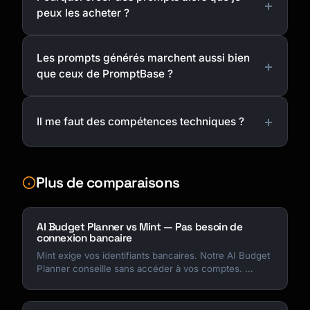
peux les acheter ?
Les prompts générés marchent aussi bien
que ceux de PromptBase ?
Il me faut des compétences techniques ?
Plus de comparaisons
AI Budget Planner vs Mint — Pas besoin de
connexion bancaire
Mint exige vos identifiants bancaires. Notre AI Budget
Planner conseille sans accéder à vos comptes. …