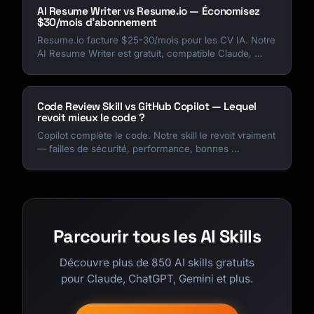
AI Resume Writer vs Resume.io — Économisez
$30/mois d'abonnement
Resume.io facture $25-30/mois pour les CV IA. Notre
AI Resume Writer est gratuit, compatible Claude, …
Code Review Skill vs GitHub Copilot — Lequel
revoit mieux le code ?
Copilot complète le code. Notre skill le revoit vraiment
— failles de sécurité, performance, bonnes …
Parcourir tous les AI Skills
Découvre plus de 850 AI skills gratuits
pour Claude, ChatGPT, Gemini et plus.