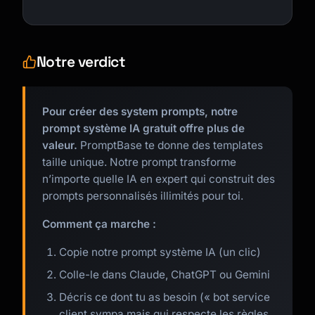
Notre verdict
Pour créer des system prompts, notre
prompt système IA gratuit offre plus de
valeur.
PromptBase te donne des templates
taille unique. Notre prompt transforme
n’importe quelle IA en expert qui construit des
prompts personnalisés illimités pour toi.
Comment ça marche :
Copie notre prompt système IA (un clic)
Colle-le dans Claude, ChatGPT ou Gemini
Décris ce dont tu as besoin (« bot service
client sympa mais qui respecte les règles