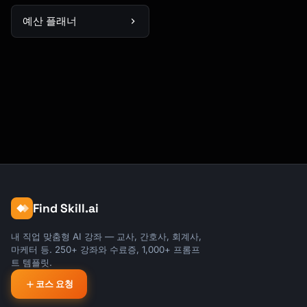
예산 플래너
Find Skill.ai
내 직업 맞춤형 AI 강좌 — 교사, 간호사, 회계사,
마케터 등. 250+ 강좌와 수료증, 1,000+ 프롬프
트 템플릿.
코스 요청