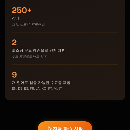
250+
강좌
교사, 간호사, 회계사 등
2
코스당 무료 레슨으로 먼저 체험
무료 계정으로 바로 시작
9
개 언어로 검증 가능한 수료증 제공
EN, DE, ES, FR, JA, KO, PT, VI, IT
지금 학습 시작