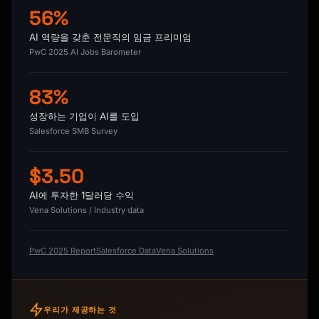
56%
AI 역량을 갖춘 전문직의 임금 프리미엄
PwC 2025 AI Jobs Barometer
83%
성장하는 기업이 AI를 도입
Salesforce SMB Survey
$3.50
AI에 투자한 1달러당 수익
Vena Solutions / Industry data
PwC 2025 Report
Salesforce Data
Vena Solutions
우리가 제공하는 것