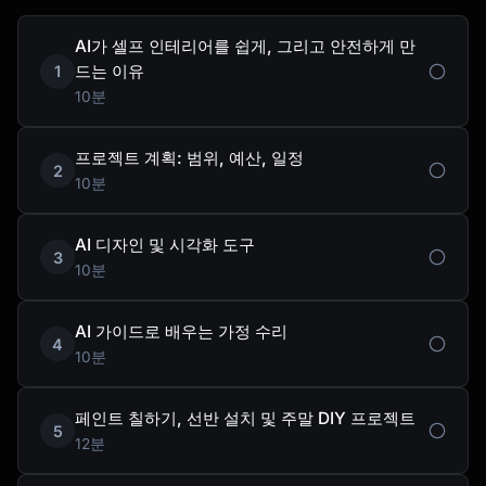
AI가 셀프 인테리어를 쉽게, 그리고 안전하게 만
드는 이유
1
10분
프로젝트 계획: 범위, 예산, 일정
2
10분
AI 디자인 및 시각화 도구
3
10분
AI 가이드로 배우는 가정 수리
4
10분
페인트 칠하기, 선반 설치 및 주말 DIY 프로젝트
5
12분