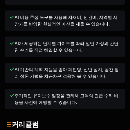
AI 비용 추정 도구를 사용해 자재비, 인건비, 지역별 시
장가를 반영한 현실적인 예산을 세울 수 있습니다.
AI가 제공하는 단계별 가이드를 따라 일반 가정의 간단
한 수리를 직접 해결할 수 있습니다.
AI 기반의 계획 지원을 받아 페인팅, 선반 설치, 공간 정
리 정돈 기법을 차근차근 적용해 볼 수 있습니다.
주기적인 유지보수 일정을 관리해 고액의 긴급 수리 비
용을 사전에 예방할 수 있습니다.
커리큘럼