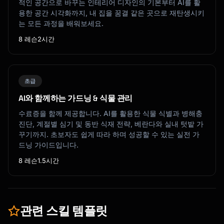
적인 공간으로 바꾸는 인테리어 디자인의 기본부터 AI를 활
용한 공간 시각화까지, 내 집을 꿈결 같은 곳으로 재탄생시키
는 모든 과정을 배워보세요.
8 레슨
2시간
초급
AI와 함께하는 가드닝 & 식물 관리
수료증을 함께 제공합니다. AI를 활용한 식물 식별과 병해충
진단, 계절별 심기 및 동반 식재 전략, 베란다와 실내 텃밭 가
꾸기까지. 초보자도 쉽게 따라 하며 성공할 수 있는 실전 가
드닝 가이드입니다.
8 레슨
1.5시간
관련 스킬 템플릿