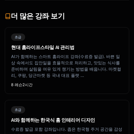
더 많은 강좌 보기
초급
현대 홈라이프스타일 AI 관리법
AI가 함께하는 스마트 홈라이프 강좌(수료증 발급). 바쁜 일
상 속에서도 집안일을 효율적으로 처리하고, 맛있는 식사를
준비하며 살림을 여유 있게 챙기는 방법을 배웁니다. 마켓컬
리, 쿠팡, 당근마켓 등 국내 대표 플랫 …
8 레슨
2시간
초급
AI와 함께하는 한국식 홈 인테리어 디자인
수료증 발급 포함 강좌입니다. 좁은 한국형 주거 공간을 감성