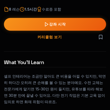
8
레슨
1.5시간
수료증 포함
강좌 시작
커리큘럼 보기
What You’ll Learn
셀프 인테리어는 조금만 알아도 큰 비용을 아낄 수 있지만, 막연
히 하다간 오히려 큰 손해를 볼 수 있는 분야예요. 수전 교체는
전문가에게 맡기면 15-30만 원이 들지만, 유튜브를 따라 해보
면 30분 만에 끝낼 수 있어요. 다만 전기 작업은 기본 교육 없이
임의로 하면 화재 위험이 따르죠.