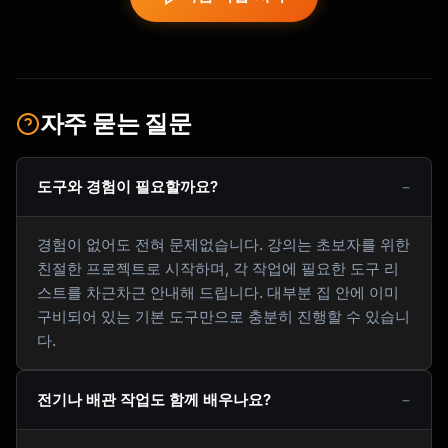
자주 묻는 질문
도구와 경험이 필요할까요?
경험이 없어도 전혀 문제없습니다. 강의는 초보자를 위한
친절한 프로젝트로 시작하며, 각 작업에 필요한 도구 리
스트를 차근차근 안내해 드립니다. 대부분 집 안에 이미
구비되어 있는 기본 도구만으로 충분히 진행할 수 있습니
다.
전기나 배관 작업도 함께 배우나요?