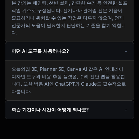
본 강의는 페인팅, 선반 설치, 간단한 수리 등 안전한 셀프
작업 위주로 구성됩니다. 전기나 배관처럼 전문 기술이
필요하거나 위험할 수 있는 작업은 다루지 않으며, 언제
전문가의 도움이 필요한지 판단하는 기준을 함께 익힙니
다.
어떤 AI 도구를 사용하나요?
오늘의집 3D, Planner 5D, Canva AI 같은 AI 인테리어
디자인 도구와 비용 추정 플랫폼, 수리 진단 앱을 활용합
니다. 또한 범용 AI인 ChatGPT와 Claude도 필수적으로
다룹니다.
학습 기간이나 시간이 어떻게 되나요?