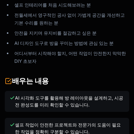
셀프 인테리어를 처음 시도해보려는 분
전월세에서 영구적인 공사 없이 가볍게 공간을 개선하고
기본 수리를 원하는 분
안전을 지키며 유지비를 절감하고 싶은 분
AI 디자인 도구로 방을 꾸미는 방법에 관심 있는 분
어디서부터 시작해야 할지, 어떤 작업이 안전한지 막막한
DIY 초보자
배우는 내용
AI 시각화 도구를 활용해 방 레이아웃을 설계하고, 시공
전 완성도를 미리 확인할 수 있습니다.
셀프 작업이 안전한 프로젝트와 전문가의 도움이 필요
한 작업을 정확히 구분할 수 있습니다.