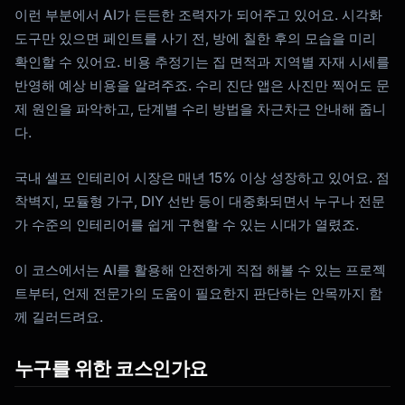
이런 부분에서 AI가 든든한 조력자가 되어주고 있어요. 시각화
도구만 있으면 페인트를 사기 전, 방에 칠한 후의 모습을 미리
확인할 수 있어요. 비용 추정기는 집 면적과 지역별 자재 시세를
반영해 예상 비용을 알려주죠. 수리 진단 앱은 사진만 찍어도 문
제 원인을 파악하고, 단계별 수리 방법을 차근차근 안내해 줍니
다.
국내 셀프 인테리어 시장은 매년 15% 이상 성장하고 있어요. 점
착벽지, 모듈형 가구, DIY 선반 등이 대중화되면서 누구나 전문
가 수준의 인테리어를 쉽게 구현할 수 있는 시대가 열렸죠.
이 코스에서는 AI를 활용해 안전하게 직접 해볼 수 있는 프로젝
트부터, 언제 전문가의 도움이 필요한지 판단하는 안목까지 함
Kai
께 길러드려요.
코스 찾기 · 도와드릴게요
누구를 위한 코스인가요