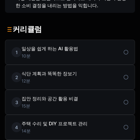
한 소비 결정을 내리는 방법을 익힙니다.
커리큘럼
일상을 쉽게 하는 AI 활용법
1
10분
식단 계획과 똑똑한 장보기
2
12분
집안 정리와 공간 활용 비결
3
15분
주택 수리 및 DIY 프로젝트 관리
4
14분