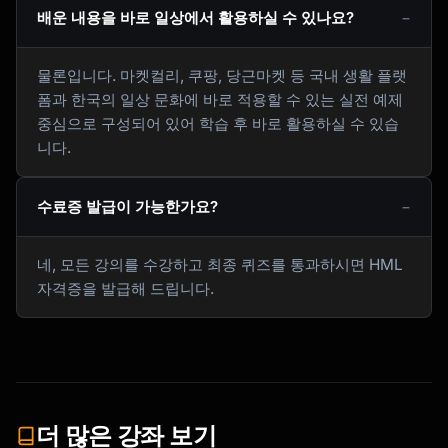
배운 내용을 바로 일상에서 활용하실 수 있나요?
물론입니다. 마켓컬리, 쿠팡, 당근마켓 등 국내 생활 플랫
폼과 한국의 일상 문화에 바로 적용할 수 있는 실전 예제
중심으로 구성되어 있어 학습 후 바로 활용하실 수 있습
니다.
수료증 발급이 가능한가요?
네, 모든 강의를 수강하고 최종 퀴즈를 통과하시면 HML
자격증을 발급해 드립니다.
더 많은 강좌 보기