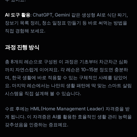
AI 도구 활용
: ChatGPT, Gemini 같은 생성형 AI로 식단 짜기,
장보기 목록 정리, 청소 일정표 만들기 등 바로 써먹는 방법을
직접 경험해 보세요.
과정 진행 방식
총 8개의 레슨으로 구성된 이 과정은 기초부터 차근차근 심화
까지 자연스럽게 이어져요. 각 레슨은 10~15분 정도면 충분하
며, 한국 생활에 바로 적용할 수 있는 구체적인 사례를 담았어
요. 마지막 레슨에서는 나만의 생활 패턴에 딱 맞는 스마트 살림
시스템을 직접 설계해 볼 수 있습니다.
수료 후에는 HML(Home Management Leader) 자격증을 받
게 됩니다. 이 자격증은 AI를 활용한 효율적인 생활 관리 능력을
갖추셨음을 인증하는 증표예요.