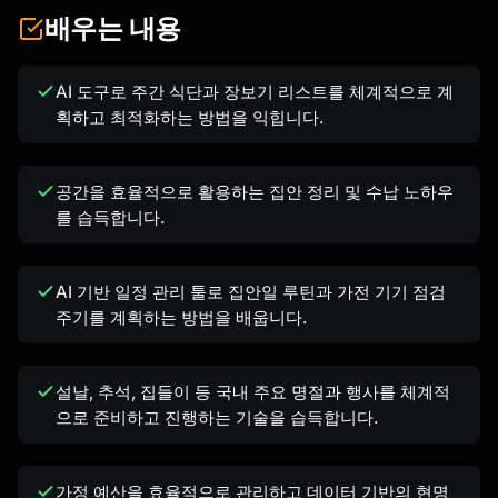
배우는 내용
AI 도구로 주간 식단과 장보기 리스트를 체계적으로 계
획하고 최적화하는 방법을 익힙니다.
공간을 효율적으로 활용하는 집안 정리 및 수납 노하우
를 습득합니다.
AI 기반 일정 관리 툴로 집안일 루틴과 가전 기기 점검
주기를 계획하는 방법을 배웁니다.
설날, 추석, 집들이 등 국내 주요 명절과 행사를 체계적
으로 준비하고 진행하는 기술을 습득합니다.
가정 예산을 효율적으로 관리하고 데이터 기반의 현명