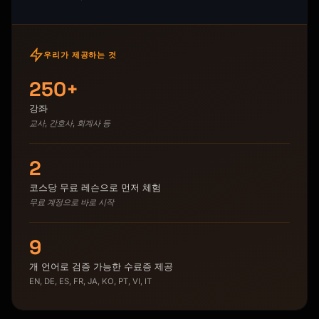
우리가 제공하는 것
250+
강좌
교사, 간호사, 회계사 등
2
코스당 무료 레슨으로 먼저 체험
무료 계정으로 바로 시작
9
개 언어로 검증 가능한 수료증 제공
EN, DE, ES, FR, JA, KO, PT, VI, IT