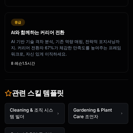
중급
AI와 함께하는 커리어 전환
AI 기반 기술 격차 분석, 기존 역량 매핑, 전략적 포지셔닝까
지. 커리어 전환자 67%가 체감한 만족도를 높여주는 프레임
워크로, 자신 있게 이직하세요.
8 레슨
1.5시간
관련 스킬 템플릿
Cleaning & 조직 시스
Gardening & Plant
템 빌더
Care 조언자