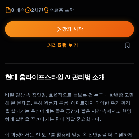
8
레슨
2시간
수료증 포함
강좌 시작
커리큘럼 보기
현대 홈라이프스타일 AI 관리법 소개
바쁜 일상 속 집안일, 효율적으로 돌보는 건 누구나 한번쯤 고민
해 본 문제죠. 특히 원룸과 투룸, 아파트까지 다양한 주거 환경
을 살아가는 우리에게는 좁은 공간과 짧은 시간 속에서도 현명
하게 살림을 꾸려나가는 힘이 정말 중요합니다.
이 과정에서는 AI 도구를 활용해 일상 속 집안일을 더 수월하게