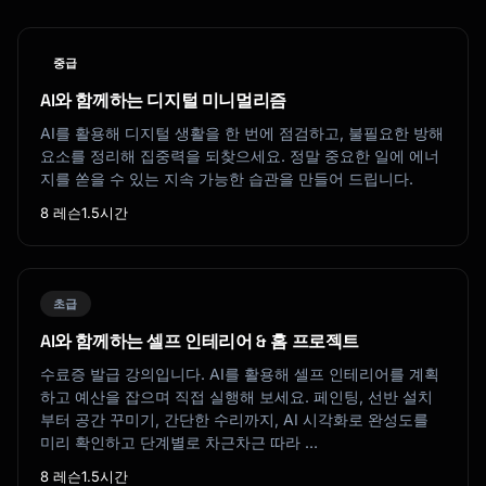
중급
AI와 함께하는 디지털 미니멀리즘
AI를 활용해 디지털 생활을 한 번에 점검하고, 불필요한 방해
요소를 정리해 집중력을 되찾으세요. 정말 중요한 일에 에너
지를 쏟을 수 있는 지속 가능한 습관을 만들어 드립니다.
8 레슨
1.5시간
초급
AI와 함께하는 셀프 인테리어 & 홈 프로젝트
수료증 발급 강의입니다. AI를 활용해 셀프 인테리어를 계획
하고 예산을 잡으며 직접 실행해 보세요. 페인팅, 선반 설치
부터 공간 꾸미기, 간단한 수리까지, AI 시각화로 완성도를
미리 확인하고 단계별로 차근차근 따라 …
8 레슨
1.5시간