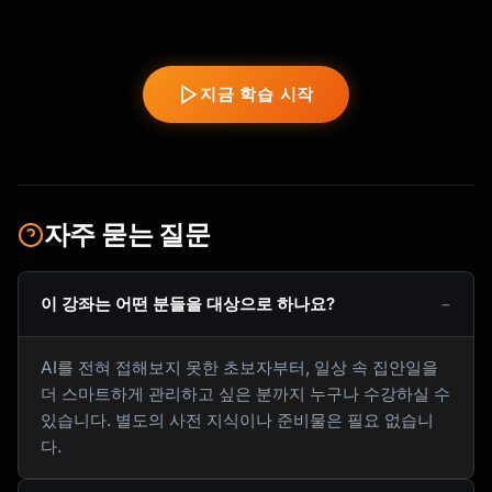
지금 학습 시작
자주 묻는 질문
이 강좌는 어떤 분들을 대상으로 하나요?
AI를 전혀 접해보지 못한 초보자부터, 일상 속 집안일을
더 스마트하게 관리하고 싶은 분까지 누구나 수강하실 수
있습니다. 별도의 사전 지식이나 준비물은 필요 없습니
다.