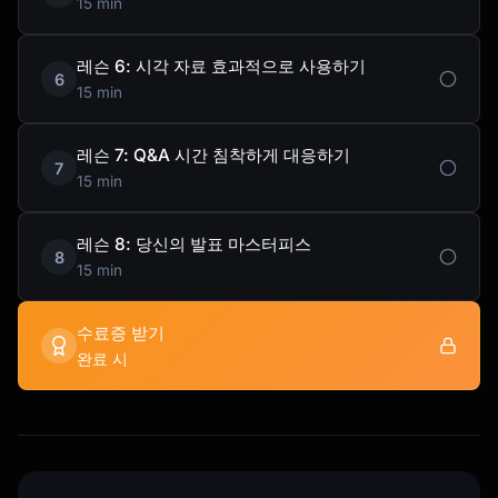
15 min
레슨 6: 시각 자료 효과적으로 사용하기
6
15 min
레슨 7: Q&A 시간 침착하게 대응하기
7
15 min
레슨 8: 당신의 발표 마스터피스
8
15 min
수료증 받기
완료 시