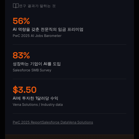
연구 결과가 말하는 것
56%
AI 역량을 갖춘 전문직의 임금 프리미엄
PwC 2025 AI Jobs Barometer
83%
성장하는 기업이 AI를 도입
Salesforce SMB Survey
$3.50
AI에 투자한 1달러당 수익
Vena Solutions / Industry data
PwC 2025 Report
Salesforce Data
Vena Solutions