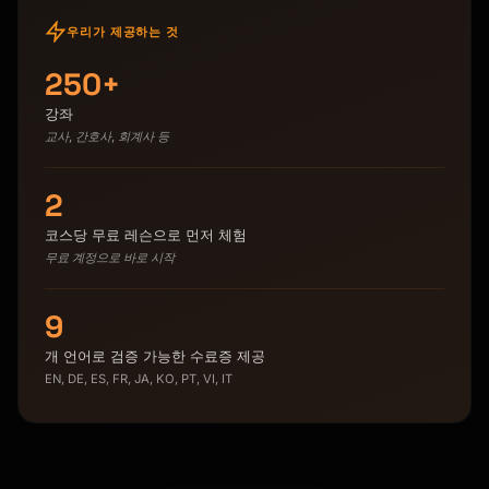
우리가 제공하는 것
250+
강좌
교사, 간호사, 회계사 등
2
코스당 무료 레슨으로 먼저 체험
무료 계정으로 바로 시작
9
개 언어로 검증 가능한 수료증 제공
EN, DE, ES, FR, JA, KO, PT, VI, IT