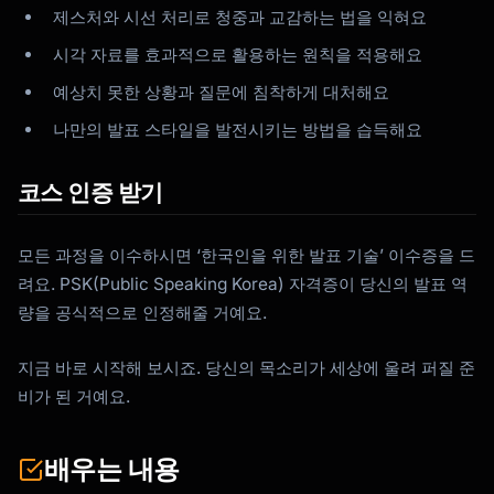
제스처와 시선 처리로 청중과 교감하는 법을 익혀요
시각 자료를 효과적으로 활용하는 원칙을 적용해요
예상치 못한 상황과 질문에 침착하게 대처해요
나만의 발표 스타일을 발전시키는 방법을 습득해요
코스 인증 받기
모든 과정을 이수하시면 ‘한국인을 위한 발표 기술’ 이수증을 드
려요. PSK(Public Speaking Korea) 자격증이 당신의 발표 역
량을 공식적으로 인정해줄 거예요.
지금 바로 시작해 보시죠. 당신의 목소리가 세상에 울려 퍼질 준
비가 된 거예요.
배우는 내용