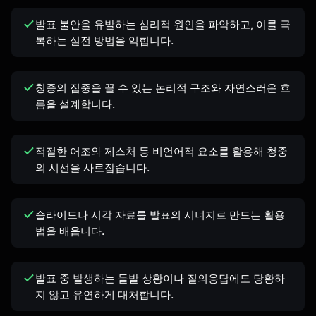
발표 불안을 유발하는 심리적 원인을 파악하고, 이를 극
복하는 실전 방법을 익힙니다.
청중의 집중을 끌 수 있는 논리적 구조와 자연스러운 흐
름을 설계합니다.
적절한 어조와 제스처 등 비언어적 요소를 활용해 청중
의 시선을 사로잡습니다.
슬라이드나 시각 자료를 발표의 시너지로 만드는 활용
법을 배웁니다.
발표 중 발생하는 돌발 상황이나 질의응답에도 당황하
지 않고 유연하게 대처합니다.