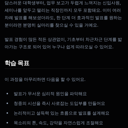
담스러운 대학생부터, 업무 보고가 두렵게 느껴지는 신입사원,
세미나를 앞두고 떨리는 직장인까지 모두 포함돼요. 이미 여러
차례 발표를 해보셨더라도, 한 단계 더 효과적인 발표를 원하는
분이라면 분명히 실마리를 찾으실 수 있을 거예요.
발표 경험이 많든 적든 상관없이, 기초부터 차근차근 단계를 밟
아가는 구조로 되어 있어 누구나 쉽게 따라오실 수 있어요.
학습 목표
이 과정을 마무리하면 다음을 할 수 있어요.
발표가 무서운 심리적 원인을 파악해요
청중의 시선을 즉시 사로잡는 도입부를 만들어요
논리적이고 설득력 있는 흐름으로 발표를 설계해요
목소리의 톤, 속도, 강약을 자연스럽게 조절해요