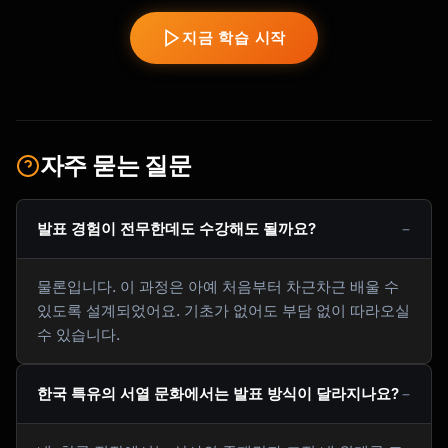
지금 학습 시작
자주 묻는 질문
발표 경험이 전무한데도 수강해도 될까요?
물론입니다. 이 과정은 아예 처음부터 차근차근 배울 수
있도록 설계되었어요. 기초가 없어도 부담 없이 따라오실
수 있습니다.
한국 특유의 서열 문화에서는 발표 방식이 달라지나요?