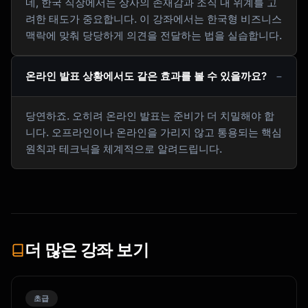
네, 한국 직장에서는 상사의 존재감과 조직 내 위계를 고
려한 태도가 중요합니다. 이 강좌에서는 한국형 비즈니스
맥락에 맞춰 당당하게 의견을 전달하는 법을 실습합니다.
온라인 발표 상황에서도 같은 효과를 볼 수 있을까요?
당연하죠. 오히려 온라인 발표는 준비가 더 치밀해야 합
니다. 오프라인이나 온라인을 가리지 않고 통용되는 핵심
원칙과 테크닉을 체계적으로 알려드립니다.
더 많은 강좌 보기
초급