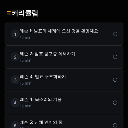
커리큘럼
레슨 1: 발표의 세계에 오신 것을 환영해요
1
15 min
레슨 2: 발표 공포증 이해하기
2
15 min
레슨 3: 발표 구조화하기
3
15 min
레슨 4: 목소리의 기술
4
15 min
레슨 5: 신체 언어의 힘
5