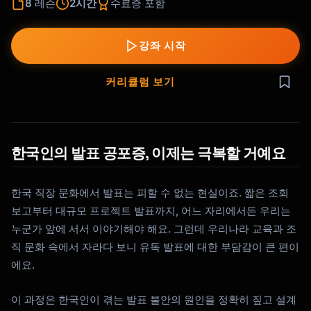
8
레슨
2시간
수료증 포함
강좌 시작
커리큘럼 보기
한국인의 발표 공포증, 이제는 극복할 거예요
한국 직장 문화에서 발표는 피할 수 없는 현실이죠. 짧은 조회
보고부터 대규모 프로젝트 발표까지, 어느 자리에서든 우리는
누군가 앞에 서서 이야기해야 해요. 그런데 우리나라 교육과 조
직 문화 속에서 자라다 보니 유독 발표에 대한 부담감이 큰 편이
에요.
이 과정은 한국인이 겪는 발표 불안의 원인을 정확히 짚고 설계