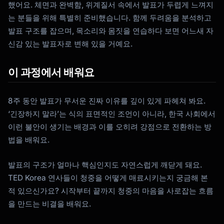
했어요. 체면과 완벽함, 위계질서 속에서 발표가 두렵게 느껴지
는 분들을 위해 특별히 준비했습니다. 함께 두려움을 분석하고
발표 구조를 잡으며, 목소리와 몸짓을 연습하다 보면 어느새 자
신감 있는 발표자로 변해 있을 거예요.
이 과정에서 배워요
8주 동안 발표가 무서운 진짜 이유를 깊이 있게 파헤쳐 봐요.
‘긴장하지 말라’는 식의 표면적인 조언이 아니라, 한국 사회에서
이런 불안이 생기는 배경과 이를 오히려 강점으로 전환하는 방
법을 배워요.
발표의 구조가 얼마나 핵심인지도 자연스럽게 깨닫게 돼요.
TED Korea 연사들이 청중을 어떻게 매료시키는지 궁금해 본
적 있으신가요? 시작부터 끝까지 청중의 마음을 사로잡는 흐름
을 만드는 비결을 배워요.