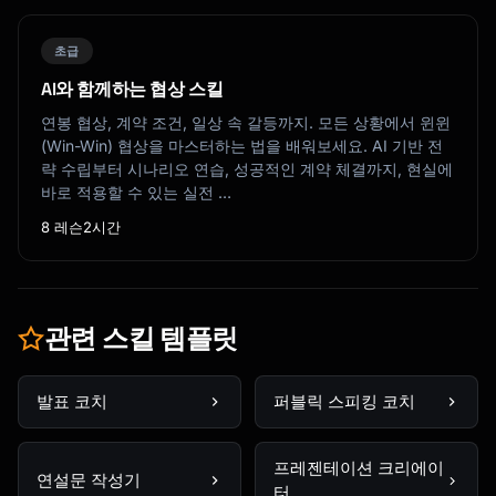
초급
AI와 함께하는 협상 스킬
연봉 협상, 계약 조건, 일상 속 갈등까지. 모든 상황에서 윈윈
(Win-Win) 협상을 마스터하는 법을 배워보세요. AI 기반 전
략 수립부터 시나리오 연습, 성공적인 계약 체결까지, 현실에
바로 적용할 수 있는 실전 …
8 레슨
2시간
관련 스킬 템플릿
발표 코치
퍼블릭 스피킹 코치
프레젠테이션 크리에이
연설문 작성기
터