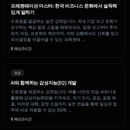
프레젠테이션 마스터: 한국 비즈니스 문화에서 설득력
있게 말하기
수료증을 발급하는 실전 강좌입니다. 국내 기업 보고 문화가
요구하는 핵심 발표 스킬을 배워보세요. 임원 보고부터 투자
유치 피칭, 프로젝트 제안까지, 어떤 상황에서도 신뢰를 얻고
의사결정을 이끌어낼 수 있는 프레젠테 …
8 레슨
2시간
초급
AI와 함께하는 감성지능(EQ) 개발
수료증을 제공하는 강좌입니다. AI를 나만의 연습 파트너로
활용해 감성지능(EQ)을 키우세요. 자기 인식, 공감, 갈등 해
결, 어려운 대화, 감정 조절까지 실전 연습을 통해 일상과 업
무에 바로 적용할 수 있는 EQ력 …
8 레슨
2시간