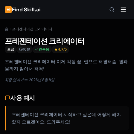
Find Skill.ai
홈
프레젠테이션 크리에이터
프레젠테이션 크리에이터
초급
10분
인증됨
4.7
/5
프레젠테이션 크리에이터 이제 걱정 끝! 찐으로 해결해줌. 결과
물까지 알아서 척척!
최종 업데이트: 2026년 8월 8일
사용 예시
프레젠테이션 크리에이터 시작하고 싶은데 어떻게 해야
할지 모르겠어요. 도와주세요!