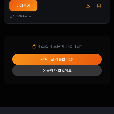
가져오기
3,100
4.6
이 스킬이 도움이 되셨나요?
네, 잘 작동했어요!
문제가 있었어요