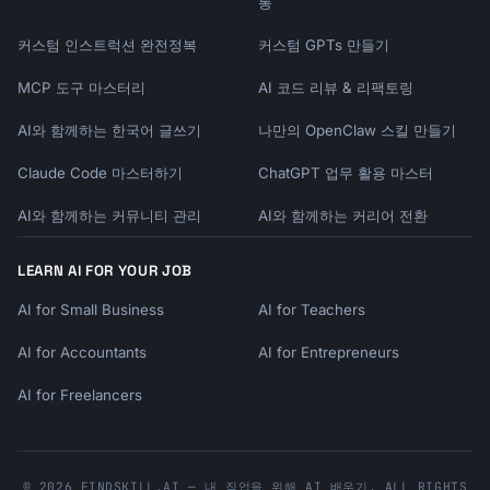
통
커스텀 인스트럭션 완전정복
커스텀 GPTs 만들기
MCP 도구 마스터리
AI 코드 리뷰 & 리팩토링
AI와 함께하는 한국어 글쓰기
나만의 OpenClaw 스킬 만들기
Claude Code 마스터하기
ChatGPT 업무 활용 마스터
AI와 함께하는 커뮤니티 관리
AI와 함께하는 커리어 전환
LEARN AI FOR YOUR JOB
AI for Small Business
AI for Teachers
AI for Accountants
AI for Entrepreneurs
AI for Freelancers
© 2026 FINDSKILL.AI — 내 직업을 위해 AI 배우기. ALL RIGHTS