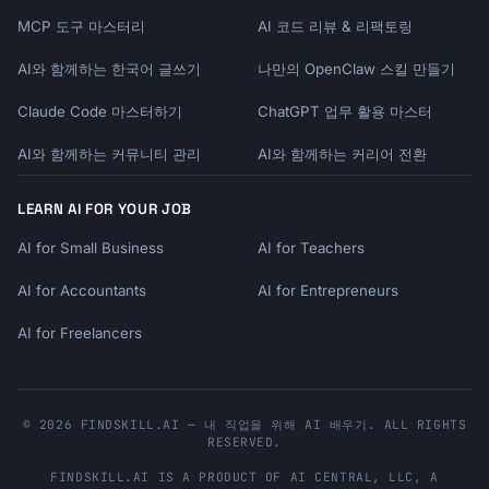
MCP 도구 마스터리
AI 코드 리뷰 & 리팩토링
AI와 함께하는 한국어 글쓰기
나만의 OpenClaw 스킬 만들기
Claude Code 마스터하기
ChatGPT 업무 활용 마스터
AI와 함께하는 커뮤니티 관리
AI와 함께하는 커리어 전환
LEARN AI FOR YOUR JOB
AI for Small Business
AI for Teachers
AI for Accountants
AI for Entrepreneurs
AI for Freelancers
© 2026 FINDSKILL.AI — 내 직업을 위해 AI 배우기. ALL RIGHTS
RESERVED.
FINDSKILL.AI
IS A PRODUCT OF
AI CENTRAL, LLC
, A