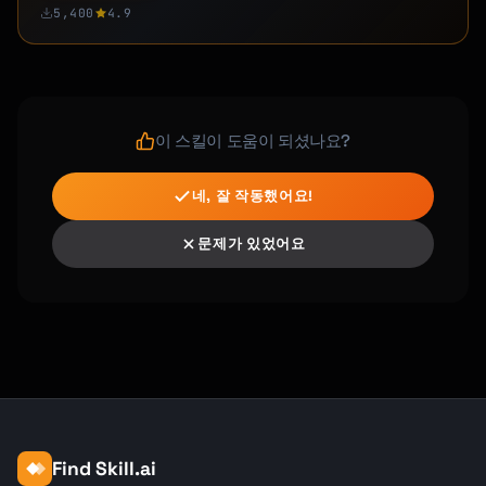
5,400
4.9
이 스킬이 도움이 되셨나요?
네, 잘 작동했어요!
문제가 있었어요
Find Skill.ai