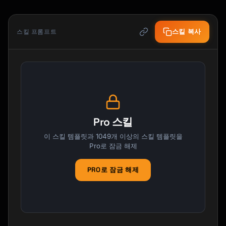
스킬 복사
스킬 프롬프트
Pro 스킬
이 스킬 템플릿과 1049개 이상의 스킬 템플릿을
Pro로 잠금 해제
PRO로 잠금 해제