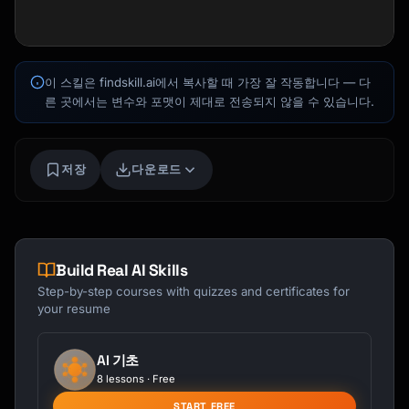
Kai
이 스킬은 findskill.ai에서 복사할 때 가장 잘 작동합니다 — 다
코스 찾기 · 도와드릴게요
른 곳에서는 변수와 포맷이 제대로 전송되지 않을 수 있습니다.
저장
다운로드
Build Real AI Skills
Step-by-step courses with quizzes and certificates for
your resume
AI 기초
8 lessons · Free
START FREE