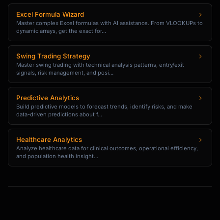
Excel Formula Wizard
Master complex Excel formulas with AI assistance. From VLOOKUPs to
dynamic arrays, get the exact for...
Swing Trading Strategy
Master swing trading with technical analysis patterns, entry/exit
signals, risk management, and posi...
Predictive Analytics
Build predictive models to forecast trends, identify risks, and make
data-driven predictions about f...
Healthcare Analytics
Analyze healthcare data for clinical outcomes, operational efficiency,
and population health insight...