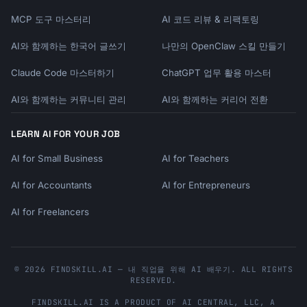
MCP 도구 마스터리
AI 코드 리뷰 & 리팩토링
AI와 함께하는 한국어 글쓰기
나만의 OpenClaw 스킬 만들기
Claude Code 마스터하기
ChatGPT 업무 활용 마스터
AI와 함께하는 커뮤니티 관리
AI와 함께하는 커리어 전환
LEARN AI FOR YOUR JOB
AI for Small Business
AI for Teachers
AI for Accountants
AI for Entrepreneurs
AI for Freelancers
© 2026 FINDSKILL.AI — 내 직업을 위해 AI 배우기. ALL RIGHTS
RESERVED.
FINDSKILL.AI
IS A PRODUCT OF
AI CENTRAL, LLC
, A