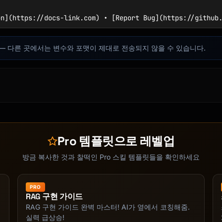
n](https://docs-link.com) • [Report Bug](https://github.
합니다 — 다른 곳에서는 변수와 포맷이 제대로 전송되지 않을 수 있습니다.
Pro 템플릿으로 레벨업
방금 복사한 것과 찰떡인 Pro 스킬 템플릿들을 확인하세요
PRO
RAG 구현 가이드
RAG 구현 가이드 완벽 마스터! AI가 옆에서 코칭해줌.
실력 급상승!