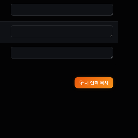
내 입력 복사