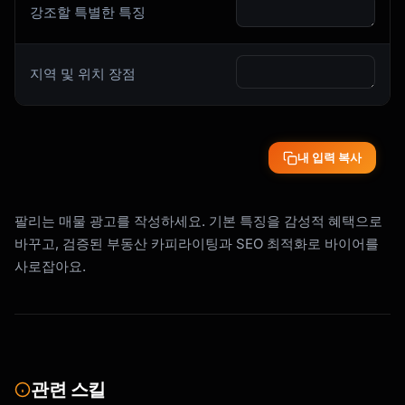
강조할 특별한 특징
지역 및 위치 장점
내 입력 복사
팔리는 매물 광고를 작성하세요. 기본 특징을 감성적 혜택으로
바꾸고, 검증된 부동산 카피라이팅과 SEO 최적화로 바이어를
사로잡아요.
관련 스킬