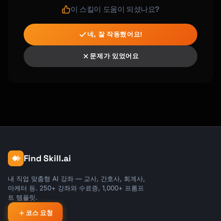
이 스킬이 도움이 되셨나요?
네, 잘 작동했어요!
문제가 있었어요
Find Skill.ai
내 직업 맞춤형 AI 강좌 — 교사, 간호사, 회계사,
마케터 등. 250+ 강좌와 수료증, 1,000+ 프롬프
트 템플릿.
코스 요청