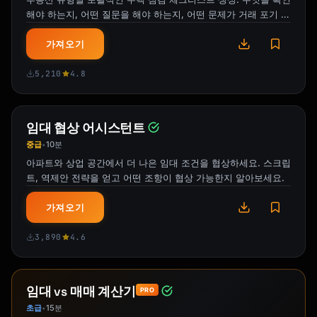
해야 하는지, 어떤 질문을 해야 하는지, 어떤 문제가 거래 포기 사
유인지 파악하세요.
가져오기
5,210
4.8
임대 협상 어시스턴트
중급
10분
•
아파트와 상업 공간에서 더 나은 임대 조건을 협상하세요. 스크립
트, 역제안 전략을 얻고 어떤 조항이 협상 가능한지 알아보세요.
가져오기
3,890
4.6
임대 vs 매매 계산기
PRO
초급
15분
•