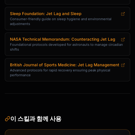
Sleep Foundation: Jet Lag and Sleep
Consumer-friendly guide on sleep hygiene and environmental
adjustments
NASA Technical Memorandum: Counteracting Jet Lag
Foundational protocols developed for astronauts to manage circadian
shifts
British Journal of Sports Medicine: Jet Lag Management
Advanced protocols for rapid recovery ensuring peak physical
performance
이 스킬과 함께 사용