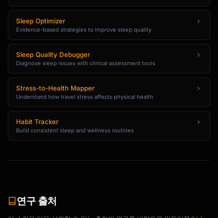
Sleep Optimizer
Evidence-based strategies to improve sleep quality
Sleep Quality Debugger
Diagnose sleep issues with clinical assessment tools
Stress-to-Health Mapper
Understand how travel stress affects physical health
Habit Tracker
Build consistent sleep and wellness routines
연구 출처