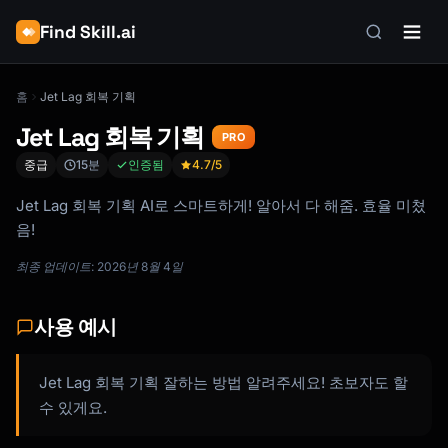
Find Skill.ai
홈
Jet Lag 회복 기획
Jet Lag 회복 기획
PRO
중급
15분
인증됨
4.7
/5
Jet Lag 회복 기획 AI로 스마트하게! 알아서 다 해줌. 효율 미쳤
음!
최종 업데이트: 2026년 8월 4일
사용 예시
Jet Lag 회복 기획 잘하는 방법 알려주세요! 초보자도 할
수 있게요.