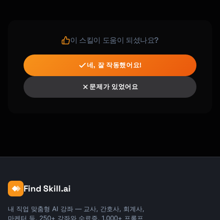
이 스킬이 도움이 되셨나요?
네, 잘 작동했어요!
문제가 있었어요
Find Skill.ai
내 직업 맞춤형 AI 강좌 — 교사, 간호사, 회계사,
마케터 등. 250+ 강좌와 수료증, 1,000+ 프롬프