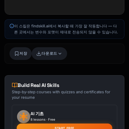
이 스킬은 findskill.ai에서 복사할 때 가장 잘 작동합니다 — 다
른 곳에서는 변수와 포맷이 제대로 전송되지 않을 수 있습니다.
저장
다운로드
Kai
코스 찾기 · 도와드릴게요
Build Real AI Skills
Step-by-step courses with quizzes and certificates for
your resume
AI 기초
8 lessons · Free
START FREE