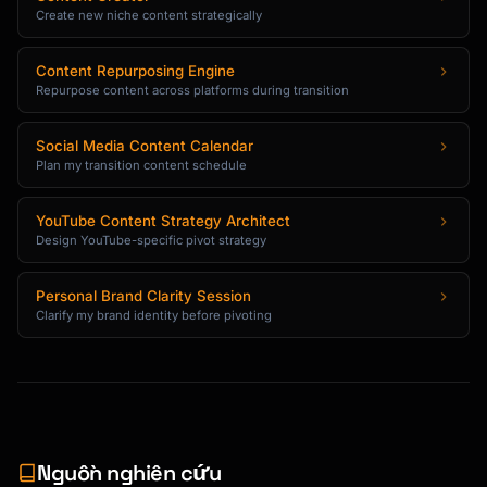
Create new niche content strategically
Content Repurposing Engine
Repurpose content across platforms during transition
Social Media Content Calendar
Plan my transition content schedule
YouTube Content Strategy Architect
Design YouTube-specific pivot strategy
Personal Brand Clarity Session
Clarify my brand identity before pivoting
Nguồn nghiên cứu