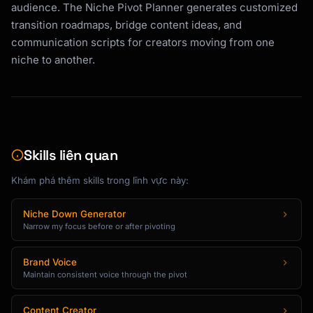
audience. The Niche Pivot Planner generates customized
transition roadmaps, bridge content ideas, and
communication scripts for creators moving from one
niche to another.
Skills liên quan
Khám phá thêm skills trong lĩnh vực này:
Niche Down Generator
Narrow my focus before or after pivoting
Brand Voice
Maintain consistent voice through the pivot
Content Creator