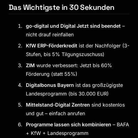
Das Wichtigste in 30 Sekunden
go-digital und Digital Jetzt sind beendet
–
nicht drauf reinfallen
KfW ERP-Förderkredit
ist der Nachfolger (3-
Stufen, bis 5% Tilgungszuschuss)
ZIM
wurde verbessert: Jetzt bis 60%
Förderung (statt 55%)
Digitalbonus Bayern
ist das großzügigste
Landesprogramm (bis 30.000 EUR)
Mittelstand-Digital Zentren
sind kostenlos
und gut – einfach anrufen
Programme lassen sich kombinieren
– BAFA
+ KfW + Landesprogramm