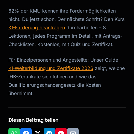
62% der KMU kennen ihre Fördermöglichkeiten
nicht. Du jetzt schon. Der nächste Schritt? Den Kurs
KI-Förderung beantragen
durcharbeiten – 8
Lektionen, jedes Programm im Detail, mit Antrags-
Checklisten. Kostenlos, mit Quiz und Zertifikat.
Für Einzelpersonen und Angestellte: Unser Guide
KI-Weiterbildung und Zertifikate 2026
zeigt, welche
IHK-Zertifikate sich lohnen und wie das
Qualifizierungschancengesetz die Kosten
übernimmt.
Diesen Beitrag teilen