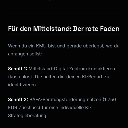
Für den Mittelstand: Der rote Faden
Wenn du ein KMU bist und gerade überlegst, wo du
anfangen sollst:
Schritt 1:
Mittelstand-Digital Zentrum kontaktieren
(kostenlos). Die helfen dir, deinen KI-Bedarf zu
identifizieren.
Schritt 2:
BAFA-Beratungsförderung nutzen (1.750
EUR Zuschuss) für eine individuelle KI-
Strategieberatung.