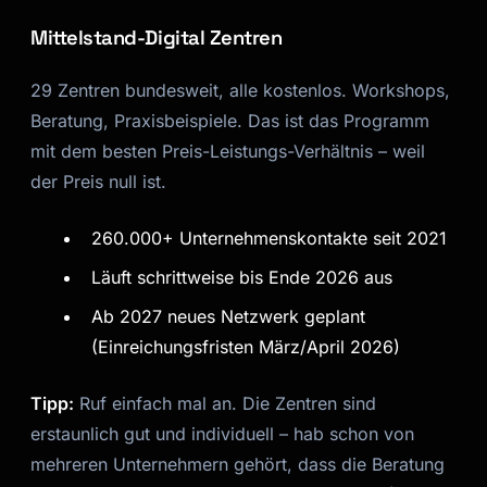
Mittelstand-Digital Zentren
29 Zentren bundesweit, alle kostenlos. Workshops,
Beratung, Praxisbeispiele. Das ist das Programm
mit dem besten Preis-Leistungs-Verhältnis – weil
der Preis null ist.
260.000+ Unternehmenskontakte seit 2021
Läuft schrittweise bis Ende 2026 aus
Ab 2027 neues Netzwerk geplant
(Einreichungsfristen März/April 2026)
Tipp:
Ruf einfach mal an. Die Zentren sind
erstaunlich gut und individuell – hab schon von
mehreren Unternehmern gehört, dass die Beratung