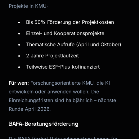
Projekte in KMU:
Bis 50% Förderung der Projektkosten
Einzel- und Kooperationsprojekte
Thematische Aufrufe (April und Oktober)
2 Jahre Projektlaufzeit
Teilweise ESF-Plus-kofinanziert
Für wen:
Forschungsorientierte KMU, die KI
entwickeln oder anwenden wollen. Die
Einreichungsfristen sind halbjährlich – nächste
Runde April 2026.
BAFA-Beratungsförderung
Die BAFA fördert Unternehmensberatungen für