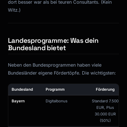
dort besser war als bei teuren Consultants. (Kein
Witz.)
Landesprogramme: Was dein
Bundesland bietet
Neben den Bundesprogrammen haben viele
Bundesländer eigene Fördertöpfe. Die wichtigsten:
Bundesland
Programm
Förderung
Bayern
Digitalbonus
Standard 7.500
EUR, Plus
30.000 EUR
(50%)