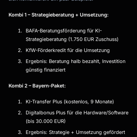
Kombi 1 – Strategieberatung + Umsetzung:
BAFA-Beratungsförderung für KI-
Strategieberatung (1.750 EUR Zuschuss)
KfW-Förderkredit für die Umsetzung
Ergebnis: Beratung halb bezahlt, Investition
günstig finanziert
Kombi 2 – Bayern-Paket:
KI-Transfer Plus (kostenlos, 9 Monate)
Digitalbonus Plus für die Hardware/Software
(bis 30.000 EUR)
Ergebnis: Strategie + Umsetzung gefördert