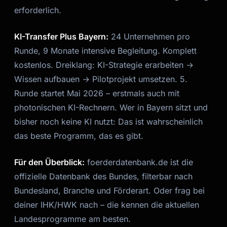
erforderlich.
KI-Transfer Plus Bayern:
24 Unternehmen pro
Runde, 9 Monate intensive Begleitung. Komplett
kostenlos. Dreiklang: KI-Strategie erarbeiten →
Wissen aufbauen → Pilotprojekt umsetzen. 5.
Runde startet Mai 2026 – erstmals auch mit
photonischen KI-Rechnern. Wer in Bayern sitzt und
bisher noch keine KI nutzt: Das ist wahrscheinlich
das beste Programm, das es gibt.
Für den Überblick:
foerderdatenbank.de ist die
offizielle Datenbank des Bundes, filterbar nach
Bundesland, Branche und Förderart. Oder frag bei
deiner IHK/HWK nach – die kennen die aktuellen
Landesprogramme am besten.