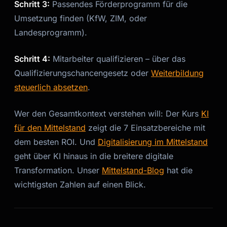
Schritt 3:
Passendes Förderprogramm für die
Umsetzung finden (KfW, ZIM, oder
Landesprogramm).
Schritt 4:
Mitarbeiter qualifizieren – über das
Qualifizierungschancengesetz oder
Weiterbildung
steuerlich absetzen
.
Wer den Gesamtkontext verstehen will: Der Kurs
KI
für den Mittelstand
zeigt die 7 Einsatzbereiche mit
dem besten ROI. Und
Digitalisierung im Mittelstand
geht über KI hinaus in die breitere digitale
Transformation. Unser
Mittelstand-Blog
hat die
wichtigsten Zahlen auf einen Blick.