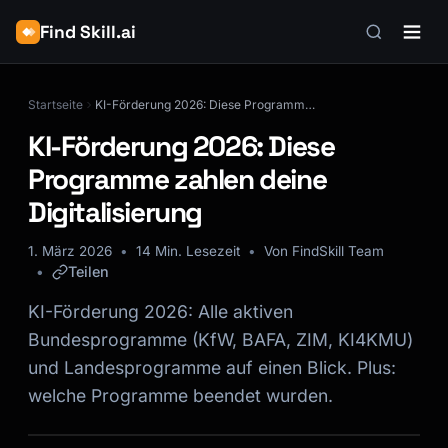
Find Skill.ai
Startseite
KI-Förderung 2026: Diese Programme zahlen deine Digitalisierung
KI-Förderung 2026: Diese
Programme zahlen deine
Digitalisierung
1. März 2026
14 Min. Lesezeit
Von FindSkill Team
Teilen
KI-Förderung 2026: Alle aktiven
Bundesprogramme (KfW, BAFA, ZIM, KI4KMU)
und Landesprogramme auf einen Blick. Plus:
welche Programme beendet wurden.