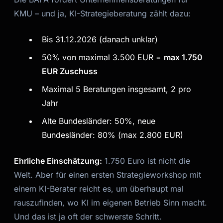
KMU – und ja, KI-Strategieberatung zählt dazu:
Bis 31.12.2026 (danach unklar)
50% von maximal 3.500 EUR =
max 1.750
EUR Zuschuss
Maximal 5 Beratungen insgesamt, 2 pro
Jahr
Alte Bundesländer: 50%, neue
Bundesländer: 80% (max 2.800 EUR)
Ehrliche Einschätzung:
1.750 Euro ist nicht die
Welt. Aber für einen ersten Strategieworkshop mit
einem KI-Berater reicht es, um überhaupt mal
rauszufinden, wo KI im eigenen Betrieb Sinn macht.
Und das ist ja oft der schwerste Schritt.