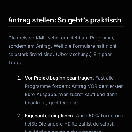
Antrag stellen: So geht’s praktisch
Die meisten KMU scheitern nicht am Programm,
sondern am Antrag. Weil die Formulare halt nicht
selbsterklärend sind. (Überraschung.) Ein paar
Tipps:
Vor Projektbeginn beantragen.
Fast alle
Programme fordern: Antrag VOR dem ersten
Euro Ausgabe. Wer zuerst kauft und dann
beantragt, geht leer aus.
Eigenanteil einplanen.
Auch 50% Förderung
heißt: Die andere Hälfte zahlst du selbst.