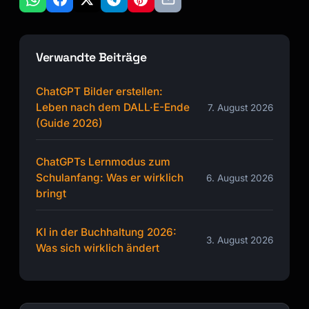
Verwandte Beiträge
ChatGPT Bilder erstellen:
Leben nach dem DALL·E-Ende
7. August 2026
(Guide 2026)
ChatGPTs Lernmodus zum
Schulanfang: Was er wirklich
6. August 2026
bringt
KI in der Buchhaltung 2026:
3. August 2026
Was sich wirklich ändert