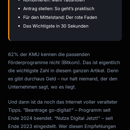
Antrag stellen: So geht’s praktisch
Für den Mittelstand: Der rote Faden
Das Wichtigste in 30 Sekunden
62% der KMU kennen die passenden
Förderprogramme nicht (Bitkom). Das ist eigentlich
die wichtigste Zahl in diesem ganzen Artikel. Denn
es gibt durchaus Geld – nur halt niemand, der den
Unternehmen sagt, wo es liegt.
Und dann ist da noch das Internet voller veralteter
Tipps. “Beantrage go-digital!” – Programm seit
Ende 2024 beendet. “Nutze Digital Jetzt!” – seit
Ende 2023 eingestellt. Wer diesen Empfehlungen