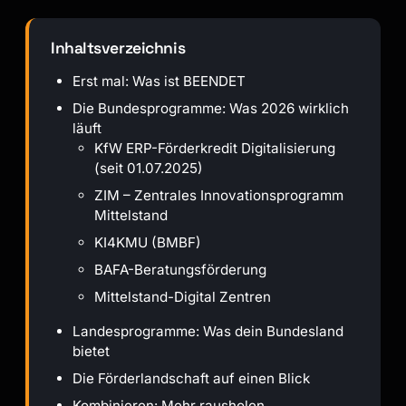
Inhaltsverzeichnis
Erst mal: Was ist BEENDET
Die Bundesprogramme: Was 2026 wirklich
läuft
KfW ERP-Förderkredit Digitalisierung
(seit 01.07.2025)
ZIM – Zentrales Innovationsprogramm
Mittelstand
KI4KMU (BMBF)
BAFA-Beratungsförderung
Mittelstand-Digital Zentren
Landesprogramme: Was dein Bundesland
bietet
Die Förderlandschaft auf einen Blick
Kombinieren: Mehr rausholen