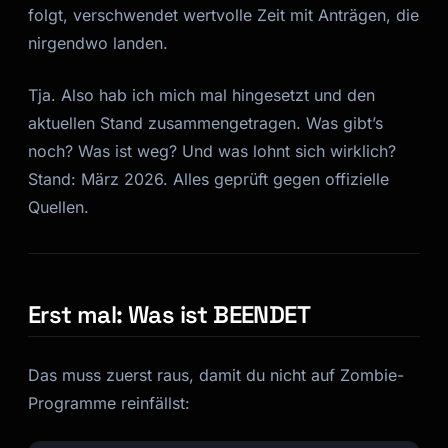
folgt, verschwendet wertvolle Zeit mit Anträgen, die
nirgendwo landen.
Tja. Also hab ich mich mal hingesetzt und den
aktuellen Stand zusammengetragen. Was gibt’s
noch? Was ist weg? Und was lohnt sich wirklich?
Stand: März 2026. Alles geprüft gegen offizielle
Quellen.
Erst mal: Was ist BEENDET
Das muss zuerst raus, damit du nicht auf Zombie-
Programme reinfällst: