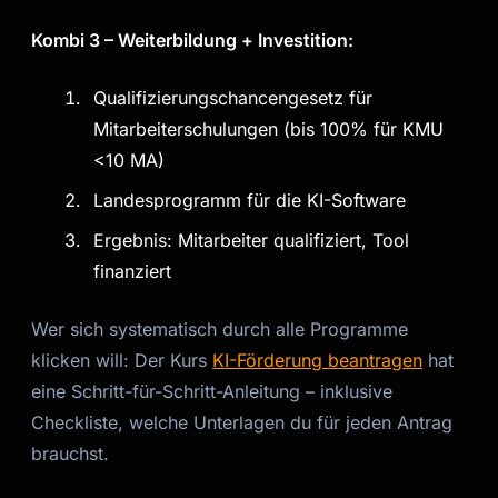
Kombi 3 – Weiterbildung + Investition:
Qualifizierungschancengesetz für
Mitarbeiterschulungen (bis 100% für KMU
<10 MA)
Landesprogramm für die KI-Software
Ergebnis: Mitarbeiter qualifiziert, Tool
finanziert
Wer sich systematisch durch alle Programme
klicken will: Der Kurs
KI-Förderung beantragen
hat
eine Schritt-für-Schritt-Anleitung – inklusive
Checkliste, welche Unterlagen du für jeden Antrag
brauchst.