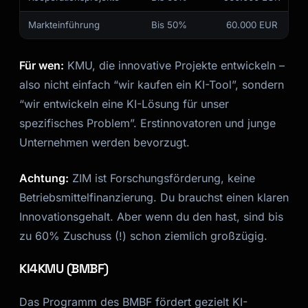
Markteinführung
Bis 50%
60.000 EUR
Für wen:
KMU, die innovative Projekte entwickeln –
also nicht einfach “wir kaufen ein KI-Tool”, sondern
“wir entwickeln eine KI-Lösung für unser
spezifisches Problem”. Erstinnovatoren und junge
Unternehmen werden bevorzugt.
Achtung:
ZIM ist Forschungsförderung, keine
Betriebsmittelfinanzierung. Du brauchst einen klaren
Innovationsgehalt. Aber wenn du den hast, sind bis
zu 60% Zuschuss (!) schon ziemlich großzügig.
KI4KMU (BMBF)
Das Programm des BMBF fördert gezielt KI-