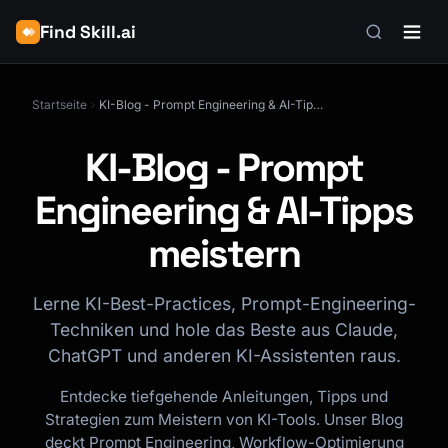
Find Skill.ai
Startseite
KI-Blog - Prompt Engineering & AI-Tipps meistern
KI-Blog - Prompt
Engineering & AI-Tipps
meistern
Lerne KI-Best-Practices, Prompt-Engineering-
Techniken und hole das Beste aus Claude,
ChatGPT und anderen KI-Assistenten raus.
Entdecke tiefgehende Anleitungen, Tipps und
Strategien zum Meistern von KI-Tools. Unser Blog
deckt Prompt Engineering, Workflow-Optimierung