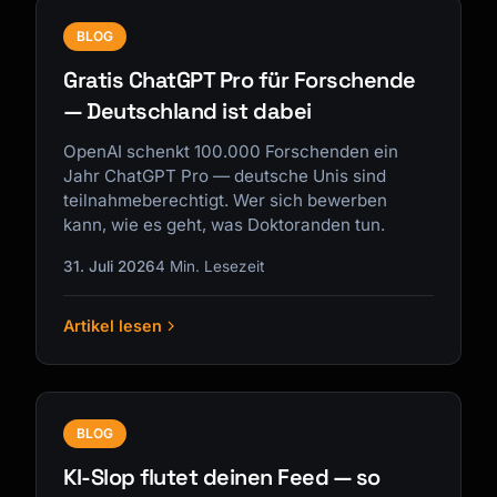
BLOG
Gratis ChatGPT Pro für Forschende
— Deutschland ist dabei
OpenAI schenkt 100.000 Forschenden ein
Jahr ChatGPT Pro — deutsche Unis sind
teilnahmeberechtigt. Wer sich bewerben
kann, wie es geht, was Doktoranden tun.
31. Juli 2026
4 Min. Lesezeit
Artikel lesen
BLOG
KI-Slop flutet deinen Feed — so