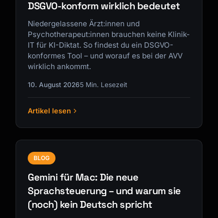
DSGVO-konform wirklich bedeutet
Niedergelassene Ärzt:innen und
Psychotherapeut:innen brauchen keine Klinik-
IT für KI-Diktat. So findest du ein DSGVO-
konformes Tool – und worauf es bei der AVV
wirklich ankommt.
10. August 2026
5 Min. Lesezeit
Artikel lesen
BLOG
Gemini für Mac: Die neue
Sprachsteuerung – und warum sie
(noch) kein Deutsch spricht