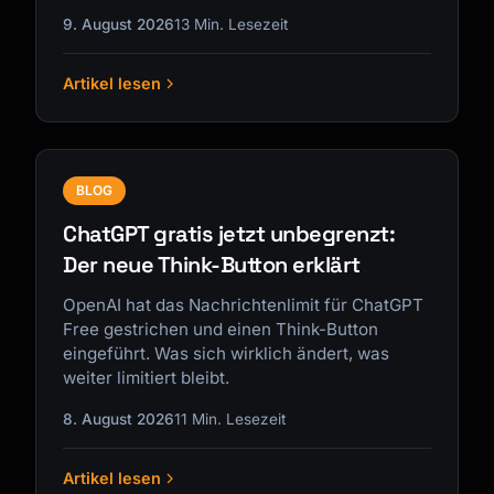
9. August 2026
13 Min. Lesezeit
Artikel lesen
BLOG
ChatGPT gratis jetzt unbegrenzt:
Der neue Think-Button erklärt
OpenAI hat das Nachrichtenlimit für ChatGPT
Free gestrichen und einen Think-Button
eingeführt. Was sich wirklich ändert, was
weiter limitiert bleibt.
8. August 2026
11 Min. Lesezeit
Artikel lesen