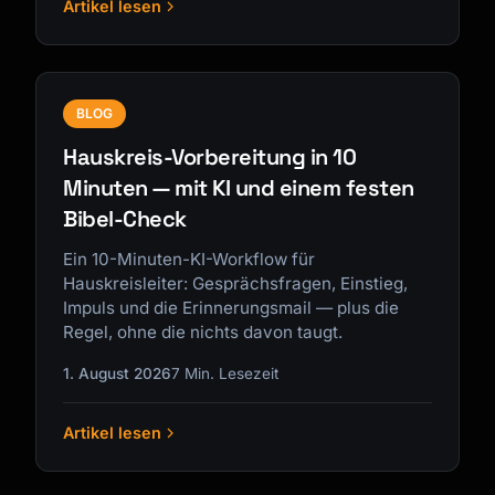
Artikel lesen
BLOG
Hauskreis-Vorbereitung in 10
Minuten — mit KI und einem festen
Bibel-Check
Ein 10-Minuten-KI-Workflow für
Hauskreisleiter: Gesprächsfragen, Einstieg,
Impuls und die Erinnerungsmail — plus die
Regel, ohne die nichts davon taugt.
1. August 2026
7 Min. Lesezeit
Artikel lesen