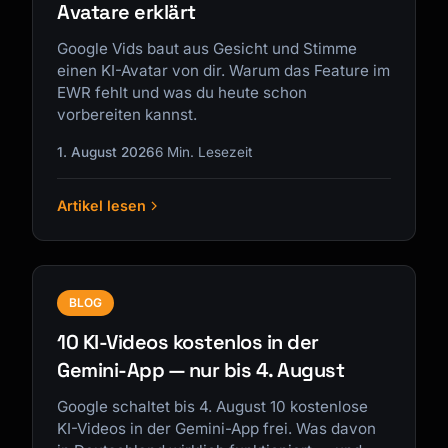
Avatare erklärt
Google Vids baut aus Gesicht und Stimme
einen KI-Avatar von dir. Warum das Feature im
EWR fehlt und was du heute schon
vorbereiten kannst.
1. August 2026
6 Min. Lesezeit
Artikel lesen
BLOG
10 KI-Videos kostenlos in der
Gemini-App — nur bis 4. August
Google schaltet bis 4. August 10 kostenlose
KI-Videos in der Gemini-App frei. Was davon