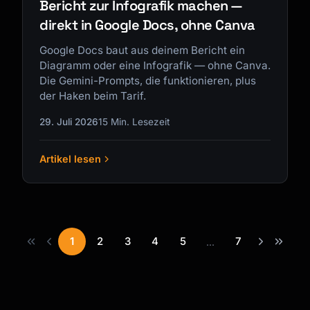
Bericht zur Infografik machen —
direkt in Google Docs, ohne Canva
Google Docs baut aus deinem Bericht ein
Diagramm oder eine Infografik — ohne Canva.
Die Gemini-Prompts, die funktionieren, plus
der Haken beim Tarif.
29. Juli 2026
15 Min. Lesezeit
Artikel lesen
1
2
3
4
5
7
...