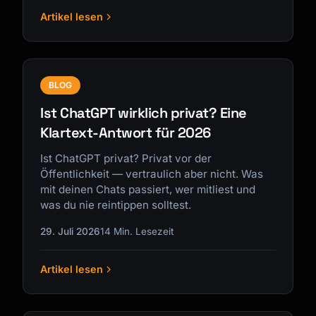
Artikel lesen
BLOG
Ist ChatGPT wirklich privat? Eine
Klartext-Antwort für 2026
Ist ChatGPT privat? Privat vor der
Öffentlichkeit — vertraulich aber nicht. Was
mit deinen Chats passiert, wer mitliest und
was du nie reintippen solltest.
29. Juli 2026
14 Min. Lesezeit
Artikel lesen