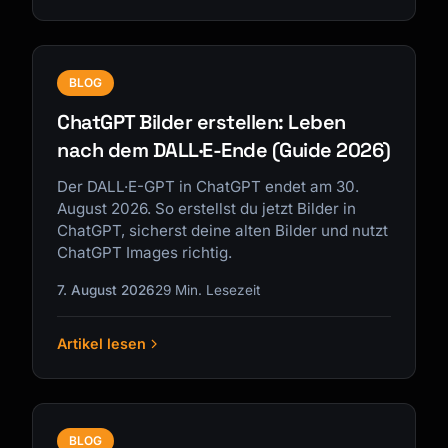
BLOG
ChatGPT Bilder erstellen: Leben
nach dem DALL·E-Ende (Guide 2026)
Der DALL·E-GPT in ChatGPT endet am 30.
August 2026. So erstellst du jetzt Bilder in
ChatGPT, sicherst deine alten Bilder und nutzt
ChatGPT Images richtig.
7. August 2026
29 Min. Lesezeit
Artikel lesen
BLOG