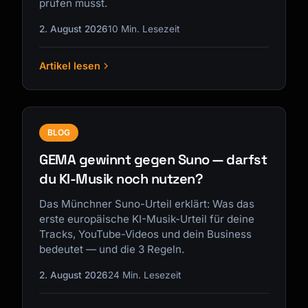
prüfen musst.
2. August 2026
10 Min. Lesezeit
Artikel lesen
BLOG
GEMA gewinnt gegen Suno — darfst
du KI-Musik noch nutzen?
Das Münchner Suno-Urteil erklärt: Was das
erste europäische KI-Musik-Urteil für deine
Tracks, YouTube-Videos und dein Business
bedeutet — und die 3 Regeln.
2. August 2026
24 Min. Lesezeit