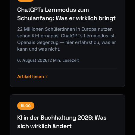
ChatGPTs Lernmodus zum
Schulanfang: Was er wirklich bringt
22 Millionen Schüler:innen in Europa nutzen
schon KI-Lernapps. ChatGPTs Lernmodus ist
Openais Gegenzug — hier erfährst du, was er
kann und was nicht.
6. August 2026
12 Min. Lesezeit
Artikel lesen
BLOG
KI in der Buchhaltung 2026: Was
sich wirklich ändert