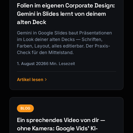
Folien im eigenen Corporate Design:
Gemini in Slides lernt von deinem
alten Deck
Gemini in Google Slides baut Präsentationen
im Look deiner alten Decks — Schriften,
Farben, Layout, alles editierbar. Der Praxis-
Check für den Mittelstand.
1. August 2026
6 Min. Lesezeit
Artikel lesen
BLOG
Ein sprechendes Video von dir —
ohne Kamera: Google Vids' KI-