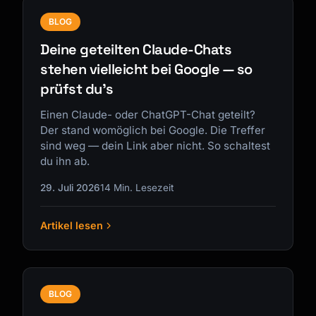
BLOG
Deine geteilten Claude-Chats
stehen vielleicht bei Google — so
prüfst du's
Einen Claude- oder ChatGPT-Chat geteilt?
Der stand womöglich bei Google. Die Treffer
sind weg — dein Link aber nicht. So schaltest
du ihn ab.
29. Juli 2026
14 Min. Lesezeit
Artikel lesen
BLOG