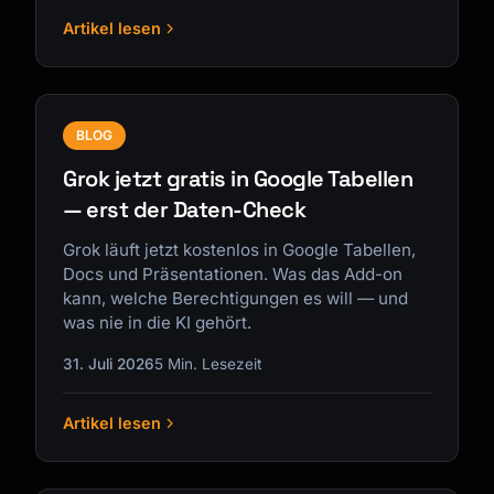
Artikel lesen
BLOG
Grok jetzt gratis in Google Tabellen
— erst der Daten-Check
Grok läuft jetzt kostenlos in Google Tabellen,
Docs und Präsentationen. Was das Add-on
kann, welche Berechtigungen es will — und
was nie in die KI gehört.
31. Juli 2026
5 Min. Lesezeit
Artikel lesen