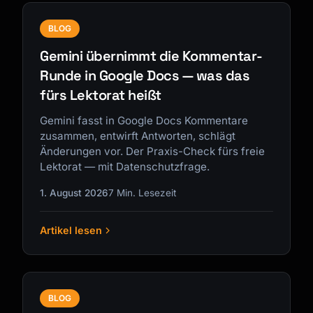
BLOG
Gemini übernimmt die Kommentar-
Runde in Google Docs — was das
fürs Lektorat heißt
Gemini fasst in Google Docs Kommentare
zusammen, entwirft Antworten, schlägt
Änderungen vor. Der Praxis-Check fürs freie
Lektorat — mit Datenschutzfrage.
1. August 2026
7 Min. Lesezeit
Artikel lesen
BLOG