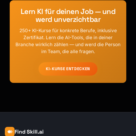
Lern KI für deinen Job — und
werd unverzichtbar
250+ KI-Kurse für konkrete Berufe, inklusive
Zertifikat. Lern die AI-Tools, die in deiner
Branche wirklich zählen — und werd die Person
im Team, die alle fragen.
KI-KURSE ENTDECKEN
Find Skill.ai