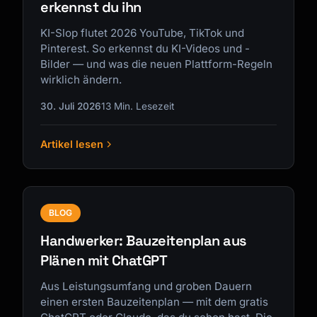
erkennst du ihn
KI-Slop flutet 2026 YouTube, TikTok und
Pinterest. So erkennst du KI-Videos und -
Bilder — und was die neuen Plattform-Regeln
wirklich ändern.
30. Juli 2026
13 Min. Lesezeit
Artikel lesen
BLOG
Handwerker: Bauzeitenplan aus
Plänen mit ChatGPT
Aus Leistungsumfang und groben Dauern
einen ersten Bauzeitenplan — mit dem gratis