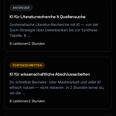
ANFÄNGER
KI für Literaturrecherche & Quellensuche
Systematische Literatur-Recherche mit KI — von der
Such-Strategie über Datenbanken bis zur Synthese-
Tabelle. 8 …
8 Lektionen
2 Stunden
FORTGESCHRITTEN
KI für wissenschaftliche Abschlussarbeiten
Du schreibst Bachelor- oder Masterarbeit und willst KI
ethisch nutzen — nicht riskieren. In 2 Stunden lernst du,
wo die …
8 Lektionen
2 Stunden