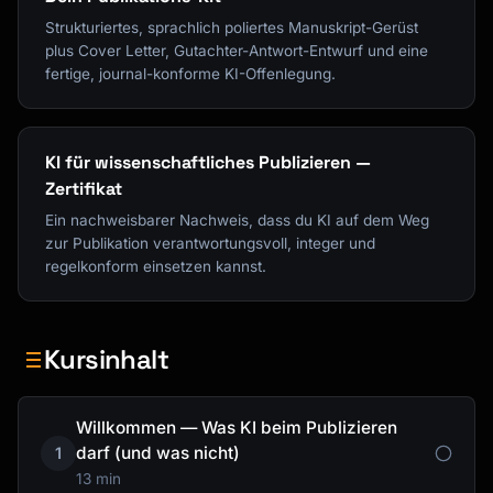
Strukturiertes, sprachlich poliertes Manuskript-Gerüst
plus Cover Letter, Gutachter-Antwort-Entwurf und eine
fertige, journal-konforme KI-Offenlegung.
KI für wissenschaftliches Publizieren —
Zertifikat
Ein nachweisbarer Nachweis, dass du KI auf dem Weg
zur Publikation verantwortungsvoll, integer und
regelkonform einsetzen kannst.
Kursinhalt
Willkommen — Was KI beim Publizieren
darf (und was nicht)
1
13 min