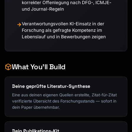
korrekter Offenlegung nach DFG-, ICMJE-
und Journal-Regeln
Verantwortungsvollen KI-Einsatz in der
→
Forschung als gefragte Kompetenz im
Lebenslauf und in Bewerbungen zeigen
What You'll Build
Deine geprüfte Literatur-Synthese
Eine aus deinen eigenen Quellen erstellte, Zitat-für-Zitat
verifizierte Übersicht des Forschungsstands — sofort in
dein Paper übernehmbar.
Dein Publikations-Kit