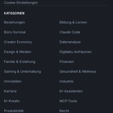
Cookie-Einstellungen
KATEGORIEN
Beziehungen
Bildung & Lernen
Büro-Survival
Claude Code
Creator Economy
Datenanalyse
Design & Medien
Digitales Aufräumen
Familie & Erziehung
Finanzen
Gaming & Unterhaltung
Gesundheit & Wellness
Immobilien
Industrie
Karriere
KI-Assistenten
KI-Kreativ
MCP-Tools
Produktivität
Recht