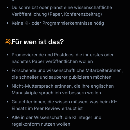
Du schreibst oder planst eine wissenschaftliche
Veröffentlichung (Paper, Konferenzbeitrag)
Keine KI- oder Programmierkenntnisse nötig
Für wen ist das?
Promovierende und Postdocs, die ihr erstes oder
nächstes Paper veröffentlichen wollen
Forschende und wissenschaftliche Mitarbeiter:innen,
die schneller und sauberer publizieren möchten
Nicht-Muttersprachler:innen, die ihre englischen
Manuskripte sprachlich verbessern wollen
Gutachter:innen, die wissen müssen, was beim KI-
Einsatz im Peer Review erlaubt ist
Alle in der Wissenschaft, die KI integer und
regelkonform nutzen wollen