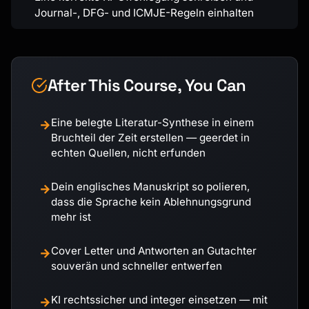
Journal-, DFG- und ICMJE-Regeln einhalten
After This Course, You Can
Eine belegte Literatur-Synthese in einem
→
Bruchteil der Zeit erstellen — geerdet in
echten Quellen, nicht erfunden
Dein englisches Manuskript so polieren,
→
dass die Sprache kein Ablehnungsgrund
mehr ist
Cover Letter und Antworten an Gutachter
→
souverän und schneller entwerfen
KI rechtssicher und integer einsetzen — mit
→