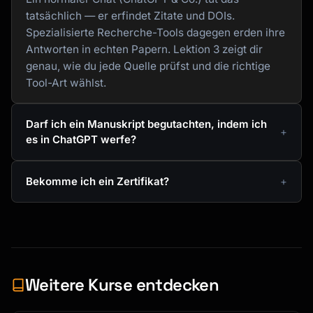
tatsächlich — er erfindet Zitate und DOIs.
Spezialisierte Recherche-Tools dagegen erden ihre
Antworten in echten Papern. Lektion 3 zeigt dir
genau, wie du jede Quelle prüfst und die richtige
Tool-Art wählst.
Darf ich ein Manuskript begutachten, indem ich
es in ChatGPT werfe?
Bekomme ich ein Zertifikat?
Weitere Kurse entdecken