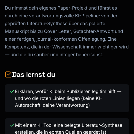
Du nimmst dein eigenes Paper-Projekt und führst es
durch eine verantwortungsvolle KI-Pipeline: von der
geprüften Literatur-Synthese über das polierte
Manuskript bis zu Cover Letter, Gutachter-Antwort und
einer fertigen, journal-konformen Offenlegung. Eine
Kompetenz, die in der Wissenschaft immer wichtiger wird
— und die du sauber und integer beherrschst.
Das lernst du
Erklären, wofür KI beim Publizieren legitim hilft —
und wo die roten Linien liegen (keine KI-
Autorschaft, deine Verantwortung)
Mit einem KI-Tool eine belegte Literatur-Synthese
erstellen, die in echten Quellen geerdet ist