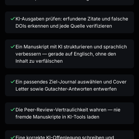
KI-Ausgaben prüfen: erfundene Zitate und falsche
DOIs erkennen und jede Quelle verifizieren
Ein Manuskript mit KI strukturieren und sprachlich
verbessern — gerade auf Englisch, ohne den
Inhalt zu verfälschen
Ein passendes Ziel-Journal auswählen und Cover
Letter sowie Gutachter-Antworten entwerfen
Die Peer-Review-Vertraulichkeit wahren — nie
fremde Manuskripte in KI-Tools laden
Eine korrekte KI-Offenlegung schreiben und