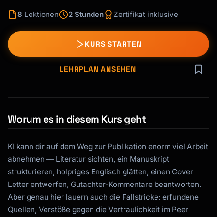
8
Lektionen
2 Stunden
Zertifikat inklusive
KURS STARTEN
LEHRPLAN ANSEHEN
Worum es in diesem Kurs geht
KI kann dir auf dem Weg zur Publikation enorm viel Arbeit
abnehmen — Literatur sichten, ein Manuskript
strukturieren, holpriges Englisch glätten, einen Cover
Letter entwerfen, Gutachter-Kommentare beantworten.
Aber genau hier lauern auch die Fallstricke: erfundene
Quellen, Verstöße gegen die Vertraulichkeit im Peer