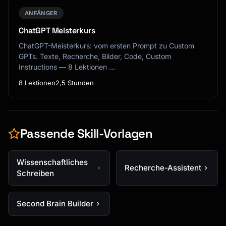
ANFÄNGER
ChatGPT Meisterkurs
ChatGPT-Meisterkurs: vom ersten Prompt zu Custom
GPTs. Texte, Recherche, Bilder, Code, Custom
Instructions — 8 Lektionen …
8 Lektionen
2,5 Stunden
Passende Skill-Vorlagen
Wissenschaftliches
Recherche-Assistent
Schreiben
Second Brain Builder