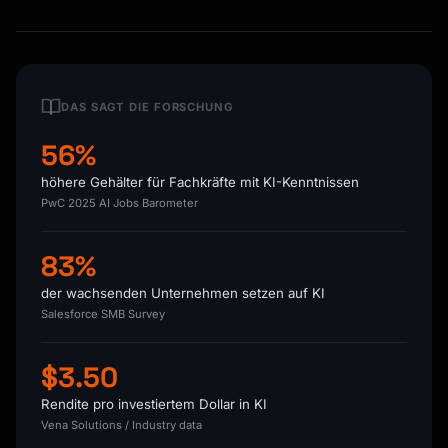
DAS SAGT DIE FORSCHUNG
56%
höhere Gehälter für Fachkräfte mit KI-Kenntnissen
PwC 2025 AI Jobs Barometer
83%
der wachsenden Unternehmen setzen auf KI
Salesforce SMB Survey
$3.50
Rendite pro investiertem Dollar in KI
Vena Solutions / Industry data