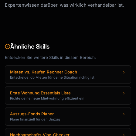
Expertenwissen darüber, was wirklich verhandelbar ist.
Ähnliche Skills
Entdecken Sie weitere Skills in diesem Bereich:
Mieten vs. Kaufen Rechner Coach
Entscheide, ob Mieten für deine Situation richtig ist
Erste Wohnung Essentials Liste
Richte deine neue Mietwohnung effizient ein
Auszugs-Fonds Planer
Plane finanziell für den Umzug
Nachbarschafts-Vibe-Checker