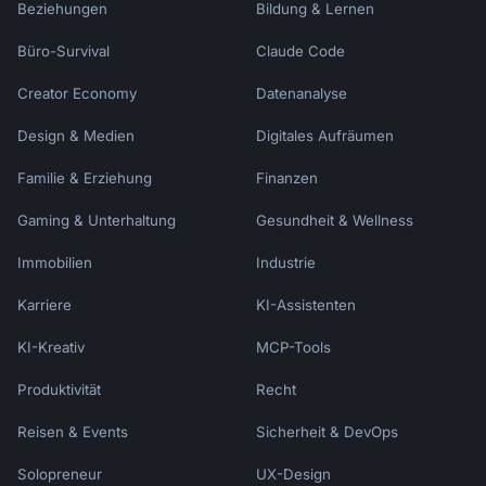
Beziehungen
Bildung & Lernen
Büro-Survival
Claude Code
Creator Economy
Datenanalyse
Design & Medien
Digitales Aufräumen
Familie & Erziehung
Finanzen
Gaming & Unterhaltung
Gesundheit & Wellness
Immobilien
Industrie
Karriere
KI-Assistenten
KI-Kreativ
MCP-Tools
Produktivität
Recht
Reisen & Events
Sicherheit & DevOps
Solopreneur
UX-Design