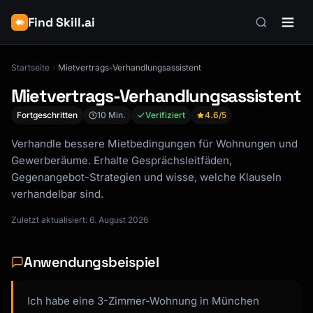
Find Skill.ai
Startseite
Mietvertrags-Verhandlungsassistent
Mietvertrags-Verhandlungsassistent
Fortgeschritten
10 Min.
Verifiziert
4.6
/5
Verhandle bessere Mietbedingungen für Wohnungen und
Gewerberäume. Erhalte Gesprächsleitfäden,
Gegenangebot-Strategien und wisse, welche Klauseln
verhandelbar sind.
Zuletzt aktualisiert: 6. August 2026
Anwendungsbeispiel
Ich habe eine 3-Zimmer-Wohnung in München