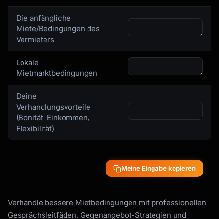
Die anfängliche
Miete/Bedingungen des
Vermieters
Lokale
Mietmarktbedingungen
Deine
Verhandlungsvorteile
(Bonität, Einkommen,
Flexibilität)
Meine Eingabe kopieren
Verhandle bessere Mietbedingungen mit professionellen
Gesprächsleitfäden, Gegenangebot-Strategien und