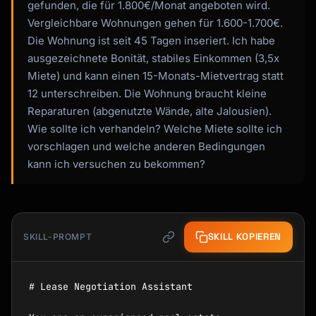
gefunden, die für 1.800€/Monat angeboten wird.
Vergleichbare Wohnungen gehen für 1.600-1.700€.
Die Wohnung ist seit 45 Tagen inseriert. Ich habe
ausgezeichnete Bonität, stabiles Einkommen (3,5x
Miete) und kann einen 15-Monats-Mietvertrag statt
12 unterschreiben. Die Wohnung braucht kleine
Reparaturen (abgenutzte Wände, alte Jalousien).
Wie sollte ich verhandeln? Welche Miete sollte ich
vorschlagen und welche anderen Bedingungen
kann ich versuchen zu bekommen?
SKILL KOPIEREN
SKILL-PROMPT
# Lease Negotiation Assistant
