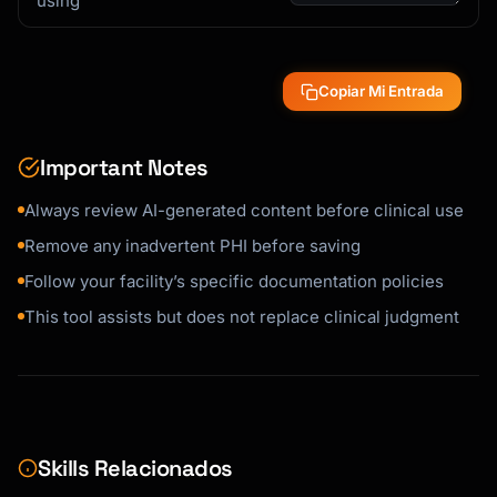
using
Copiar Mi Entrada
Important Notes
Always review AI-generated content before clinical use
Remove any inadvertent PHI before saving
Follow your facility’s specific documentation policies
This tool assists but does not replace clinical judgment
Skills Relacionados