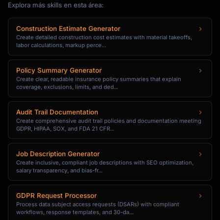
Explora más skills en esta área:
Construction Estimate Generator
Create detailed construction cost estimates with material takeoffs,
labor calculations, markup perce...
Policy Summary Generator
Create clear, readable insurance policy summaries that explain
coverage, exclusions, limits, and ded...
Audit Trail Documentation
Create comprehensive audit trail policies and documentation meeting
GDPR, HIPAA, SOX, and FDA 21 CFR...
Job Description Generator
Create inclusive, compliant job descriptions with SEO optimization,
salary transparency, and bias-fr...
GDPR Request Processor
Process data subject access requests (DSARs) with compliant
workflows, response templates, and 30-da...