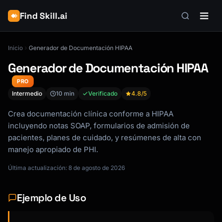
Find Skill.ai
Inicio
Generador de Documentación HIPAA
Generador de Documentación HIPAA
PRO
Intermedio
10 min
Verificado
4.8
/5
Crea documentación clínica conforme a HIPAA
incluyendo notas SOAP, formularios de admisión de
pacientes, planes de cuidado, y resúmenes de alta con
manejo apropiado de PHI.
Última actualización: 8 de agosto de 2026
Ejemplo de Uso