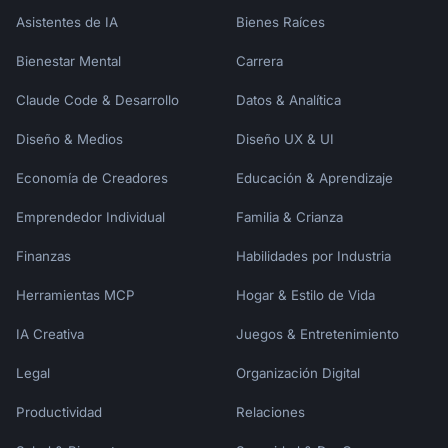
Asistentes de IA
Bienes Raíces
Bienestar Mental
Carrera
Claude Code & Desarrollo
Datos & Analítica
Diseño & Medios
Diseño UX & UI
Economía de Creadores
Educación & Aprendizaje
Emprendedor Individual
Familia & Crianza
Finanzas
Habilidades por Industria
Herramientas MCP
Hogar & Estilo de Vida
IA Creativa
Juegos & Entretenimiento
Legal
Organización Digital
Productividad
Relaciones