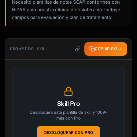
Necesito plantillas de notas SOAP conformes con
HIPAA para nuestra clínica de fisioterapia. Incluye
campos para evaluación y plan de tratamiento.
COPIAR SKILL
PROMPT DEL SKILL
Skill Pro
Desbloquea esta plantilla de skill y 1009+
más con Pro
DESBLOQUEAR CON PRO