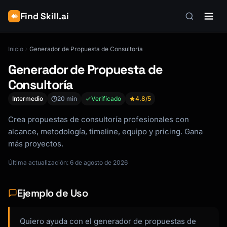
Find Skill.ai
Inicio
Generador de Propuesta de Consultoría
Generador de Propuesta de
Consultoría
Intermedio
20 min
Verificado
4.8
/5
Crea propuestas de consultoría profesionales con
alcance, metodología, timeline, equipo y pricing. Gana
más proyectos.
Última actualización: 6 de agosto de 2026
Ejemplo de Uso
Quiero ayuda con el generador de propuestas de