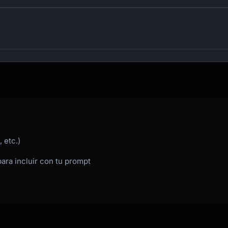
 etc.)
para incluir con tu prompt