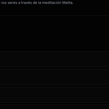
 los seres a través de la meditación Metta.