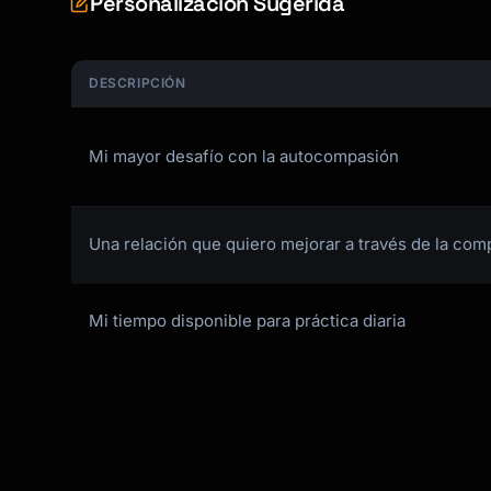
Personalización Sugerida
DESCRIPCIÓN
Mi mayor desafío con la autocompasión
Una relación que quiero mejorar a través de la com
Mi tiempo disponible para práctica diaria