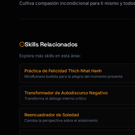
Cultiva compasión incondicional para ti mismo y todos
Skills Relacionados
Explora más skills en esta área:
Práctica de Felicidad Thich Nhat Hanh
Mindfulness budista para la alegría del momento presente
Transformador de Autodiscurso Negativo
Transforma el diálogo interno crítico
Reencuadrador de Soledad
Cambia la perspectiva sobre el aislamiento