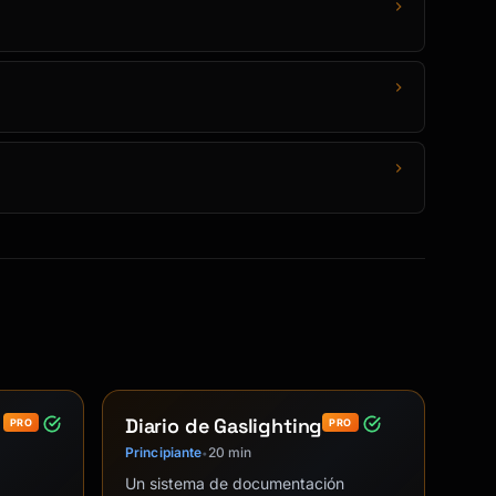
Diario de Gaslighting
PRO
PRO
Principiante
20 min
•
Un sistema de documentación