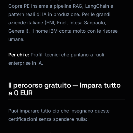
Copre PE insieme a pipeline RAG, LangChain e
pattern reali di IA in produzione. Per le grandi
aziende italiane (ENI, Enel, Intesa Sanpaolo,
Generali), il nome IBM conta molto con le risorse
umane.
Per chi e:
Profili tecnici che puntano a ruoli
enterprise in IA.
Il percorso gratuito — Impara tutto
a 0 EUR
Puoi imparare tutto cio che insegnano queste
certificazioni senza spendere nulla: