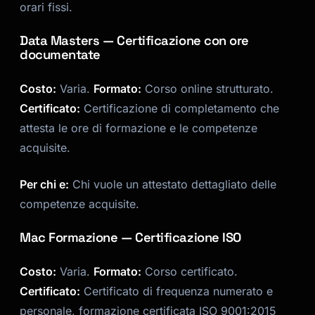
orari fissi.
Data Masters — Certificazione con ore
documentate
Costo:
Varia.
Formato:
Corso online strutturato.
Certificato:
Certificazione di completamento che
attesta le ore di formazione e le competenze
acquisite.
Per chi e:
Chi vuole un attestato dettagliato delle
competenze acquisite.
Mac Formazione — Certificazione ISO
Costo:
Varia.
Formato:
Corso certificato.
Certificato:
Certificato di frequenza numerato e
personale, formazione certificata ISO 9001:2015