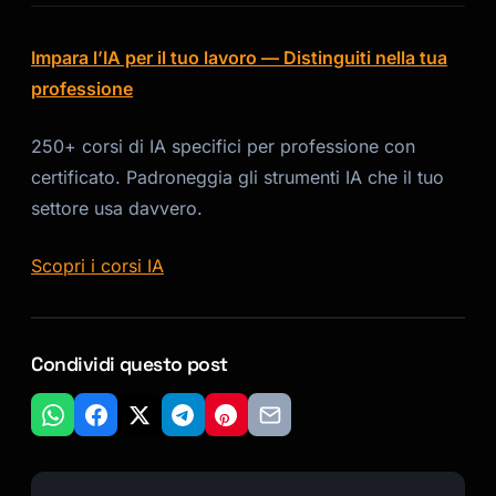
Impara l’IA per il tuo lavoro — Distinguiti nella tua
professione
250+ corsi di IA specifici per professione con
certificato. Padroneggia gli strumenti IA che il tuo
settore usa davvero.
Scopri i corsi IA
Condividi questo post