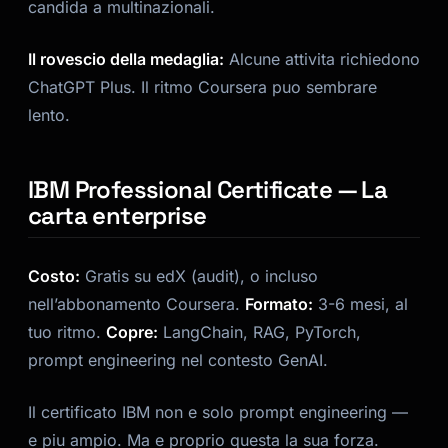
candida a multinazionali.
Il rovescio della medaglia:
Alcune attivita richiedono
ChatGPT Plus. Il ritmo Coursera puo sembrare
lento.
IBM Professional Certificate — La
carta enterprise
Costo:
Gratis su edX (audit), o incluso
nell’abbonamento Coursera.
Formato:
3-6 mesi, al
tuo ritmo.
Copre:
LangChain, RAG, PyTorch,
prompt engineering nel contesto GenAI.
Il certificato IBM non e solo prompt engineering —
e piu ampio. Ma e proprio questa la sua forza.