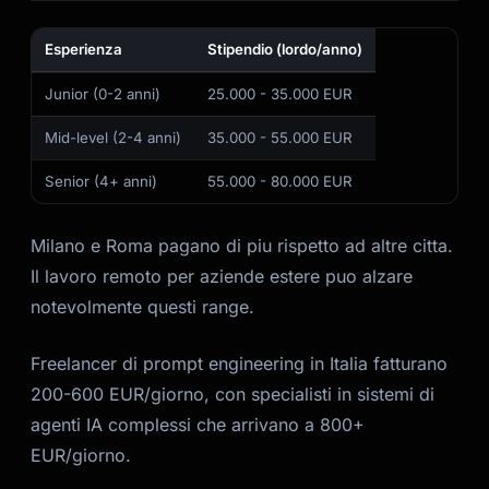
Esperienza
Stipendio (lordo/anno)
Junior (0-2 anni)
25.000 - 35.000 EUR
Mid-level (2-4 anni)
35.000 - 55.000 EUR
Senior (4+ anni)
55.000 - 80.000 EUR
Milano e Roma pagano di piu rispetto ad altre citta.
Il lavoro remoto per aziende estere puo alzare
notevolmente questi range.
Freelancer di prompt engineering in Italia fatturano
200-600 EUR/giorno, con specialisti in sistemi di
agenti IA complessi che arrivano a 800+
EUR/giorno.