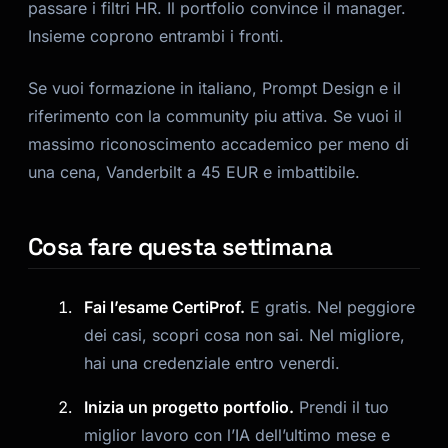
passare i filtri HR. Il portfolio convince il manager.
Insieme coprono entrambi i fronti.
Se vuoi formazione in italiano, Prompt Design e il
riferimento con la community piu attiva. Se vuoi il
massimo riconoscimento accademico per meno di
una cena, Vanderbilt a 45 EUR e imbattibile.
Cosa fare questa settimana
Fai l’esame CertiProf.
E gratis. Nel peggiore
dei casi, scopri cosa non sai. Nel migliore,
hai una credenziale entro venerdi.
Inizia un progetto portfolio.
Prendi il tuo
miglior lavoro con l’IA dell’ultimo mese e