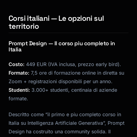
Corsi italiani — Le opzioni sul
territorio
Prompt Design — Il corso piu completo in
Italia
Costo:
449 EUR (IVA inclusa, prezzo early bird).
Formato:
7,5 ore di formazione online in diretta su
Zoom + registrazioni disponibili per un anno.
Studenti:
3.000+ studenti, centinaia di aziende
formate.
Descritto come “il primo e piu completo corso in
Italia su Intelligenza Artificiale Generativa”, Prompt
Design ha costruito una community solida. Il