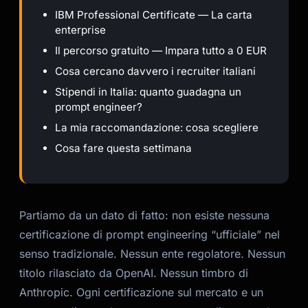
IBM Professional Certificate — La carta
enterprise
Il percorso gratuito — Impara tutto a 0 EUR
Cosa cercano davvero i recruiter italiani
Stipendi in Italia: quanto guadagna un
prompt engineer?
La mia raccomandazione: cosa scegliere
Cosa fare questa settimana
Partiamo da un dato di fatto: non esiste nessuna
certificazione di prompt engineering “ufficiale” nel
senso tradizionale. Nessun ente regolatore. Nessun
titolo rilasciato da OpenAI. Nessun timbro di
Anthropic. Ogni certificazione sul mercato e un