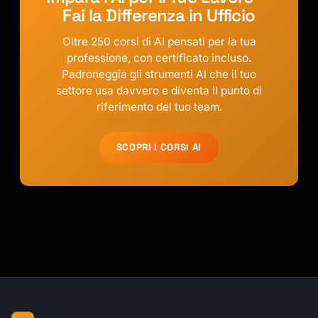
Fai la Differenza in Ufficio
Oltre 250 corsi di AI pensati per la tua
professione, con certificato incluso.
Padroneggia gli strumenti AI che il tuo
settore usa davvero e diventa il punto di
riferimento del tuo team.
SCOPRI I CORSI AI