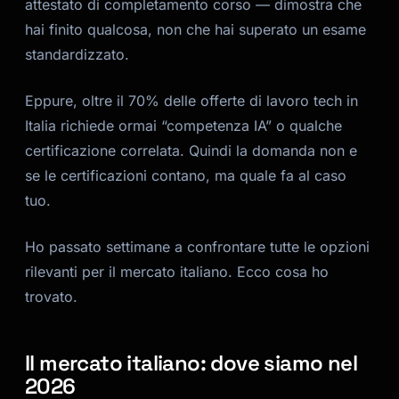
attestato di completamento corso — dimostra che
hai finito qualcosa, non che hai superato un esame
standardizzato.
Eppure, oltre il 70% delle offerte di lavoro tech in
Italia richiede ormai “competenza IA” o qualche
certificazione correlata. Quindi la domanda non e
se le certificazioni contano, ma quale fa al caso
tuo.
Ho passato settimane a confrontare tutte le opzioni
rilevanti per il mercato italiano. Ecco cosa ho
trovato.
Il mercato italiano: dove siamo nel
2026