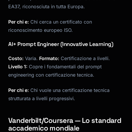
EA37, riconosciuta in tutta Europa.
Per chi e:
Chi cerca un certificato con
riconoscimento europeo ISO.
AI+ Prompt Engineer (Innovative Learning)
Costo:
Varia.
Formato:
Certificazione a livelli.
Livello 1:
Copre i fondamentali del prompt
engineering con certificazione tecnica.
Per chi e:
Chi vuole una certificazione tecnica
strutturata a livelli progressivi.
Vanderbilt/Coursera — Lo standard
accademico mondiale