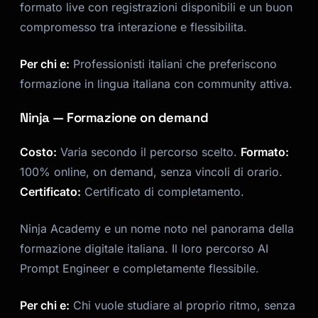
formato live con registrazioni disponibili e un buon
compromesso tra interazione e flessibilita.
Per chi e:
Professionisti italiani che preferiscono
formazione in lingua italiana con community attiva.
Ninja — Formazione on demand
Costo:
Varia secondo il percorso scelto.
Formato:
100% online, on demand, senza vincoli di orario.
Certificato:
Certificato di completamento.
Ninja Academy e un nome noto nel panorama della
formazione digitale italiana. Il loro percorso AI
Prompt Engineer e completamente flessibile.
Per chi e:
Chi vuole studiare al proprio ritmo, senza