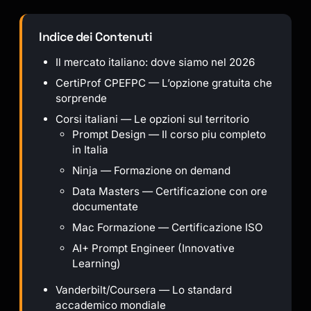
Indice dei Contenuti
Il mercato italiano: dove siamo nel 2026
CertiProf CPEFPC — L’opzione gratuita che
sorprende
Corsi italiani — Le opzioni sul territorio
Prompt Design — Il corso piu completo
in Italia
Ninja — Formazione on demand
Data Masters — Certificazione con ore
documentate
Mac Formazione — Certificazione ISO
AI+ Prompt Engineer (Innovative
Learning)
Vanderbilt/Coursera — Lo standard
accademico mondiale