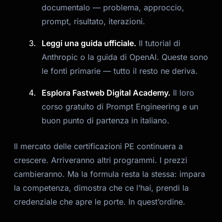
documentalo — problema, approccio,
prompt, risultato, iterazioni.
Leggi una guida ufficiale.
Il tutorial di
Anthropic o la guida di OpenAI. Queste sono
le fonti primarie — tutto il resto ne deriva.
Esplora Fastweb Digital Academy.
Il loro
corso gratuito di Prompt Engineering e un
buon punto di partenza in italiano.
Il mercato delle certificazioni PE continuera a
crescere. Arriveranno altri programmi. I prezzi
cambieranno. Ma la formula resta la stessa: impara
la competenza, dimostra che ce l’hai, prendi la
credenziale che apre le porte. In quest’ordine.