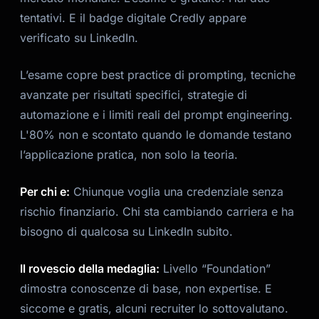
tentativi. E il badge digitale Credly appare
verificato su LinkedIn.
L’esame copre best practice di prompting, tecniche
avanzate per risultati specifici, strategie di
automazione e i limiti reali del prompt engineering.
L'80% non e scontato quando le domande testano
l’applicazione pratica, non solo la teoria.
Per chi e:
Chiunque voglia una credenziale senza
rischio finanziario. Chi sta cambiando carriera e ha
bisogno di qualcosa su LinkedIn subito.
Il rovescio della medaglia:
Livello “Foundation”
dimostra conoscenze di base, non expertise. E
siccome e gratis, alcuni recruiter lo sottovalutano.