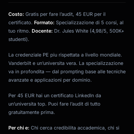
Costo:
Gratis per fare l’audit, 45 EUR per il
certificato.
Formato:
Specializzazione di 5 corsi, al
tuo ritmo.
Docente:
Dr. Jules White (4,98/5, 500K+
studenti).
La credenziale PE piu rispettata a livello mondiale.
Vanderbilt e un’universita vera. La specializzazione
va in profondita — dal prompting base alle tecniche
avanzate e applicazioni per dominio.
Per 45 EUR hai un certificato LinkedIn da
un’universita top. Puoi fare l’audit di tutto
gratuitamente prima.
Per chi e:
Chi cerca credibilita accademica, chi si