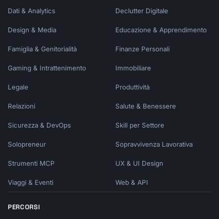
Dati & Analytics
Declutter Digitale
Design & Media
Educazione & Apprendimento
Famiglia & Genitorialità
Finanze Personali
Gaming & Intrattenimento
Immobiliare
Legale
Produttività
Relazioni
Salute & Benessere
Sicurezza & DevOps
Skill per Settore
Solopreneur
Sopravvivenza Lavorativa
Strumenti MCP
UX & UI Design
Viaggi & Eventi
Web & API
PERCORSI