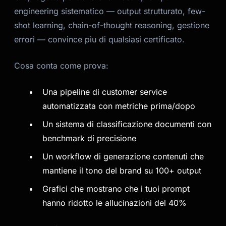
engineering sistematico — output strutturato, few-
shot learning, chain-of-thought reasoning, gestione
errori — convince piu di qualsiasi certificato.
Cosa conta come prova:
Una pipeline di customer service
automatizzata con metriche prima/dopo
Un sistema di classificazione documenti con
benchmark di precisione
Un workflow di generazione contenuti che
mantiene il tono del brand su 100+ output
Grafici che mostrano che i tuoi prompt
hanno ridotto le allucinazioni del 40%