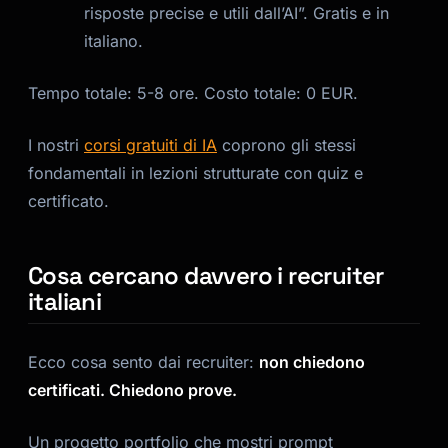
risposte precise e utili dall’AI”. Gratis e in
italiano.
Tempo totale: 5-8 ore. Costo totale: 0 EUR.
I nostri
corsi gratuiti di IA
coprono gli stessi
fondamentali in lezioni strutturate con quiz e
certificato.
Cosa cercano davvero i recruiter
italiani
Ecco cosa sento dai recruiter:
non chiedono
certificati. Chiedono prove.
Un progetto portfolio che mostri prompt