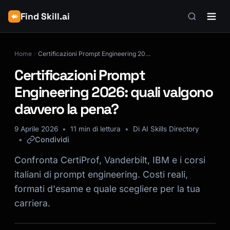
Find Skill.ai
Home
Certificazioni Prompt Engineering 2026: quali valgono davvero la pena?
Certificazioni Prompt
Engineering 2026: quali valgono
davvero la pena?
9 Aprile 2026
11 min di lettura
Di AI Skills Directory
Condividi
Confronta CertiProf, Vanderbilt, IBM e i corsi
italiani di prompt engineering. Costi reali,
formati d'esame e quale scegliere per la tua
carriera.