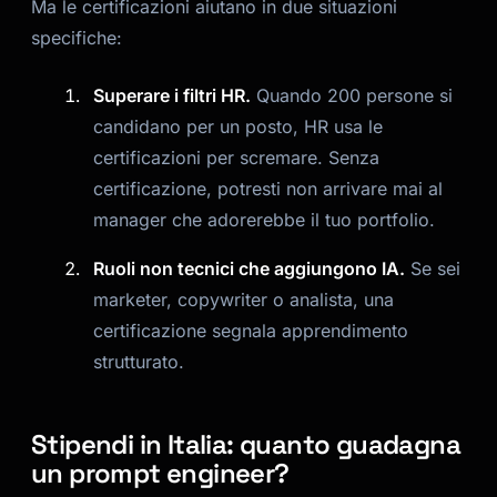
Ma le certificazioni aiutano in due situazioni
specifiche:
Superare i filtri HR.
Quando 200 persone si
candidano per un posto, HR usa le
certificazioni per scremare. Senza
certificazione, potresti non arrivare mai al
manager che adorerebbe il tuo portfolio.
Ruoli non tecnici che aggiungono IA.
Se sei
marketer, copywriter o analista, una
certificazione segnala apprendimento
strutturato.
Stipendi in Italia: quanto guadagna
un prompt engineer?