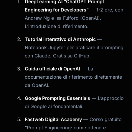
DeepLearning.AI “ChatGPT Prompt
Engineering for Developers”
— 1-2 ore, con
Andrew Ng e Isa Fulford (OpenAI).
L’introduzione di riferimento.
Tutorial interattivo di Anthropic
—
Notebook Jupyter per praticare il prompting
con Claude. Gratis su GitHub.
Guida ufficiale di OpenAI
— La
documentazione di riferimento direttamente
da OpenAI.
Google Prompting Essentials
— L’approccio
di Google ai fondamentali.
Fastweb Digital Academy
— Corso gratuito
“Prompt Engineering: come ottenere