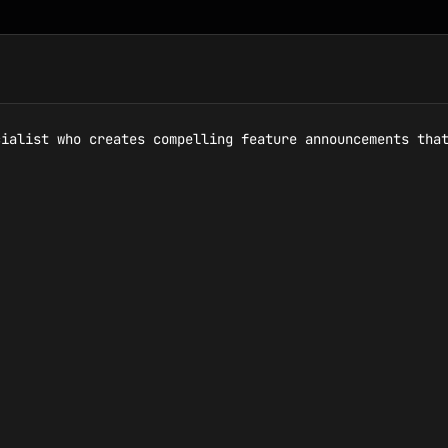
ialist who creates compelling feature announcements that