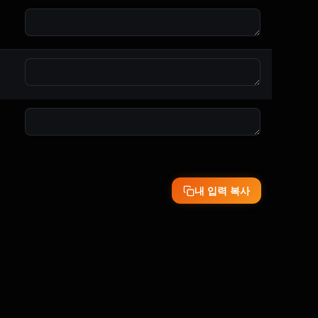
내 입력 복사