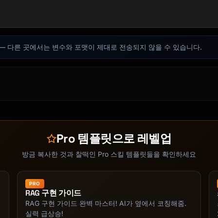
합니다 — 다른 곳에서는 변수와 포맷이 제대로 전송되지 않을 수 있습니다.
Pro 템플릿으로 레벨업
방금 복사한 것과 찰떡인 Pro 스킬 템플릿들을 확인하세요
PRO
RAG 구현 가이드
RAG 구현 가이드 완벽 마스터! AI가 옆에서 코칭해줌.
실력 급상승!