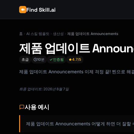
Find Skill.ai
홈
AI 스킬 템플릿
생산성
제품 업데이트 Announcements
제품 업데이트 Announc
초급
10분
인증됨
4.7
/5
제품 업데이트 Announcements 이제 걱정 끝! 찐으로 
최종 업데이트: 2026년 8월 7일
사용 예시
제품 업데이트 Announcements 어떻게 하면 더 잘