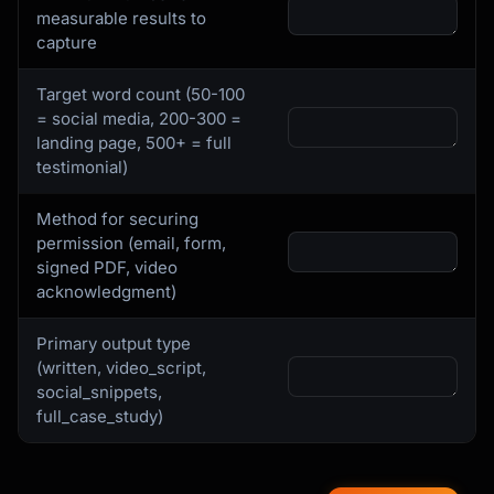
measurable results to
capture
Target word count (50-100
= social media, 200-300 =
landing page, 500+ = full
testimonial)
Method for securing
permission (email, form,
signed PDF, video
acknowledgment)
Primary output type
(written, video_script,
social_snippets,
full_case_study)