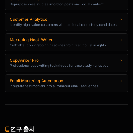
Repurpose case studies into blog posts and social content
Customer Analytics
Identify high-value customers who are ideal case study candidates
Marketing Hook Writer
Craft attention-grabbing headlines from testimonial insights
Copywriter Pro
Professional copywriting techniques for case study narratives
Email Marketing Automation
Integrate testimonials into automated email sequences
연구 출처