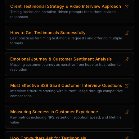
Client Testimonial Strategy & Video Interview Approach
Timing tactics and narrative-driven prompts for authentic video
responses
How to Get Testimonials Successfully
Best practices for timing testimonial requests and offering multiple
formats
Emotional Journey & Customer Sentiment Analysis
Mapping customer journey as narrative from hope to frustration to
resolution
Most Effective B2B SaaS Customer Interview Questions
Interview structure starting with current usage through competitive
comparisons
Measuring Success in Customer Experience
Key metrics including NPS, retention, adoption speed, and lifetime
value
How Copywriters Ask for Testimonials