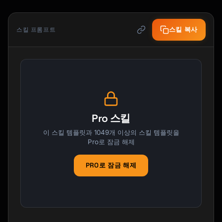
스킬 복사
스킬 프롬프트
Pro 스킬
이 스킬 템플릿과 1049개 이상의 스킬 템플릿을
Pro로 잠금 해제
PRO로 잠금 해제