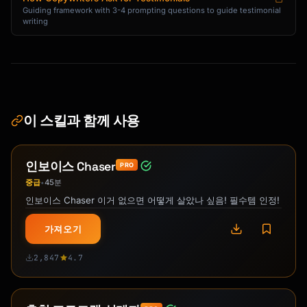
Guiding framework with 3-4 prompting questions to guide testimonial
writing
이 스킬과 함께 사용
인보이스 Chaser
PRO
중급
45분
•
인보이스 Chaser 이거 없으면 어떻게 살았나 싶음! 필수템 인정!
가져오기
2,847
4.7