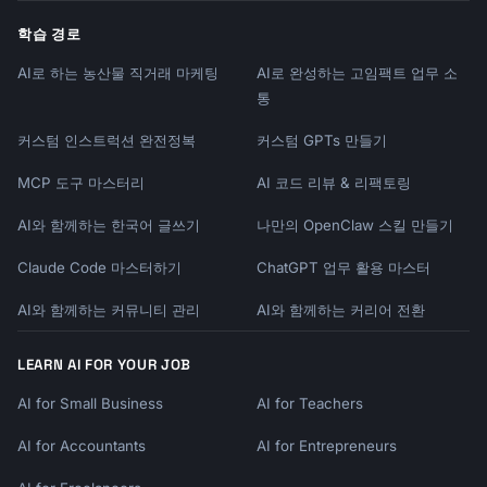
학습 경로
AI로 하는 농산물 직거래 마케팅
AI로 완성하는 고임팩트 업무 소
통
커스텀 인스트럭션 완전정복
커스텀 GPTs 만들기
MCP 도구 마스터리
AI 코드 리뷰 & 리팩토링
AI와 함께하는 한국어 글쓰기
나만의 OpenClaw 스킬 만들기
Claude Code 마스터하기
ChatGPT 업무 활용 마스터
AI와 함께하는 커뮤니티 관리
AI와 함께하는 커리어 전환
LEARN AI FOR YOUR JOB
AI for Small Business
AI for Teachers
AI for Accountants
AI for Entrepreneurs