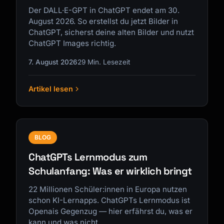
Der DALL·E-GPT in ChatGPT endet am 30.
August 2026. So erstellst du jetzt Bilder in
ChatGPT, sicherst deine alten Bilder und nutzt
ChatGPT Images richtig.
7. August 2026
29 Min. Lesezeit
Artikel lesen
BLOG
ChatGPTs Lernmodus zum
Schulanfang: Was er wirklich bringt
22 Millionen Schüler:innen in Europa nutzen
schon KI-Lernapps. ChatGPTs Lernmodus ist
Openais Gegenzug — hier erfährst du, was er
kann und was nicht.