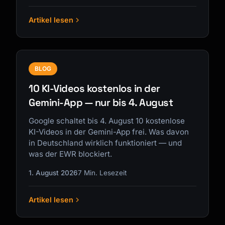
Artikel lesen
BLOG
10 KI-Videos kostenlos in der
Gemini-App — nur bis 4. August
Google schaltet bis 4. August 10 kostenlose
KI-Videos in der Gemini-App frei. Was davon
in Deutschland wirklich funktioniert — und
was der EWR blockiert.
1. August 2026
7 Min. Lesezeit
Artikel lesen