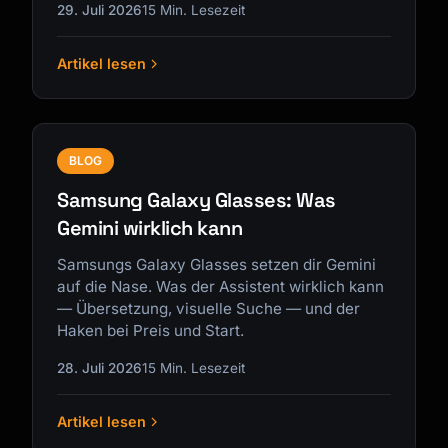
29. Juli 2026
15 Min. Lesezeit
Artikel lesen
BLOG
Samsung Galaxy Glasses: Was
Gemini wirklich kann
Samsungs Galaxy Glasses setzen dir Gemini
auf die Nase. Was der Assistent wirklich kann
— Übersetzung, visuelle Suche — und der
Haken bei Preis und Start.
28. Juli 2026
15 Min. Lesezeit
Artikel lesen