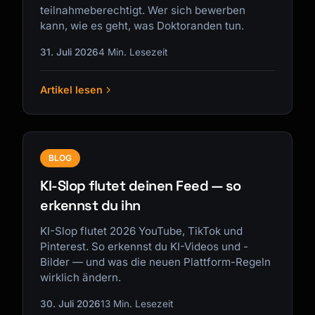
teilnahmeberechtigt. Wer sich bewerben
kann, wie es geht, was Doktoranden tun.
31. Juli 2026
4 Min. Lesezeit
Artikel lesen
BLOG
KI-Slop flutet deinen Feed — so
erkennst du ihn
KI-Slop flutet 2026 YouTube, TikTok und
Pinterest. So erkennst du KI-Videos und -
Bilder — und was die neuen Plattform-Regeln
wirklich ändern.
30. Juli 2026
13 Min. Lesezeit