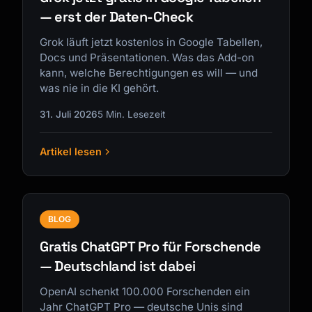
— erst der Daten-Check
Grok läuft jetzt kostenlos in Google Tabellen,
Docs und Präsentationen. Was das Add-on
kann, welche Berechtigungen es will — und
was nie in die KI gehört.
31. Juli 2026
5 Min. Lesezeit
Artikel lesen
BLOG
Gratis ChatGPT Pro für Forschende
— Deutschland ist dabei
OpenAI schenkt 100.000 Forschenden ein
Jahr ChatGPT Pro — deutsche Unis sind