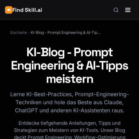
Find Skill.ai
Startseite
KI-Blog - Prompt Engineering & AI-Tipps meistern
KI-Blog - Prompt
Engineering & AI-Tipps
meistern
Lerne KI-Best-Practices, Prompt-Engineering-
Techniken und hole das Beste aus Claude,
ChatGPT und anderen KI-Assistenten raus.
Entdecke tiefgehende Anleitungen, Tipps und
Strategien zum Meistern von KI-Tools. Unser Blog
deckt Prompt Engineering, Workflow-Optimierung