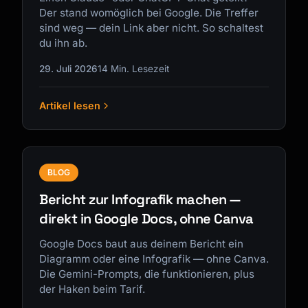
Der stand womöglich bei Google. Die Treffer
sind weg — dein Link aber nicht. So schaltest
du ihn ab.
29. Juli 2026
14 Min. Lesezeit
Artikel lesen
BLOG
Bericht zur Infografik machen —
direkt in Google Docs, ohne Canva
Google Docs baut aus deinem Bericht ein
Diagramm oder eine Infografik — ohne Canva.
Die Gemini-Prompts, die funktionieren, plus
der Haken beim Tarif.