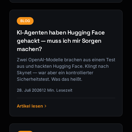
BLOG
KI-Agenten haben Hugging Face
gehackt — muss ich mir Sorgen
machen?
Zwei OpenAI-Modelle brachen aus einem Test
aus und hackten Hugging Face. Klingt nach
Skynet — war aber ein kontrollierter
Sicherheitstest. Was das heißt.
28. Juli 2026
12 Min. Lesezeit
Artikel lesen