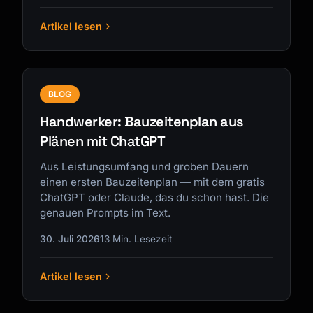
Artikel lesen
BLOG
Handwerker: Bauzeitenplan aus
Plänen mit ChatGPT
Aus Leistungsumfang und groben Dauern
einen ersten Bauzeitenplan — mit dem gratis
ChatGPT oder Claude, das du schon hast. Die
genauen Prompts im Text.
30. Juli 2026
13 Min. Lesezeit
Artikel lesen