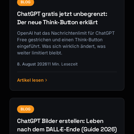
BLOG
ChatGPT gratis jetzt unbegrenzt:
Der neue Think-Button erklärt
OpenAI hat das Nachrichtenlimit für ChatGPT
Free gestrichen und einen Think-Button
eingeführt. Was sich wirklich ändert, was
weiter limitiert bleibt.
8. August 2026
11 Min. Lesezeit
Artikel lesen
BLOG
ChatGPT Bilder erstellen: Leben
nach dem DALL·E-Ende (Guide 2026)