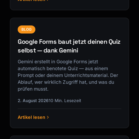
BLOG
Google Forms baut jetzt deinen Quiz
selbst — dank Gemini
Gemini erstellt in Google Forms jetzt
automatisch benotete Quiz — aus einem
Prompt oder deinem Unterrichtsmaterial. Der
Ablauf, wer wirklich Zugriff hat, und was du
prüfen musst.
2. August 2026
10 Min. Lesezeit
Artikel lesen