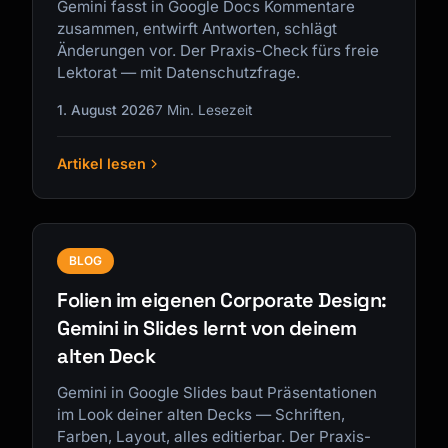
Gemini fasst in Google Docs Kommentare
zusammen, entwirft Antworten, schlägt
Änderungen vor. Der Praxis-Check fürs freie
Lektorat — mit Datenschutzfrage.
1. August 2026
7 Min. Lesezeit
Artikel lesen
BLOG
Folien im eigenen Corporate Design:
Gemini in Slides lernt von deinem
alten Deck
Gemini in Google Slides baut Präsentationen
im Look deiner alten Decks — Schriften,
Farben, Layout, alles editierbar. Der Praxis-