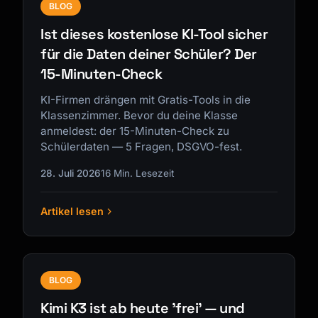
BLOG
Ist dieses kostenlose KI-Tool sicher
für die Daten deiner Schüler? Der
15-Minuten-Check
KI-Firmen drängen mit Gratis-Tools in die
Klassenzimmer. Bevor du deine Klasse
anmeldest: der 15-Minuten-Check zu
Schülerdaten — 5 Fragen, DSGVO-fest.
28. Juli 2026
16 Min. Lesezeit
Artikel lesen
BLOG
Kimi K3 ist ab heute 'frei' — und