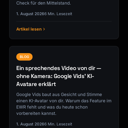
Check für den Mittelstand.
1. August 2026
6 Min. Lesezeit
Artikel lesen
BLOG
Ein sprechendes Video von dir —
ohne Kamera: Google Vids' KI-
Avatare erklärt
Google Vids baut aus Gesicht und Stimme
einen KI-Avatar von dir. Warum das Feature im
EWR fehlt und was du heute schon
vorbereiten kannst.
1. August 2026
6 Min. Lesezeit