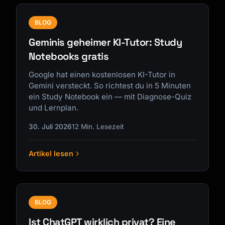
BLOG
Geminis geheimer KI-Tutor: Study
Notebooks gratis
Google hat einen kostenlosen KI-Tutor in
Gemini versteckt. So richtest du in 5 Minuten
ein Study Notebook ein — mit Diagnose-Quiz
und Lernplan.
30. Juli 2026
12 Min. Lesezeit
Artikel lesen
BLOG
Ist ChatGPT wirklich privat? Eine