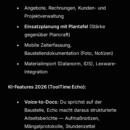
Angebote, Rechnungen, Kunden- und
Projektverwaltung
Einsatzplanung mit Plantafel
(Stärke
gegenüber Plancraft)
Mobile Zeiterfassung,
Baustellendokumentation (Foto, Notizen)
Materialimport (Datanorm, IDS), Lexware-
Integration
KI-Features 2026 (ToolTime Echo):
Voice-to-Docs:
Du sprichst auf der
Baustelle, Echo macht daraus strukturierte
Arbeitsberichte — Aufmaßnotizen,
Mängelprotokolle, Stundenzettel