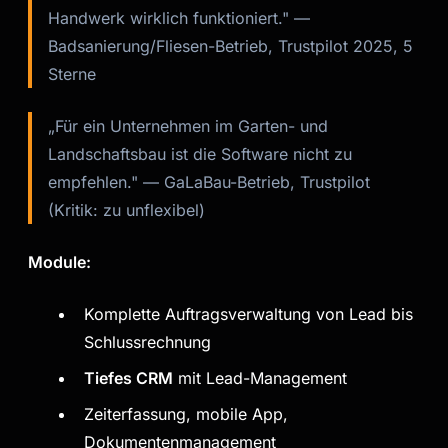
Handwerk wirklich funktioniert."
—
Badsanierung/Fliesen-Betrieb, Trustpilot 2025, 5
Sterne
„Für ein Unternehmen im Garten- und
Landschaftsbau ist die Software nicht zu
empfehlen."
— GaLaBau-Betrieb, Trustpilot
(Kritik: zu unflexibel)
Module:
Komplette Auftragsverwaltung von Lead bis
Schlussrechnung
Tiefes CRM
mit Lead-Management
Zeiterfassung, mobile App,
Dokumentenmanagement