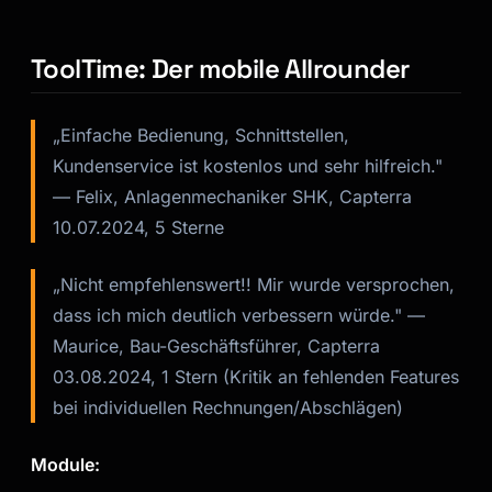
ToolTime: Der mobile Allrounder
„Einfache Bedienung, Schnittstellen,
Kundenservice ist kostenlos und sehr hilfreich."
— Felix, Anlagenmechaniker SHK, Capterra
10.07.2024, 5 Sterne
„Nicht empfehlenswert!! Mir wurde versprochen,
dass ich mich deutlich verbessern würde."
—
Maurice, Bau-Geschäftsführer, Capterra
03.08.2024, 1 Stern (Kritik an fehlenden Features
bei individuellen Rechnungen/Abschlägen)
Module: