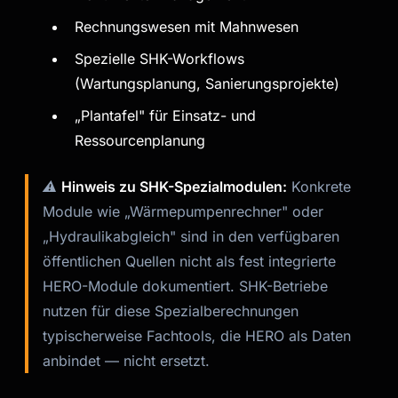
Rechnungswesen mit Mahnwesen
Spezielle SHK-Workflows
(Wartungsplanung, Sanierungsprojekte)
„Plantafel" für Einsatz- und
Ressourcenplanung
⚠️
Hinweis zu SHK-Spezialmodulen:
Konkrete
Module wie „Wärmepumpenrechner" oder
„Hydraulikabgleich" sind in den verfügbaren
öffentlichen Quellen nicht als fest integrierte
HERO-Module dokumentiert. SHK-Betriebe
nutzen für diese Spezialberechnungen
typischerweise Fachtools, die HERO als Daten
anbindet — nicht ersetzt.