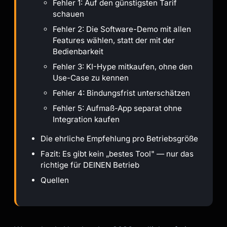
Fehler 1: Auf den günstigsten Tarif
schauen
Fehler 2: Die Software-Demo mit allen
Features wählen, statt der mit der
Bedienbarkeit
Fehler 3: KI-Hype mitkaufen, ohne den
Use-Case zu kennen
Fehler 4: Bindungsfrist unterschätzen
Fehler 5: Aufmaß-App separat ohne
Integration kaufen
Die ehrliche Empfehlung pro Betriebsgröße
Fazit: Es gibt kein „bestes Tool" — nur das
richtige für DEINEN Betrieb
Quellen