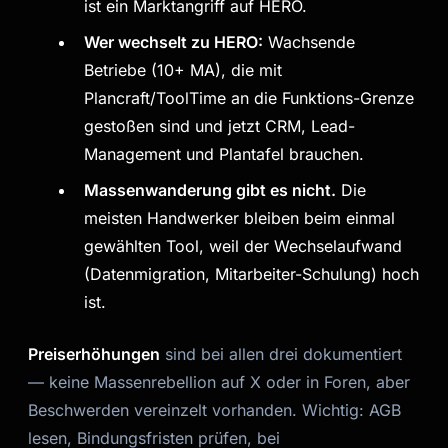
ist ein Marktangriff auf HERO.
Wer wechselt zu HERO:
Wachsende
Betriebe (10+ MA), die mit
Plancraft/ToolTime an die Funktions-Grenze
gestoßen sind und jetzt CRM, Lead-
Management und Plantafel brauchen.
Massenwanderung gibt es nicht.
Die
meisten Handwerker bleiben beim einmal
gewählten Tool, weil der Wechselaufwand
(Datenmigration, Mitarbeiter-Schulung) hoch
ist.
Preiserhöhungen
sind bei allen drei dokumentiert
— keine Massenrebellion auf X oder in Foren, aber
Beschwerden vereinzelt vorhanden. Wichtig: AGB
lesen, Bindungsfristen prüfen, bei