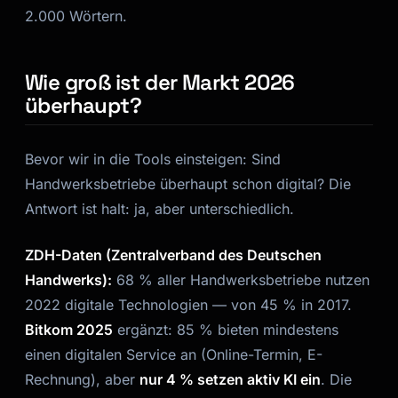
2.000 Wörtern.
Wie groß ist der Markt 2026
überhaupt?
Bevor wir in die Tools einsteigen: Sind
Handwerksbetriebe überhaupt schon digital? Die
Antwort ist halt: ja, aber unterschiedlich.
ZDH-Daten (Zentralverband des Deutschen
Handwerks):
68 % aller Handwerksbetriebe nutzen
2022 digitale Technologien — von 45 % in 2017.
Bitkom 2025
ergänzt: 85 % bieten mindestens
einen digitalen Service an (Online-Termin, E-
Rechnung), aber
nur 4 % setzen aktiv KI ein
. Die