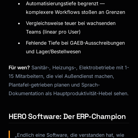
Automatisierungstiefe begrenzt —
komplexere Workflows stoßen an Grenzen
Vergleichsweise teuer bei wachsenden
Teams (linear pro User)
Fehlende Tiefe bei GAEB-Ausschreibungen
und Lager/Bestellwesen
Für wen?
Sanitär-, Heizungs-, Elektrobetriebe mit 1-
15 Mitarbeitern, die viel Außendienst machen,
Plantafel-getrieben planen und Sprach-
Dokumentation als Hauptproduktivität-Hebel sehen.
HERO Software: Der ERP-Champion
„Endlich eine Software, die verstanden hat, wie