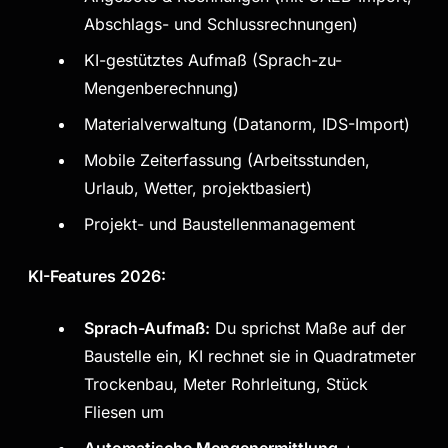
Abschlags- und Schlussrechnungen)
KI-gestütztes Aufmaß (Sprach-zu-
Mengenberechnung)
Materialverwaltung (Datanorm, IDS-Import)
Mobile Zeiterfassung (Arbeitsstunden,
Urlaub, Wetter, projektbasiert)
Projekt- und Baustellenmanagement
KI-Features 2026:
Sprach-Aufmaß:
Du sprichst Maße auf der
Baustelle ein, KI rechnet sie in Quadratmeter
Trockenbau, Meter Rohrleitung, Stück
Fliesen um