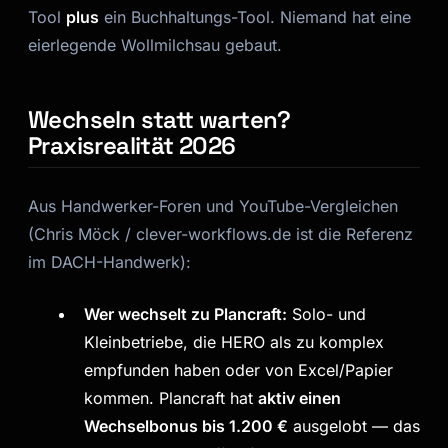
Tool
plus
ein Buchhaltungs-Tool. Niemand hat eine
eierlegende Wollmilchsau gebaut.
Wechseln statt warten?
Praxisrealität 2026
Aus Handwerker-Foren und YouTube-Vergleichen
(Chris Möck / clever-workflows.de ist die Referenz
im DACH-Handwerk):
Wer wechselt zu Plancraft:
Solo- und
Kleinbetriebe, die HERO als zu komplex
empfunden haben oder von Excel/Papier
kommen. Plancraft hat
aktiv einen
Wechselbonus bis 1.200 €
ausgelobt — das