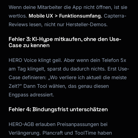
Wenn deine Mitarbeiter die App nicht öffnen, ist sie
wertlos.
Mobile UX > Funktionsumfang.
Capterra-
Reviews lesen, nicht nur Hersteller-Demos.
Fehler 3: KI-Hype mitkaufen, ohne den Use-
Case zu kennen
HERO Voice klingt geil. Aber wenn dein Telefon 5x
am Tag klingelt, sparst du dadurch nichts. Erst Use-
Case definieren: „Wo verliere ich aktuell die meiste
Zeit?" Dann Tool wählen, das genau diesen
Engpass adressiert.
Fehler 4: Bindungsfrist unterschätzen
HERO-AGB erlauben Preisanpassungen bei
Verlängerung. Plancraft und ToolTime haben