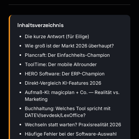
Inhaltsverzeichnis
Die kurze Antwort (für Eilige)
Wie groß ist der Markt 2026 überhaupt?
Plancraft: Der Einfachheits-Champion
ToolTime: Der mobile Allrounder
HERO Software: Der ERP-Champion
Direkt-Vergleich KI-Features 2026
Aufmaß-KI: magicplan + Co. — Realität vs.
Marketing
Buchhaltung: Welches Tool spricht mit
DATEV/sevdesk/LexOffice?
Wechseln statt warten? Praxisrealität 2026
Häufige Fehler bei der Software-Auswahl