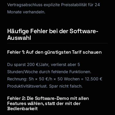
Vertragsabschluss explizite Preisstabilität für 24
Monate verhandeln.
Häufige Fehler bei der Software-
Auswahl
Fehler 1: Auf den günstigsten Tarif schauen
Du sparst 200 €/Jahr, verlierst aber 5
Stunden/Woche durch fehlende Funktionen.
Rechnung: 5h × 50 €/h × 50 Wochen = 12.500 €
Produktivitätsverlust. Spar nicht falsch.
Fehler 2: Die Software-Demo mit allen
Features wählen, statt der mit der
Bedienbarkeit