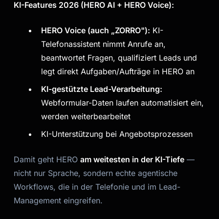
KI-Features 2026 (HERO AI + HERO Voice):
HERO Voice (auch „ZORRO"):
KI-
Telefonassistent nimmt Anrufe an,
beantwortet Fragen, qualifiziert Leads und
legt direkt Aufgaben/Aufträge in HERO an
KI-gestützte Lead-Verarbeitung:
Webformular-Daten laufen automatisiert ein,
werden weiterbearbeitet
KI-Unterstützung bei Angebotsprozessen
Damit geht HERO
am weitesten in der KI-Tiefe
—
nicht nur Sprache, sondern echte agentische
Workflows, die in der Telefonie und im Lead-
Management eingreifen.