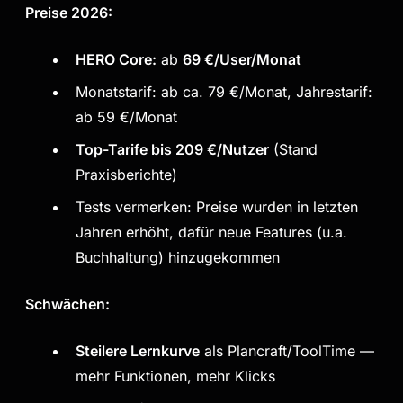
Preise 2026:
HERO Core:
ab
69 €/User/Monat
Monatstarif: ab ca. 79 €/Monat, Jahrestarif:
ab 59 €/Monat
Top-Tarife bis 209 €/Nutzer
(Stand
Praxisberichte)
Tests vermerken: Preise wurden in letzten
Jahren erhöht, dafür neue Features (u.a.
Buchhaltung) hinzugekommen
Schwächen:
Steilere Lernkurve
als Plancraft/ToolTime —
mehr Funktionen, mehr Klicks