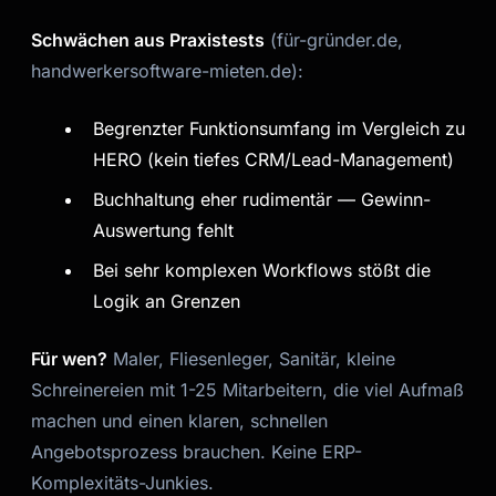
Schwächen aus Praxistests
(für-gründer.de,
handwerkersoftware-mieten.de):
Begrenzter Funktionsumfang im Vergleich zu
HERO (kein tiefes CRM/Lead-Management)
Buchhaltung eher rudimentär — Gewinn-
Auswertung fehlt
Bei sehr komplexen Workflows stößt die
Logik an Grenzen
Für wen?
Maler, Fliesenleger, Sanitär, kleine
Schreinereien mit 1-25 Mitarbeitern, die viel Aufmaß
machen und einen klaren, schnellen
Angebotsprozess brauchen. Keine ERP-
Komplexitäts-Junkies.