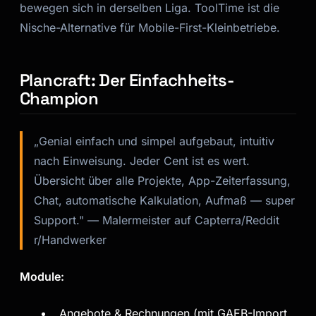
bewegen sich in derselben Liga. ToolTime ist die
Nische-Alternative für Mobile-First-Kleinbetriebe.
Plancraft: Der Einfachheits-
Champion
„Genial einfach und simpel aufgebaut, intuitiv
nach Einweisung. Jeder Cent ist es wert.
Übersicht über alle Projekte, App-Zeiterfassung,
Chat, automatische Kalkulation, Aufmaß — super
Support."
— Malermeister auf Capterra/Reddit
r/Handwerker
Module:
Angebote & Rechnungen (mit GAEB-Import,