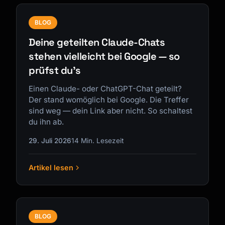
BLOG
Deine geteilten Claude-Chats
stehen vielleicht bei Google — so
prüfst du's
Einen Claude- oder ChatGPT-Chat geteilt?
Der stand womöglich bei Google. Die Treffer
sind weg — dein Link aber nicht. So schaltest
du ihn ab.
29. Juli 2026
14 Min. Lesezeit
Artikel lesen
BLOG