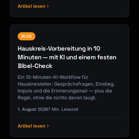
Artikel lesen
BLOG
Hauskreis-Vorbereitung in 10
Minuten — mit KI und einem festen
Bibel-Check
Ein 10-Minuten-KI-Workflow für
Hauskreisleiter: Gesprächsfragen, Einstieg,
Impuls und die Erinnerungsmail — plus die
Regel, ohne die nichts davon taugt.
1. August 2026
7 Min. Lesezeit
Artikel lesen