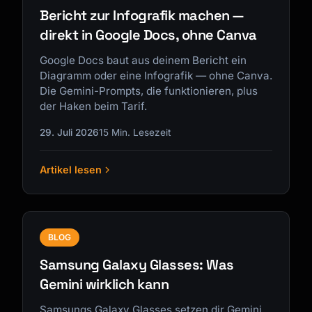
Bericht zur Infografik machen —
direkt in Google Docs, ohne Canva
Google Docs baut aus deinem Bericht ein
Diagramm oder eine Infografik — ohne Canva.
Die Gemini-Prompts, die funktionieren, plus
der Haken beim Tarif.
29. Juli 2026
15 Min. Lesezeit
Artikel lesen
BLOG
Samsung Galaxy Glasses: Was
Gemini wirklich kann
Samsungs Galaxy Glasses setzen dir Gemini