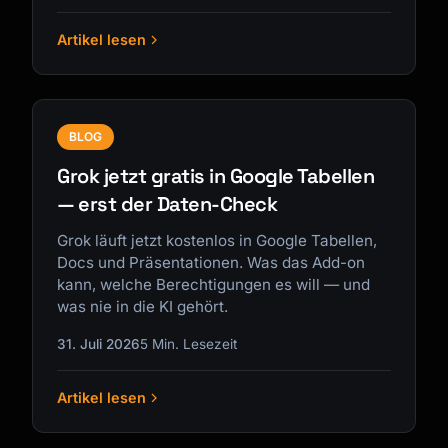
Artikel lesen
BLOG
Grok jetzt gratis in Google Tabellen
— erst der Daten-Check
Grok läuft jetzt kostenlos in Google Tabellen,
Docs und Präsentationen. Was das Add-on
kann, welche Berechtigungen es will — und
was nie in die KI gehört.
31. Juli 2026
5 Min. Lesezeit
Artikel lesen