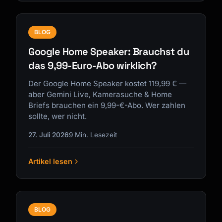
BLOG
Google Home Speaker: Brauchst du
das 9,99-Euro-Abo wirklich?
Der Google Home Speaker kostet 119,99 € —
aber Gemini Live, Kamerasuche & Home
Briefs brauchen ein 9,99-€-Abo. Wer zahlen
sollte, wer nicht.
27. Juli 2026
9 Min. Lesezeit
Artikel lesen
BLOG