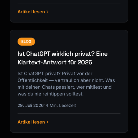
Artikel lesen
BLOG
Ist ChatGPT wirklich privat? Eine
Klartext-Antwort für 2026
Ist ChatGPT privat? Privat vor der
Öffentlichkeit — vertraulich aber nicht. Was
mit deinen Chats passiert, wer mitliest und
was du nie reintippen solltest.
29. Juli 2026
14 Min. Lesezeit
Artikel lesen