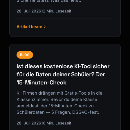
Sicherheitstest. Was das heißt.
28. Juli 2026
12 Min. Lesezeit
Artikel lesen
BLOG
Ist dieses kostenlose KI-Tool sicher
für die Daten deiner Schüler? Der
15-Minuten-Check
KI-Firmen drängen mit Gratis-Tools in die
Klassenzimmer. Bevor du deine Klasse
anmeldest: der 15-Minuten-Check zu
Schülerdaten — 5 Fragen, DSGVO-fest.
28. Juli 2026
16 Min. Lesezeit