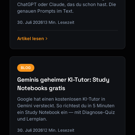
ChatGPT oder Claude, das du schon hast. Die
genauen Prompts im Text.
30. Juli 2026
13 Min. Lesezeit
Artikel lesen
BLOG
Geminis geheimer KI-Tutor: Study
Notebooks gratis
Google hat einen kostenlosen KI-Tutor in
Gemini versteckt. So richtest du in 5 Minuten
ein Study Notebook ein — mit Diagnose-Quiz
und Lernplan.
30. Juli 2026
12 Min. Lesezeit