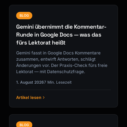
BLOG
Gemini übernimmt die Kommentar-
Runde in Google Docs — was das
fürs Lektorat heißt
Gemini fasst in Google Docs Kommentare
zusammen, entwirft Antworten, schlägt
Änderungen vor. Der Praxis-Check fürs freie
Lektorat — mit Datenschutzfrage.
1. August 2026
7 Min. Lesezeit
Artikel lesen
BLOG