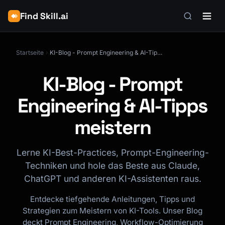
Find Skill.ai
Startseite
KI-Blog - Prompt Engineering & AI-Tipps meistern
KI-Blog - Prompt
Engineering & AI-Tipps
meistern
Lerne KI-Best-Practices, Prompt-Engineering-
Techniken und hole das Beste aus Claude,
ChatGPT und anderen KI-Assistenten raus.
Entdecke tiefgehende Anleitungen, Tipps und
Strategien zum Meistern von KI-Tools. Unser Blog
deckt Prompt Engineering, Workflow-Optimierung