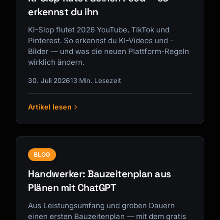
erkennst du ihn
KI-Slop flutet 2026 YouTube, TikTok und
Pinterest. So erkennst du KI-Videos und -
Bilder — und was die neuen Plattform-Regeln
wirklich ändern.
30. Juli 2026
13 Min. Lesezeit
Artikel lesen
BLOG
Handwerker: Bauzeitenplan aus
Plänen mit ChatGPT
Aus Leistungsumfang und groben Dauern
einen ersten Bauzeitenplan — mit dem gratis