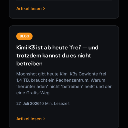
Artikel lesen
BLOG
Kimi K3 ist ab heute 'frei' — und
trotzdem kannst du es nicht
betreiben
Moonshot gibt heute Kimi K3s Gewichte frei —
1,4 TB, braucht ein Rechenzentrum. Warum
'herunterladen' nicht 'betreiben' heißt und der
eine Gratis-Weg.
27. Juli 2026
10 Min. Lesezeit
Artikel lesen