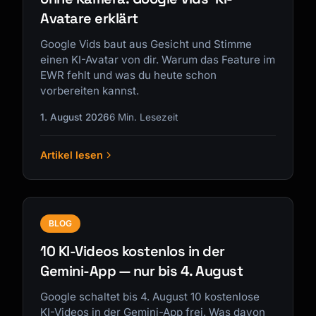
Avatare erklärt
Google Vids baut aus Gesicht und Stimme
einen KI-Avatar von dir. Warum das Feature im
EWR fehlt und was du heute schon
vorbereiten kannst.
1. August 2026
6 Min. Lesezeit
Artikel lesen
BLOG
10 KI-Videos kostenlos in der
Gemini-App — nur bis 4. August
Google schaltet bis 4. August 10 kostenlose
KI-Videos in der Gemini-App frei. Was davon