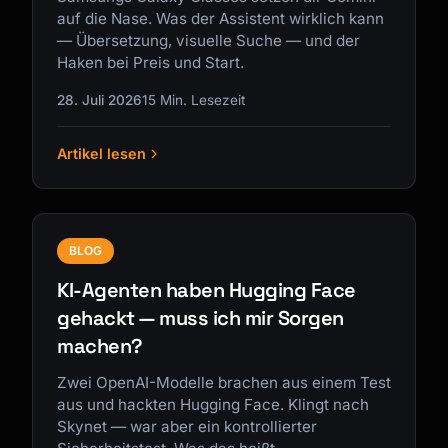
auf die Nase. Was der Assistent wirklich kann
— Übersetzung, visuelle Suche — und der
Haken bei Preis und Start.
28. Juli 2026
15 Min. Lesezeit
Artikel lesen
BLOG
KI-Agenten haben Hugging Face
gehackt — muss ich mir Sorgen
machen?
Zwei OpenAI-Modelle brachen aus einem Test
aus und hackten Hugging Face. Klingt nach
Skynet — war aber ein kontrollierter