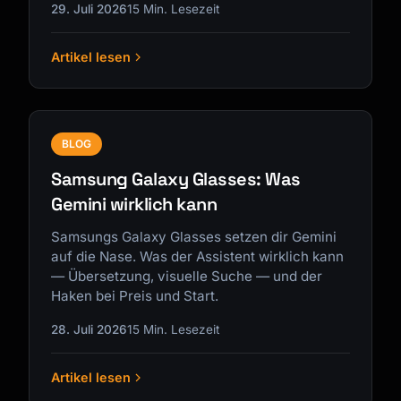
29. Juli 2026
15 Min. Lesezeit
Artikel lesen
BLOG
Samsung Galaxy Glasses: Was
Gemini wirklich kann
Samsungs Galaxy Glasses setzen dir Gemini
auf die Nase. Was der Assistent wirklich kann
— Übersetzung, visuelle Suche — und der
Haken bei Preis und Start.
28. Juli 2026
15 Min. Lesezeit
Artikel lesen