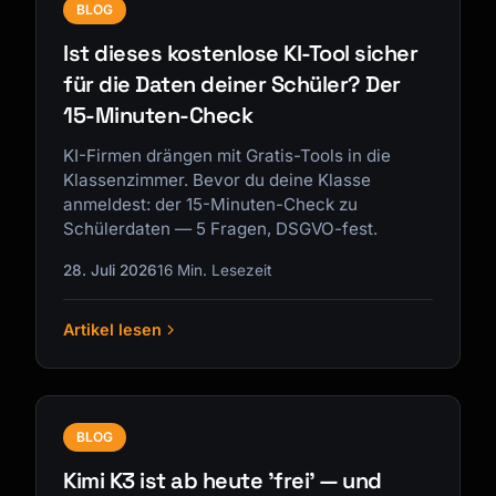
BLOG
Ist dieses kostenlose KI-Tool sicher
für die Daten deiner Schüler? Der
15-Minuten-Check
KI-Firmen drängen mit Gratis-Tools in die
Klassenzimmer. Bevor du deine Klasse
anmeldest: der 15-Minuten-Check zu
Schülerdaten — 5 Fragen, DSGVO-fest.
28. Juli 2026
16 Min. Lesezeit
Artikel lesen
BLOG
Kimi K3 ist ab heute 'frei' — und