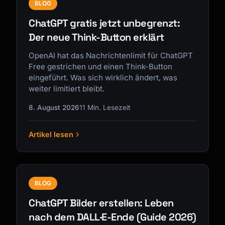
BLOG
ChatGPT gratis jetzt unbegrenzt:
Der neue Think-Button erklärt
OpenAI hat das Nachrichtenlimit für ChatGPT
Free gestrichen und einen Think-Button
eingeführt. Was sich wirklich ändert, was
weiter limitiert bleibt.
8. August 2026
11 Min. Lesezeit
Artikel lesen
BLOG
ChatGPT Bilder erstellen: Leben
nach dem DALL·E-Ende (Guide 2026)