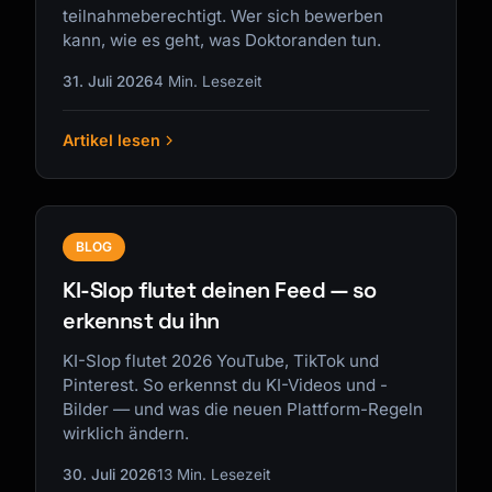
teilnahmeberechtigt. Wer sich bewerben
kann, wie es geht, was Doktoranden tun.
31. Juli 2026
4 Min. Lesezeit
Artikel lesen
BLOG
KI-Slop flutet deinen Feed — so
erkennst du ihn
KI-Slop flutet 2026 YouTube, TikTok und
Pinterest. So erkennst du KI-Videos und -
Bilder — und was die neuen Plattform-Regeln
wirklich ändern.
30. Juli 2026
13 Min. Lesezeit