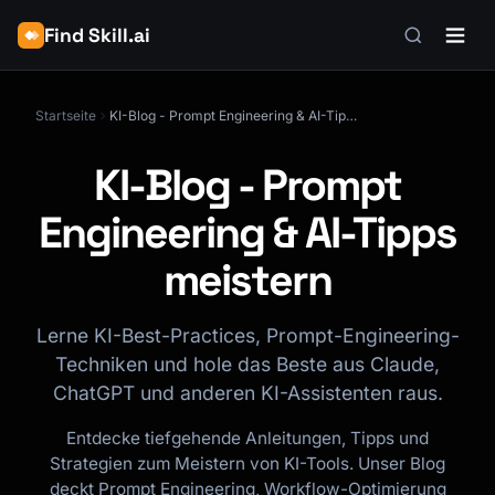
Find Skill.ai
Startseite
KI-Blog - Prompt Engineering & AI-Tipps meistern
KI-Blog - Prompt
Engineering & AI-Tipps
meistern
Lerne KI-Best-Practices, Prompt-Engineering-
Techniken und hole das Beste aus Claude,
ChatGPT und anderen KI-Assistenten raus.
Entdecke tiefgehende Anleitungen, Tipps und
Strategien zum Meistern von KI-Tools. Unser Blog
deckt Prompt Engineering, Workflow-Optimierung