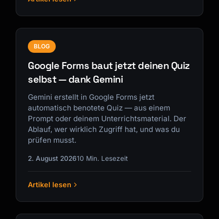
BLOG
Google Forms baut jetzt deinen Quiz
selbst — dank Gemini
Gemini erstellt in Google Forms jetzt
automatisch benotete Quiz — aus einem
Prompt oder deinem Unterrichtsmaterial. Der
Ablauf, wer wirklich Zugriff hat, und was du
prüfen musst.
2. August 2026
10 Min. Lesezeit
Artikel lesen