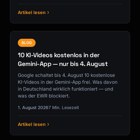
Artikel lesen
BLOG
10 KI-Videos kostenlos in der
Gemini-App — nur bis 4. August
Google schaltet bis 4. August 10 kostenlose
KI-Videos in der Gemini-App frei. Was davon
in Deutschland wirklich funktioniert — und
was der EWR blockiert.
1. August 2026
7 Min. Lesezeit
Artikel lesen