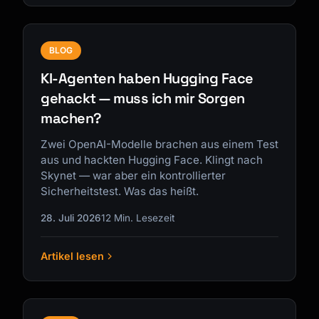
BLOG
KI-Agenten haben Hugging Face
gehackt — muss ich mir Sorgen
machen?
Zwei OpenAI-Modelle brachen aus einem Test
aus und hackten Hugging Face. Klingt nach
Skynet — war aber ein kontrollierter
Sicherheitstest. Was das heißt.
28. Juli 2026
12 Min. Lesezeit
Artikel lesen