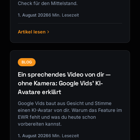
Check für den Mittelstand.
1. August 2026
6 Min. Lesezeit
Artikel lesen
BLOG
Ein sprechendes Video von dir —
ohne Kamera: Google Vids' KI-
Avatare erklärt
Google Vids baut aus Gesicht und Stimme
einen KI-Avatar von dir. Warum das Feature im
EWR fehlt und was du heute schon
vorbereiten kannst.
1. August 2026
6 Min. Lesezeit