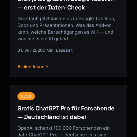
— erst der Daten-Check
Grok läuft jetzt kostenlos in Google Tabellen,
Docs und Präsentationen. Was das Add-on
kann, welche Berechtigungen es will — und
was nie in die KI gehört.
31. Juli 2026
5 Min. Lesezeit
Artikel lesen
BLOG
Gratis ChatGPT Pro für Forschende
— Deutschland ist dabei
OpenAI schenkt 100.000 Forschenden ein
Jahr ChatGPT Pro — deutsche Unis sind