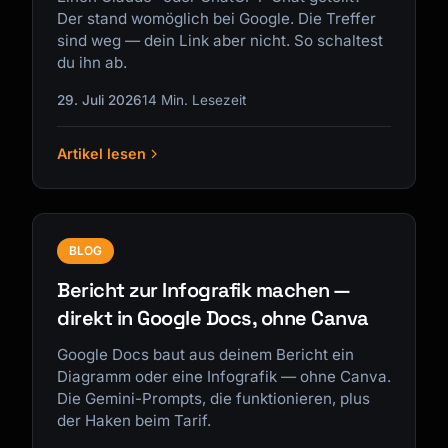
Der stand womöglich bei Google. Die Treffer
sind weg — dein Link aber nicht. So schaltest
du ihn ab.
29. Juli 2026
14 Min. Lesezeit
Artikel lesen
BLOG
Bericht zur Infografik machen —
direkt in Google Docs, ohne Canva
Google Docs baut aus deinem Bericht ein
Diagramm oder eine Infografik — ohne Canva.
Die Gemini-Prompts, die funktionieren, plus
der Haken beim Tarif.