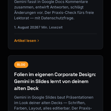
Gemini fasst in Google Docs Kommentare
zusammen, entwirft Antworten, schlägt
Änderungen vor. Der Praxis-Check fürs freie
Lektorat — mit Datenschutzfrage.
1. August 2026
7 Min. Lesezeit
Artikel lesen
BLOG
Folien im eigenen Corporate Design:
Gemini in Slides lernt von deinem
alten Deck
Gemini in Google Slides baut Präsentationen
im Look deiner alten Decks — Schriften,
Farben, Layout, alles editierbar. Der Praxis-