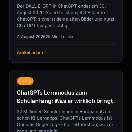
Der DALL·E-GPT in ChatGPT endet am 30.
August 2026. So erstellst du jetzt Bilder in
ChatGPT, sicherst deine alten Bilder und nutzt
ChatGPT Images richtig.
7. August 2026
29 Min. Lesezeit
Artikel lesen
BLOG
ChatGPTs Lernmodus zum
Schulanfang: Was er wirklich bringt
22 Millionen Schüler:innen in Europa nutzen
schon KI-Lernapps. ChatGPTs Lernmodus ist
Openais Gegenzug — hier erfährst du, was er
kann und was nicht.