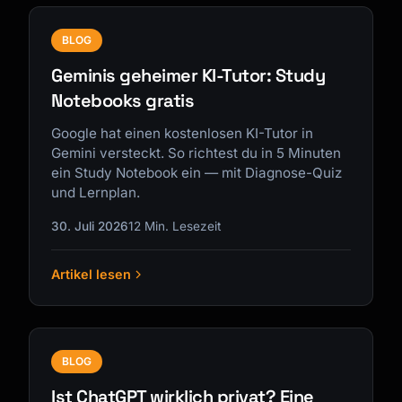
BLOG
Geminis geheimer KI-Tutor: Study
Notebooks gratis
Google hat einen kostenlosen KI-Tutor in
Gemini versteckt. So richtest du in 5 Minuten
ein Study Notebook ein — mit Diagnose-Quiz
und Lernplan.
30. Juli 2026
12 Min. Lesezeit
Artikel lesen
BLOG
Ist ChatGPT wirklich privat? Eine