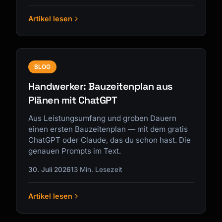
Artikel lesen
BLOG
Handwerker: Bauzeitenplan aus
Plänen mit ChatGPT
Aus Leistungsumfang und groben Dauern
einen ersten Bauzeitenplan — mit dem gratis
ChatGPT oder Claude, das du schon hast. Die
genauen Prompts im Text.
30. Juli 2026
13 Min. Lesezeit
Artikel lesen