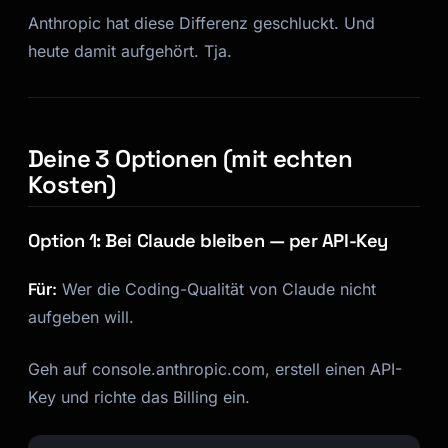
Anthropic hat diese Differenz geschluckt. Und
heute damit aufgehört. Tja.
Deine 3 Optionen (mit echten
Kosten)
Option 1: Bei Claude bleiben — per API-Key
Für:
Wer die Coding-Qualität von Claude nicht
aufgeben will.
Geh auf console.anthropic.com, erstell einen API-
Key und richte das Billing ein.