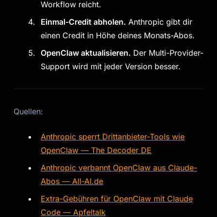
Workflow reicht.
Einmal-Credit abholen.
Anthropic gibt dir
einen Credit in Höhe deines Monats-Abos.
OpenClaw aktualisieren.
Der Multi-Provider-
Support wird mit jeder Version besser.
Quellen:
Anthropic sperrt Drittanbieter-Tools wie
OpenClaw — The Decoder DE
Anthropic verbannt OpenClaw aus Claude-
Abos — All-AI.de
Extra-Gebühren für OpenClaw mit Claude
Code — Apfeltalk