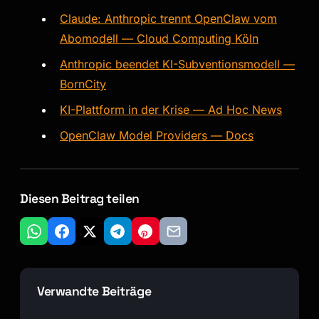
Claude: Anthropic trennt OpenClaw vom
Abomodell — Cloud Computing Köln
Anthropic beendet KI-Subventionsmodell —
BornCity
KI-Plattform in der Krise — Ad Hoc News
OpenClaw Model Providers — Docs
Diesen Beitrag teilen
Verwandte Beiträge