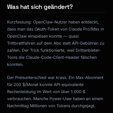
Was hat sich geändert?
Kurzfassung: OpenClaw-Nutzer haben entdeckt,
dass man das OAuth-Token von Claude Pro/Max in
OpenClaw einspeisen konnte — quasi
Trittbrettfahren auf dem Abo statt API-Gebühren zu
zahlen. Der Trick funktionierte, weil Drittanbieter-
Tools die Claude-Code-Client-Header fälschen
konnten.
Der Preisunterschied war krass. Ein Max-Abonnent
für 200 $/Monat konnte API-equivalente
Rechenleistung im Wert von über 1.000 $
verbrauchen. Manche Power-User haben an einem
Nachmittag Millionen von Tokens durchgejagt.