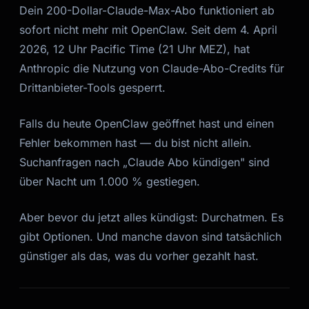
Dein 200-Dollar-Claude-Max-Abo funktioniert ab
sofort nicht mehr mit OpenClaw. Seit dem 4. April
2026, 12 Uhr Pacific Time (21 Uhr MEZ), hat
Anthropic die Nutzung von Claude-Abo-Credits für
Drittanbieter-Tools gesperrt.
Falls du heute OpenClaw geöffnet hast und einen
Fehler bekommen hast — du bist nicht allein.
Suchanfragen nach „Claude Abo kündigen" sind
über Nacht um 1.000 % gestiegen.
Aber bevor du jetzt alles kündigst: Durchatmen. Es
gibt Optionen. Und manche davon sind tatsächlich
günstiger als das, was du vorher gezahlt hast.