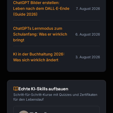
ChatGPT Bilder erstellen:
Leben nach dem DALL·E-Ende
7. August 2026
(Guide 2026)
ChatGPTs Lernmodus zum
Schulanfang: Was er wirklich
6. August 2026
bringt
KI in der Buchhaltung 2026:
3. August 2026
Was sich wirklich ändert
Echte KI-Skills aufbauen
Schritt-für-Schritt-Kurse mit Quizzes und Zertifikaten
für den Lebenslauf