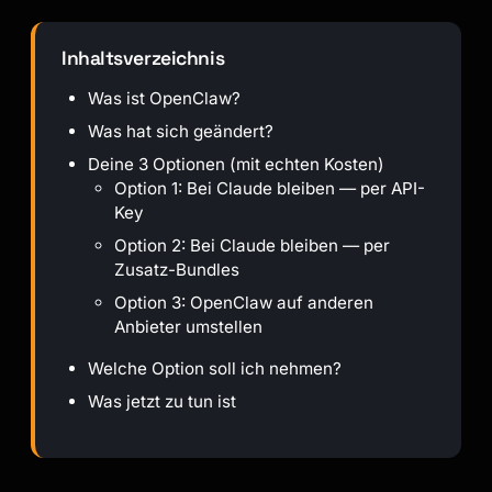
Inhaltsverzeichnis
Was ist OpenClaw?
Was hat sich geändert?
Deine 3 Optionen (mit echten Kosten)
Option 1: Bei Claude bleiben — per API-
Key
Option 2: Bei Claude bleiben — per
Zusatz-Bundles
Option 3: OpenClaw auf anderen
Anbieter umstellen
Welche Option soll ich nehmen?
Was jetzt zu tun ist