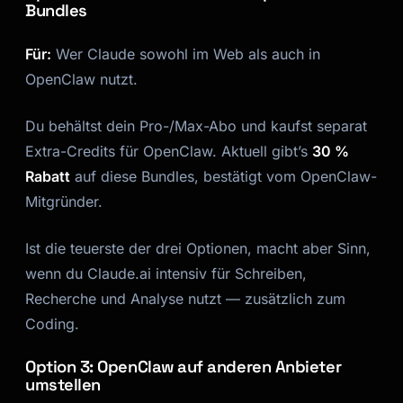
Bundles
Für:
Wer Claude sowohl im Web als auch in
OpenClaw nutzt.
Du behältst dein Pro-/Max-Abo und kaufst separat
Extra-Credits für OpenClaw. Aktuell gibt’s
30 %
Rabatt
auf diese Bundles, bestätigt vom OpenClaw-
Mitgründer.
Ist die teuerste der drei Optionen, macht aber Sinn,
wenn du Claude.ai intensiv für Schreiben,
Recherche und Analyse nutzt — zusätzlich zum
Coding.
Option 3: OpenClaw auf anderen Anbieter
umstellen