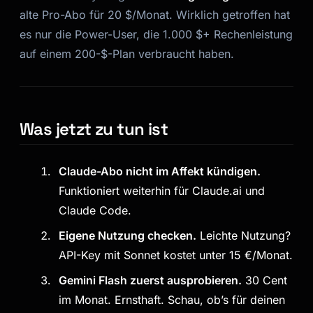
alte Pro-Abo für 20 $/Monat. Wirklich getroffen hat
es nur die Power-User, die 1.000 $+ Rechenleistung
auf einem 200-$-Plan verbraucht haben.
Was jetzt zu tun ist
Claude-Abo nicht im Affekt kündigen.
Funktioniert weiterhin für Claude.ai und
Claude Code.
Eigene Nutzung checken.
Leichte Nutzung?
API-Key mit Sonnet kostet unter 15 €/Monat.
Gemini Flash zuerst ausprobieren.
30 Cent
im Monat. Ernsthaft. Schau, ob’s für deinen