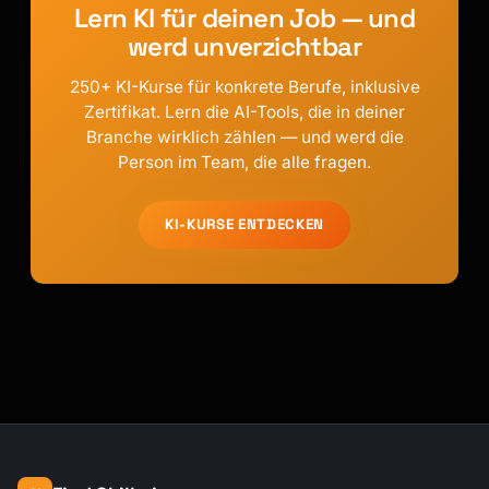
Lern KI für deinen Job — und
werd unverzichtbar
250+ KI-Kurse für konkrete Berufe, inklusive
Zertifikat. Lern die AI-Tools, die in deiner
Branche wirklich zählen — und werd die
Person im Team, die alle fragen.
KI-KURSE ENTDECKEN