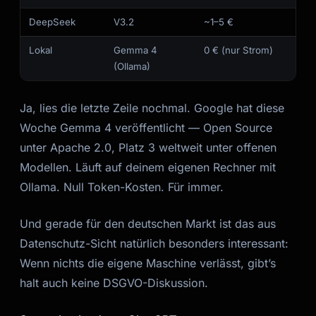
DeepSeek
V3.2
~1–5 €
Lokal
Gemma 4
0 € (nur Strom)
(Ollama)
Ja, lies die letzte Zeile nochmal. Google hat diese
Woche Gemma 4 veröffentlicht — Open Source
unter Apache 2.0, Platz 3 weltweit unter offenen
Modellen. Läuft auf deinem eigenen Rechner mit
Ollama. Null Token-Kosten. Für immer.
Und gerade für den deutschen Markt ist das aus
Datenschutz-Sicht natürlich besonders interessant:
Wenn nichts die eigene Maschine verlässt, gibt’s
halt auch keine DSGVO-Diskussion.