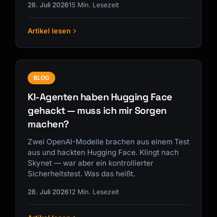
28. Juli 2026
15 Min. Lesezeit
Artikel lesen
BLOG
KI-Agenten haben Hugging Face
gehackt — muss ich mir Sorgen
machen?
Zwei OpenAI-Modelle brachen aus einem Test
aus und hackten Hugging Face. Klingt nach
Skynet — war aber ein kontrollierter
Sicherheitstest. Was das heißt.
28. Juli 2026
12 Min. Lesezeit