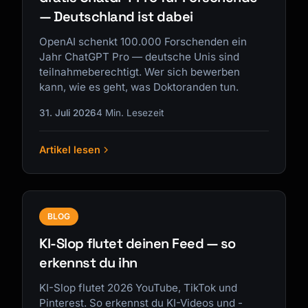
— Deutschland ist dabei
OpenAI schenkt 100.000 Forschenden ein
Jahr ChatGPT Pro — deutsche Unis sind
teilnahmeberechtigt. Wer sich bewerben
kann, wie es geht, was Doktoranden tun.
31. Juli 2026
4 Min. Lesezeit
Artikel lesen
BLOG
KI-Slop flutet deinen Feed — so
erkennst du ihn
KI-Slop flutet 2026 YouTube, TikTok und
Pinterest. So erkennst du KI-Videos und -