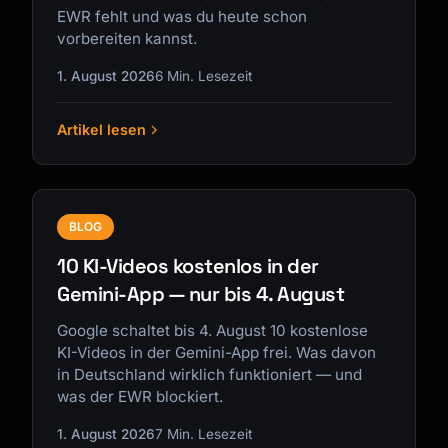
EWR fehlt und was du heute schon
vorbereiten kannst.
1. August 2026
6 Min. Lesezeit
Artikel lesen
BLOG
10 KI-Videos kostenlos in der
Gemini-App — nur bis 4. August
Google schaltet bis 4. August 10 kostenlose
KI-Videos in der Gemini-App frei. Was davon
in Deutschland wirklich funktioniert — und
was der EWR blockiert.
1. August 2026
7 Min. Lesezeit