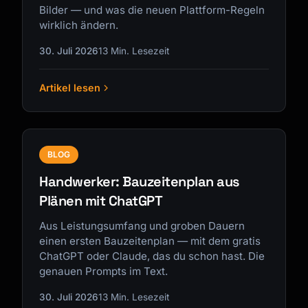
Bilder — und was die neuen Plattform-Regeln
wirklich ändern.
30. Juli 2026
13 Min. Lesezeit
Artikel lesen
BLOG
Handwerker: Bauzeitenplan aus
Plänen mit ChatGPT
Aus Leistungsumfang und groben Dauern
einen ersten Bauzeitenplan — mit dem gratis
ChatGPT oder Claude, das du schon hast. Die
genauen Prompts im Text.
30. Juli 2026
13 Min. Lesezeit