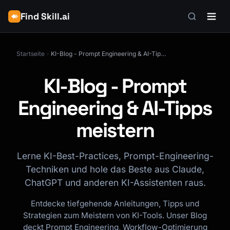
Find Skill.ai
Startseite
KI-Blog - Prompt Engineering & AI-Tipps meistern
KI-Blog - Prompt
Engineering & AI-Tipps
meistern
Lerne KI-Best-Practices, Prompt-Engineering-
Techniken und hole das Beste aus Claude,
ChatGPT und anderen KI-Assistenten raus.
Entdecke tiefgehende Anleitungen, Tipps und
Strategien zum Meistern von KI-Tools. Unser Blog
deckt Prompt Engineering, Workflow-Optimierung