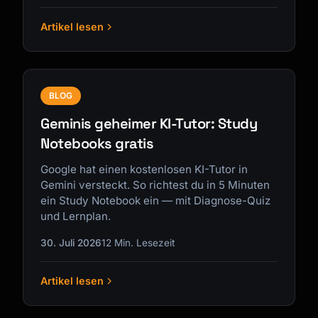
Artikel lesen
BLOG
Geminis geheimer KI-Tutor: Study
Notebooks gratis
Google hat einen kostenlosen KI-Tutor in
Gemini versteckt. So richtest du in 5 Minuten
ein Study Notebook ein — mit Diagnose-Quiz
und Lernplan.
30. Juli 2026
12 Min. Lesezeit
Artikel lesen