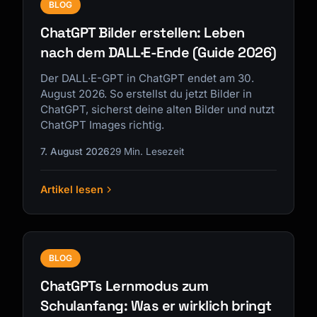
BLOG
ChatGPT Bilder erstellen: Leben
nach dem DALL·E-Ende (Guide 2026)
Der DALL·E-GPT in ChatGPT endet am 30.
August 2026. So erstellst du jetzt Bilder in
ChatGPT, sicherst deine alten Bilder und nutzt
ChatGPT Images richtig.
7. August 2026
29 Min. Lesezeit
Artikel lesen
BLOG
ChatGPTs Lernmodus zum
Schulanfang: Was er wirklich bringt