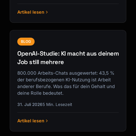
Artikel lesen
BLOG
OpenAI-Studie: KI macht aus deinem
Job still mehrere
800.000 Arbeits-Chats ausgewertet: 43,5 %
der berufsbezogenen KI-Nutzung ist Arbeit
anderer Berufe. Was das für dein Gehalt und
deine Rolle bedeutet.
31. Juli 2026
5 Min. Lesezeit
Artikel lesen