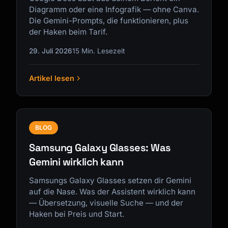
Diagramm oder eine Infografik — ohne Canva.
Die Gemini-Prompts, die funktionieren, plus
der Haken beim Tarif.
29. Juli 2026
15 Min. Lesezeit
Artikel lesen
BLOG
Samsung Galaxy Glasses: Was
Gemini wirklich kann
Samsungs Galaxy Glasses setzen dir Gemini
auf die Nase. Was der Assistent wirklich kann
— Übersetzung, visuelle Suche — und der
Haken bei Preis und Start.