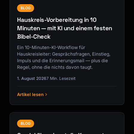
BLOG
Hauskreis-Vorbereitung in 10
Minuten — mit KI und einem festen
Bibel-Check
Ein 10-Minuten-KI-Workflow für
Hauskreisleiter: Gesprächsfragen, Einstieg,
Impuls und die Erinnerungsmail — plus die
Regel, ohne die nichts davon taugt.
1. August 2026
7 Min. Lesezeit
Artikel lesen
BLOG