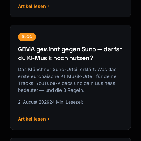
Artikel lesen
BLOG
GEMA gewinnt gegen Suno — darfst
du KI-Musik noch nutzen?
Das Münchner Suno-Urteil erklärt: Was das
erste europäische KI-Musik-Urteil für deine
Tracks, YouTube-Videos und dein Business
bedeutet — und die 3 Regeln.
2. August 2026
24 Min. Lesezeit
Artikel lesen