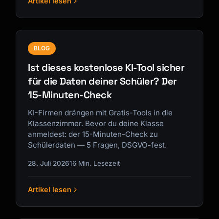
Artikel lesen
BLOG
Ist dieses kostenlose KI-Tool sicher
für die Daten deiner Schüler? Der
15-Minuten-Check
KI-Firmen drängen mit Gratis-Tools in die
Klassenzimmer. Bevor du deine Klasse
anmeldest: der 15-Minuten-Check zu
Schülerdaten — 5 Fragen, DSGVO-fest.
28. Juli 2026
16 Min. Lesezeit
Artikel lesen