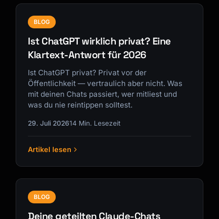
BLOG
Ist ChatGPT wirklich privat? Eine
Klartext-Antwort für 2026
Ist ChatGPT privat? Privat vor der
Öffentlichkeit — vertraulich aber nicht. Was
mit deinen Chats passiert, wer mitliest und
was du nie reintippen solltest.
29. Juli 2026
14 Min. Lesezeit
Artikel lesen
BLOG
Deine geteilten Claude-Chats