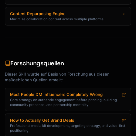
Content Repurposing Engine
Maximize collaboration content across multiple platforms
Forschungsquellen
Dieser Skill wurde auf Basis von Forschung aus diesen
maßgeblichen Quellen erstellt:
Most People DM Influencers Completely Wrong
Core strategy on authentic engagement before pitching, building
community presence, and partnership mentality
How to Actually Get Brand Deals
Professional media kit development, targeting strategy, and value-first
positioning