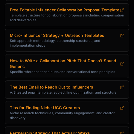
Free Editable Influencer Collaboration Proposal Template
Template structure for collaboration proposals including compensation
and deliverables
Micro-Influencer Strategy + Outreach Templates
Soft approach methodology, partnership structures, and
implementation steps
How to Write a Collaboration Pitch That Doesn't Sound
Generic
Specific reference techniques and conversational tone principles
The Best Email to Reach Out to Influencers
A/B tested email template, subject line optimization, and structure
Tips for Finding Niche UGC Creators
Niche research techniques, community engagement, and creator
discovery
Partnership Strategy That Actually Works