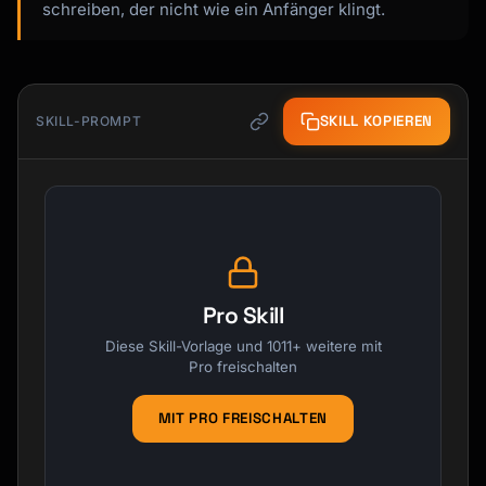
schreiben, der nicht wie ein Anfänger klingt.
SKILL KOPIEREN
SKILL-PROMPT
Pro Skill
Diese Skill-Vorlage und 1011+ weitere mit
Pro freischalten
MIT PRO FREISCHALTEN