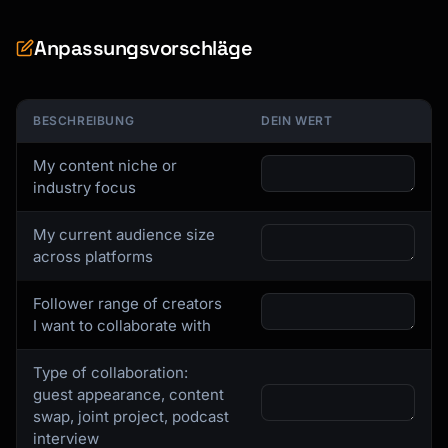
Anpassungsvorschläge
BESCHREIBUNG
DEIN WERT
My content niche or
industry focus
My current audience size
across platforms
Follower range of creators
I want to collaborate with
Type of collaboration:
guest appearance, content
swap, joint project, podcast
interview