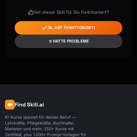
Hat dieser Skill für Sie funktioniert?
JA, HAT FUNKTIONIERT!
HATTE PROBLEME
Find Skill.ai
KI-Kurse speziell für deinen Beruf —
Lehrkräfte, Pflegekräfte, Buchhalter,
Marketer und mehr. 250+ Kurse mit
Zertifikat, plus 1.000+ Prompt-Vorlagen für