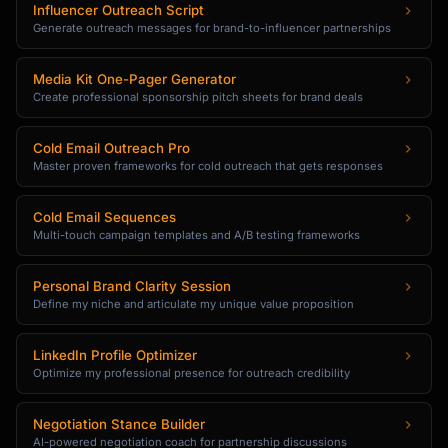
Influencer Outreach Script
Generate outreach messages for brand-to-influencer partnerships
Media Kit One-Pager Generator
Create professional sponsorship pitch sheets for brand deals
Cold Email Outreach Pro
Master proven frameworks for cold outreach that gets responses
Cold Email Sequences
Multi-touch campaign templates and A/B testing frameworks
Personal Brand Clarity Session
Define my niche and articulate my unique value proposition
LinkedIn Profile Optimizer
Optimize my professional presence for outreach credibility
Negotiation Stance Builder
AI-powered negotiation coach for partnership discussions