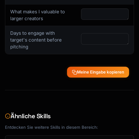
What makes I valuable to
larger creators
Days to engage with
target's content before
pitching
Meine Eingabe kopieren
Ähnliche Skills
Entdecken Sie weitere Skills in diesem Bereich: