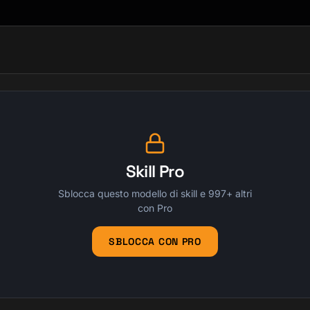
Skill Pro
Sblocca questo modello di skill e 997+ altri
con Pro
SBLOCCA CON PRO