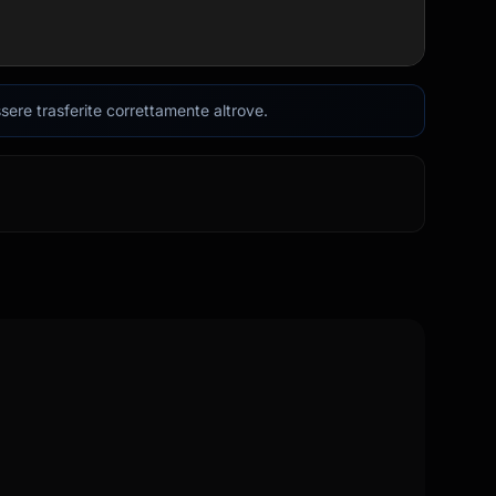
sere trasferite correttamente altrove.