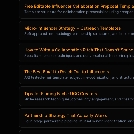
Free Editable Influencer Collaboration Proposal Templa
Template structure for collaboration proposals including compen
Micro-Influencer Strategy + Outreach Templates
Soft approach methodology, partnership structures, and impleme
How to Write a Collaboration Pitch That Doesn't Sound
Specific reference techniques and conversational tone principles
The Best Email to Reach Out to Influencers
A/B tested email template, subject line optimization, and structur
Tips for Finding Niche UGC Creators
Niche research techniques, community engagement, and creator
Partnership Strategy That Actually Works
Four-stage partnership pipeline, mutual benefit identification, a