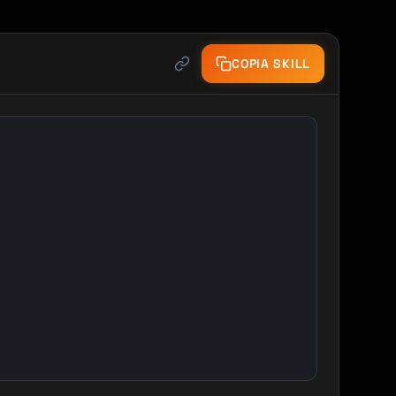
COPIA SKILL