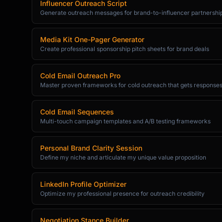
Influencer Outreach Script
Generate outreach messages for brand-to-influencer partnershi
Media Kit One-Pager Generator
Create professional sponsorship pitch sheets for brand deals
Cold Email Outreach Pro
Master proven frameworks for cold outreach that gets response
Cold Email Sequences
Multi-touch campaign templates and A/B testing frameworks
Personal Brand Clarity Session
Define my niche and articulate my unique value proposition
LinkedIn Profile Optimizer
Optimize my professional presence for outreach credibility
Negotiation Stance Builder