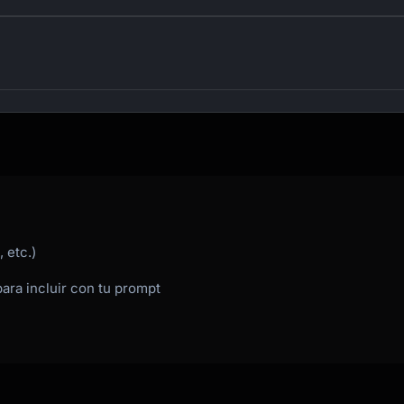
 etc.)
para incluir con tu prompt