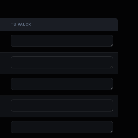
TU VALOR