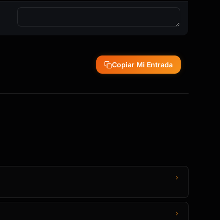
Copiar Mi Entrada