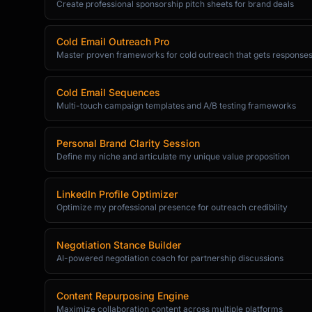
Create professional sponsorship pitch sheets for brand deals
Cold Email Outreach Pro
Master proven frameworks for cold outreach that gets response
Cold Email Sequences
Multi-touch campaign templates and A/B testing frameworks
Personal Brand Clarity Session
Define my niche and articulate my unique value proposition
LinkedIn Profile Optimizer
Optimize my professional presence for outreach credibility
Negotiation Stance Builder
AI-powered negotiation coach for partnership discussions
Content Repurposing Engine
Maximize collaboration content across multiple platforms