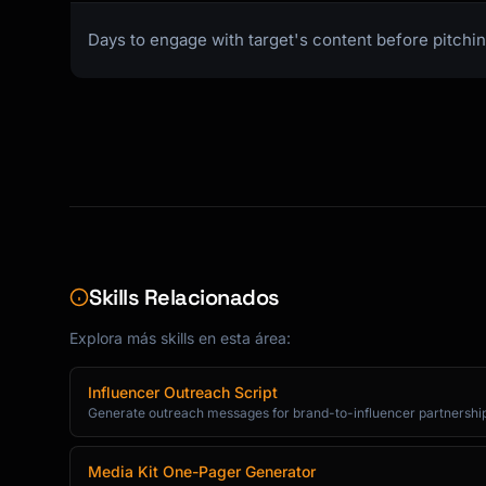
Days to engage with target's content before pitchi
Skills Relacionados
Explora más skills en esta área:
Influencer Outreach Script
Generate outreach messages for brand-to-influencer partnershi
Media Kit One-Pager Generator