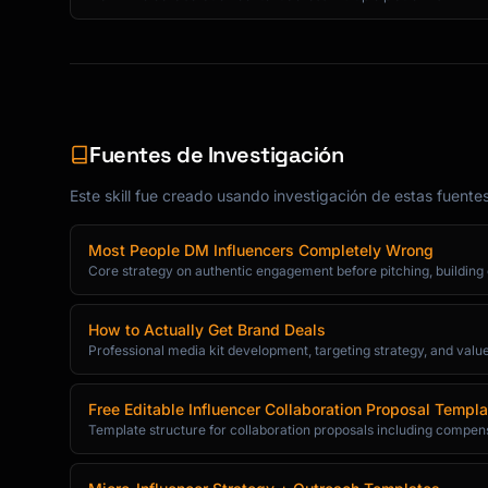
Fuentes de Investigación
Este skill fue creado usando investigación de estas fuente
Most People DM Influencers Completely Wrong
Core strategy on authentic engagement before pitching, buildin
How to Actually Get Brand Deals
Professional media kit development, targeting strategy, and value-
Free Editable Influencer Collaboration Proposal Templa
Template structure for collaboration proposals including compen