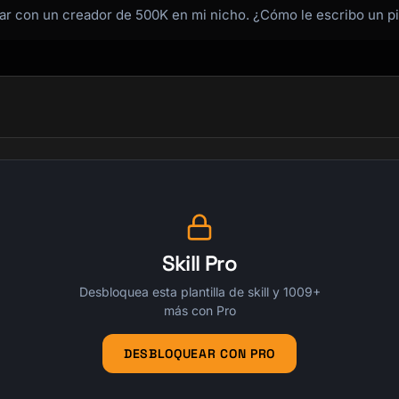
r con un creador de 500K en mi nicho. ¿Cómo le escribo un pi
Skill Pro
Desbloquea esta plantilla de skill y 1009+
más con Pro
DESBLOQUEAR CON PRO