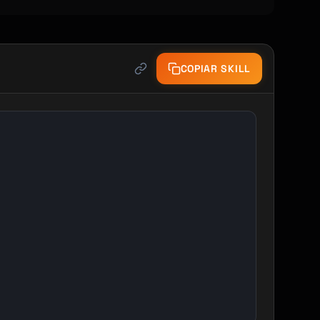
COPIAR SKILL