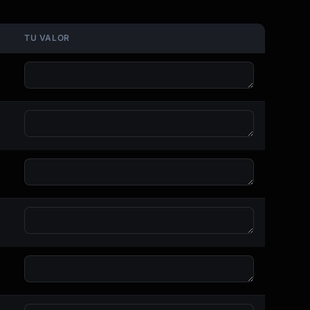
TU VALOR