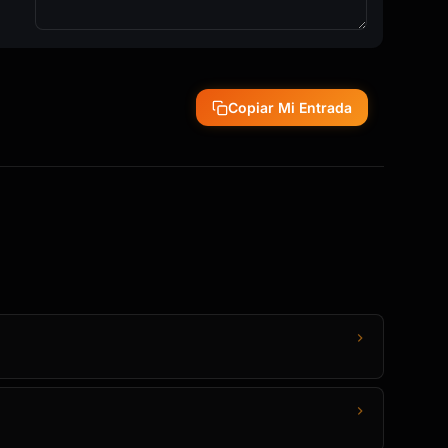
Copiar Mi Entrada