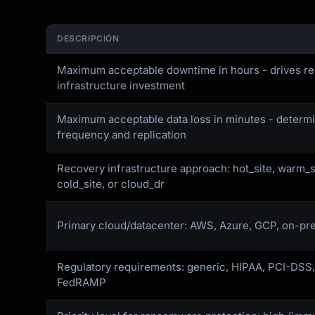
DESCRIPCIÓN
Maximum acceptable downtime in hours - drives r
infrastructure investment
Maximum acceptable data loss in minutes - determ
frequency and replication
Recovery infrastructure approach: hot_site, warm_st
cold_site, or cloud_dr
Primary cloud/datacenter: AWS, Azure, GCP, on-pre
Regulatory requirements: generic, HIPAA, PCI-DSS
FedRAMP