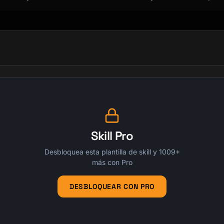
Skill Pro
Desbloquea esta plantilla de skill y 1009+
más con Pro
DESBLOQUEAR CON PRO