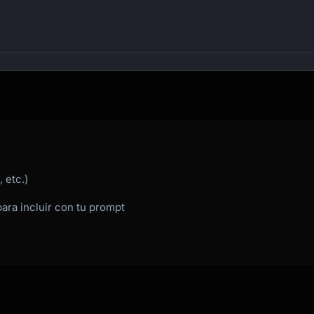
 etc.)
para incluir con tu prompt