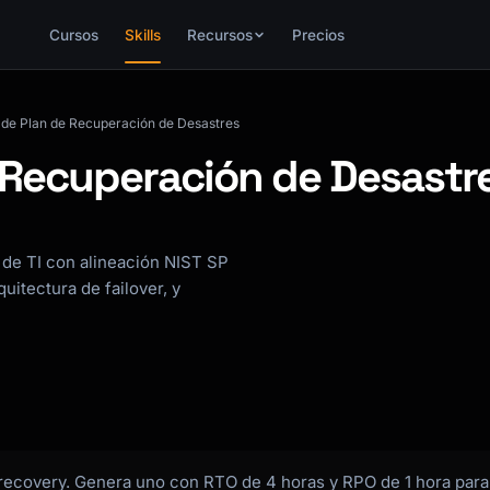
Cursos
Skills
Recursos
Precios
de Plan de Recuperación de Desastres
 Recuperación de Desastr
de TI con alineación NIST SP
uitectura de failover, y
 recovery. Genera uno con RTO de 4 horas y RPO de 1 hora para