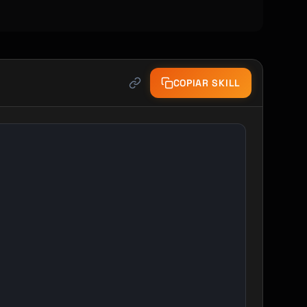
COPIAR SKILL