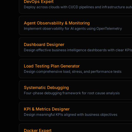
DevOps Expert
Deploy across clouds with CI/CD pipelines and infrastructure au
Agent Observability & Monitoring
Implement observability for AI agents using OpenTelemetry
Dashboard Designer
Design effective business intelligence dashboards with clear KPI
Load Testing Plan Generator
Design comprehensive load, stress, and performance tests
Systematic Debugging
Four-phase debugging framework for root cause analysis
KPI & Metrics Designer
Design meaningful KPIs aligned with business objectives
Docker Expert