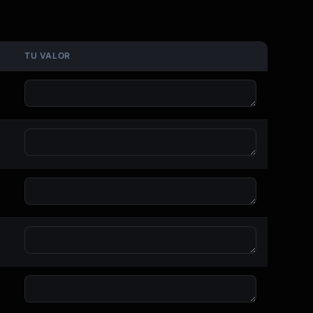
TU VALOR