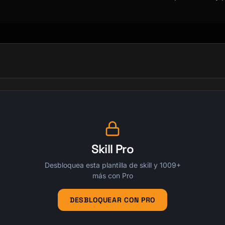
Skill Pro
Desbloquea esta plantilla de skill y 1009+
más con Pro
DESBLOQUEAR CON PRO