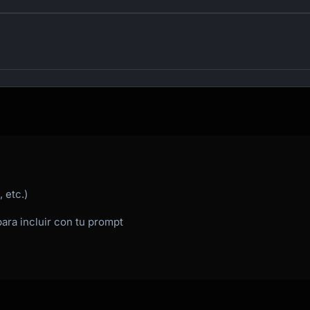
 etc.)
para incluir con tu prompt