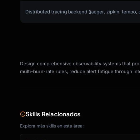
Distributed tracing backend (jaeger, zipkin, tempo,
Design comprehensive observability systems that provid
multi-burn-rate rules, reduce alert fatigue through in
Skills Relacionados
Explora más skills en esta área: