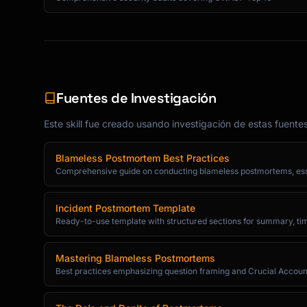
Fuentes de Investigación
Este skill fue creado usando investigación de estas fuente
Blameless Postmortem Best Practices
Comprehensive guide on conducting blameless postmortems, esse
Incident Postmortem Template
Ready-to-use template with structured sections for summary, tim
Mastering Blameless Postmortems
Best practices emphasizing question framing and Crucial Accou