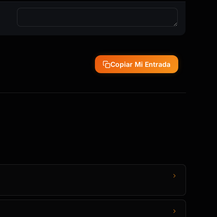
Copiar Mi Entrada