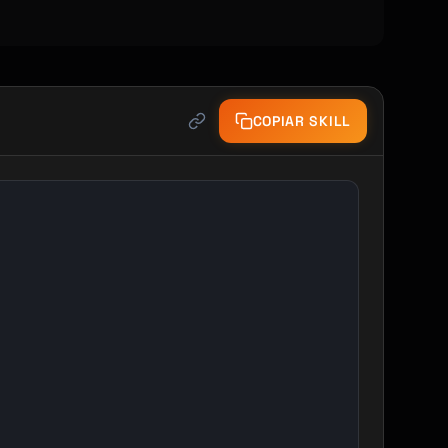
COPIAR SKILL