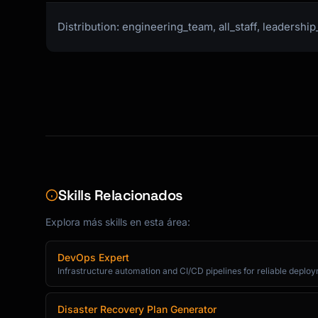
Distribution: engineering_team, all_staff, leadership
Skills Relacionados
Explora más skills en esta área:
DevOps Expert
Infrastructure automation and CI/CD pipelines for reliable deplo
Disaster Recovery Plan Generator