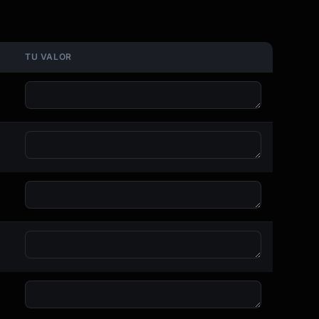
TU VALOR