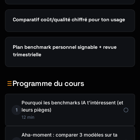
Comparatif coût/qualité chiffré pour ton usage
Plan benchmark personnel signable + revue
trimestrielle
Programme du cours
Pourquoi les benchmarks IA t'intéressent (et
leurs pièges)
1
12 min
Aha-moment : comparer 3 modèles sur ta