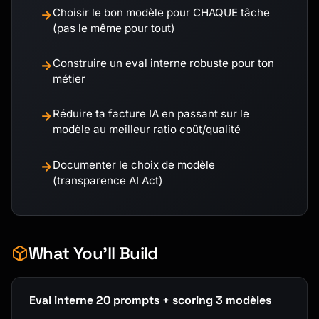
Choisir le bon modèle pour CHAQUE tâche
→
(pas le même pour tout)
Construire un eval interne robuste pour ton
→
métier
Réduire ta facture IA en passant sur le
→
modèle au meilleur ratio coût/qualité
Documenter le choix de modèle
→
(transparence AI Act)
What You'll Build
Eval interne 20 prompts + scoring 3 modèles