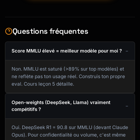
Questions fréquentes
Score MMLU élevé = meilleur modèle pour moi ?
Non. MMLU est saturé (>89% sur top modèles) et
ne reflète pas ton usage réel. Construis ton propre
eval. Cours leçon 5 détaille.
Open-weights (DeepSeek, Llama) vraiment
compétitifs ?
Oui. DeepSeek R1 = 90.8 sur MMLU (devant Claude
Opus). Pour confidentialité ou volume, c'est même