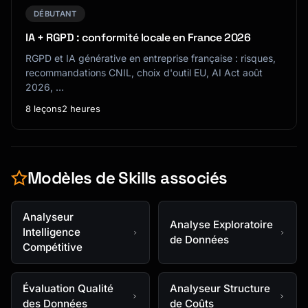
DÉBUTANT
IA + RGPD : conformité locale en France 2026
RGPD et IA générative en entreprise française : risques,
recommandations CNIL, choix d'outil EU, AI Act août
2026, …
8 leçons
2 heures
Modèles de Skills associés
Analyseur
Analyse Exploratoire
Intelligence
de Données
Compétitive
Évaluation Qualité
Analyseur Structure
des Données
de Coûts