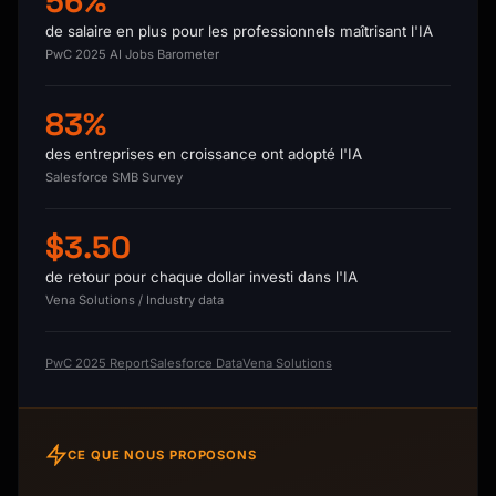
56%
de salaire en plus pour les professionnels maîtrisant l'IA
PwC 2025 AI Jobs Barometer
83%
des entreprises en croissance ont adopté l'IA
Salesforce SMB Survey
$3.50
de retour pour chaque dollar investi dans l'IA
Vena Solutions / Industry data
PwC 2025 Report
Salesforce Data
Vena Solutions
CE QUE NOUS PROPOSONS