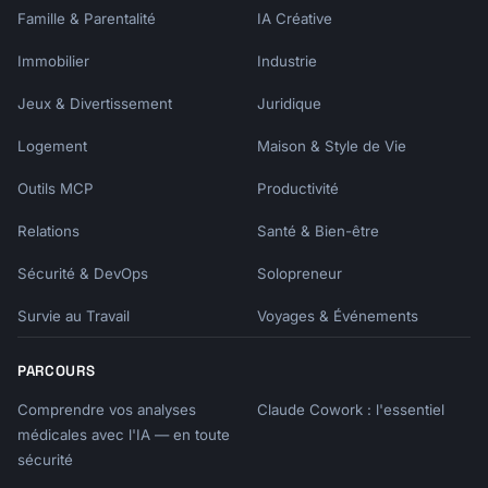
Famille & Parentalité
IA Créative
Immobilier
Industrie
Jeux & Divertissement
Juridique
Logement
Maison & Style de Vie
Outils MCP
Productivité
Relations
Santé & Bien-être
Sécurité & DevOps
Solopreneur
Survie au Travail
Voyages & Événements
PARCOURS
Comprendre vos analyses
Claude Cowork : l'essentiel
médicales avec l'IA — en toute
sécurité