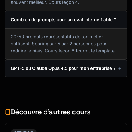
souvent meilleur. Cours leçon 4.
Combien de prompts pour un eval interne fiable ?
20-50 prompts représentatifs de ton métier
suffisent. Scoring sur 5 par 2 personnes pour
réduire le biais. Cours leçon 6 fournit le template.
GPT-5 ou Claude Opus 4.5 pour mon entreprise ?
Découvre d’autres cours