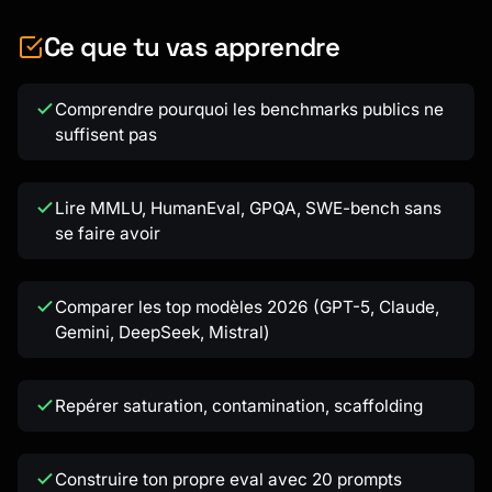
Ce que tu vas apprendre
Comprendre pourquoi les benchmarks publics ne
suffisent pas
Lire MMLU, HumanEval, GPQA, SWE-bench sans
se faire avoir
Comparer les top modèles 2026 (GPT-5, Claude,
Gemini, DeepSeek, Mistral)
Repérer saturation, contamination, scaffolding
Construire ton propre eval avec 20 prompts