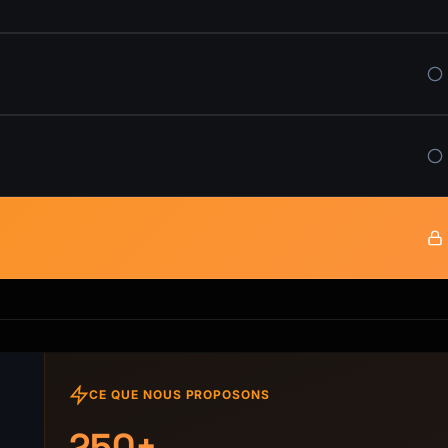
CE QUE NOUS PROPOSONS
250+