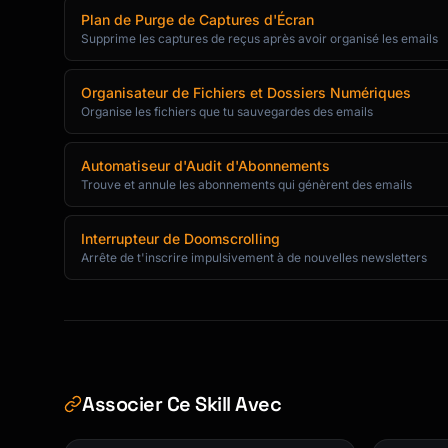
Plan de Purge de Captures d'Écran
Supprime les captures de reçus après avoir organisé les emails
Organisateur de Fichiers et Dossiers Numériques
Organise les fichiers que tu sauvegardes des emails
Automatiseur d'Audit d'Abonnements
Trouve et annule les abonnements qui génèrent des emails
Interrupteur de Doomscrolling
Arrête de t'inscrire impulsivement à de nouvelles newsletters
Associer Ce Skill Avec