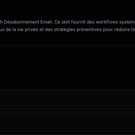
ch Désabonnement Email. Ce skill fournit des workflows systéma
 de la vie privée et des stratégies préventives pour réduire t