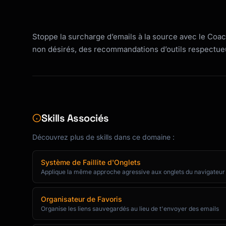
Stoppe la surcharge d’emails à la source avec le Coa
non désirés, des recommandations d’outils respectueux
Skills Associés
Découvrez plus de skills dans ce domaine :
Système de Faillite d'Onglets
Applique la même approche agressive aux onglets du navigateur
Organisateur de Favoris
Organise les liens sauvegardés au lieu de t'envoyer des emails