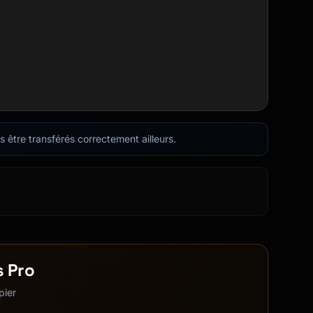
as être transférés correctement ailleurs.
s Pro
pier