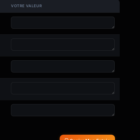
VOTRE VALEUR