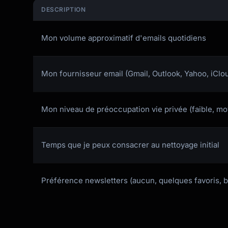
DESCRIPTION
Mon volume approximatif d'emails quotidiens
Mon fournisseur email (Gmail, Outlook, Yahoo, iClo
Mon niveau de préoccupation vie privée (faible, mo
Temps que je peux consacrer au nettoyage initial
Préférence newsletters (aucun, quelques favoris, 