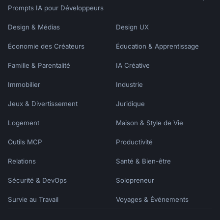
Prompts IA pour Développeurs
Design & Médias
Design UX
Économie des Créateurs
Éducation & Apprentissage
Famille & Parentalité
IA Créative
Immobilier
Industrie
Jeux & Divertissement
Juridique
Logement
Maison & Style de Vie
Outils MCP
Productivité
Relations
Santé & Bien-être
Sécurité & DevOps
Solopreneur
Survie au Travail
Voyages & Événements