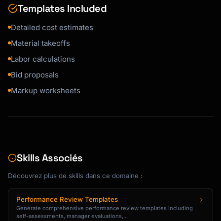
Templates Included
Detailed cost estimates
Material takeoffs
Labor calculations
Bid proposals
Markup worksheets
Skills Associés
Découvrez plus de skills dans ce domaine :
Performance Review Templates
Generate comprehensive performance review templates including
self-assessments, manager evaluations,...