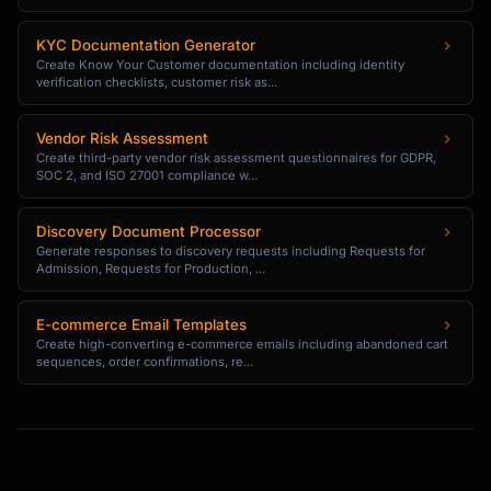
KYC Documentation Generator
Create Know Your Customer documentation including identity
verification checklists, customer risk as...
Vendor Risk Assessment
Create third-party vendor risk assessment questionnaires for GDPR,
SOC 2, and ISO 27001 compliance w...
Discovery Document Processor
Generate responses to discovery requests including Requests for
Admission, Requests for Production, ...
E-commerce Email Templates
Create high-converting e-commerce emails including abandoned cart
sequences, order confirmations, re...