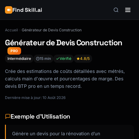
Find Skill.ai
Accueil
Générateur de Devis Construction
Générateur de Devis Construction
PRO
Intermédiaire
15 min
Vérifié
4.8
/5
Crée des estimations de coûts détaillées avec métrés,
calculs main d'œuvre et pourcentages de marge. Des
devis BTP pro en un temps record.
Dernière mise à jour: 10 Août 2026
Exemple d'Utilisation
Génère un devis pour la rénovation d’un