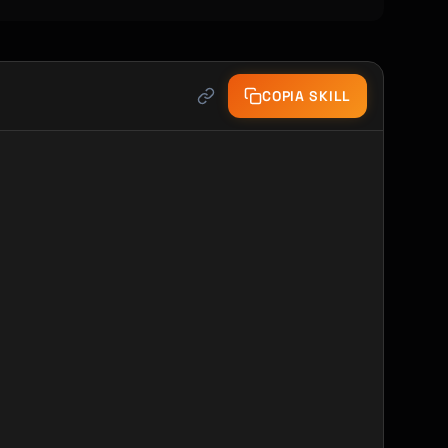
COPIA SKILL