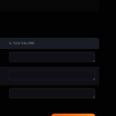
IL TUO VALORE