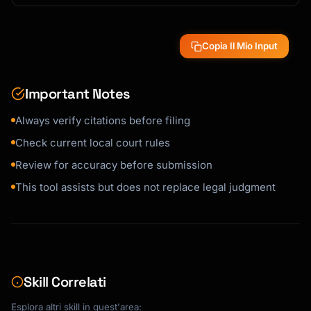
Copia Il Mio Input
Important Notes
Always verify citations before filing
Check current local court rules
Review for accuracy before submission
This tool assists but does not replace legal judgment
Skill Correlati
Esplora altri skill in quest'area: