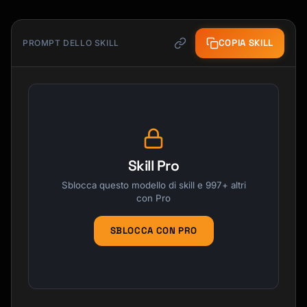
COPIA SKILL
PROMPT DELLO SKILL
Skill Pro
Sblocca questo modello di skill e 997+ altri
con Pro
SBLOCCA CON PRO