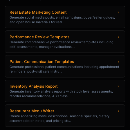
Real Estate Marketing Content
Generate social media posts, email campaigns, buyer/seller guides,
and open house materials for real...
Performance Review Templates
Generate comprehensive performance review templates including
self-assessments, manager evaluations,...
Patient Communication Templates
Generate professional patient communications including appointment
reminders, post-visit care instru...
Inventory Analysis Report
Generate inventory analysis reports with stock level assessments,
reorder recommendations, ABC class...
Restaurant Menu Writer
Create appetizing menu descriptions, seasonal specials, dietary
accommodation notes, and pricing str...